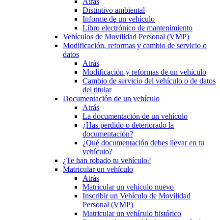
Atrás
Distintivo ambiental
Informe de un vehículo
Libro electrónico de mantenimiento
Vehículos de Movilidad Personal (VMP)
Modificación, reformas y cambio de servicio o
datos
Atrás
Modificación y reformas de un vehículo
Cambio de servicio del vehículo o de datos
del titular
Documentación de un vehículo
Atrás
La documentación de un vehículo
¿Has perdido o deteriorado la
documentación?
¿Qué documentación debes llevar en tu
vehículo?
¿Te han robado tu vehículo?
Matricular un vehículo
Atrás
Matricular un vehículo nuevo
Inscribir un Vehículo de Movilidad
Personal (VMP)
Matricular un vehículo histórico