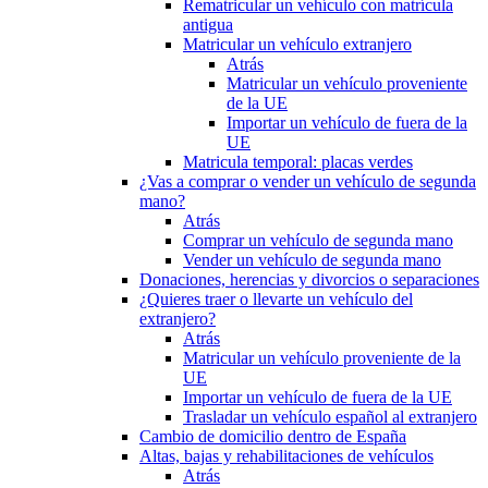
Rematricular un vehículo con matrícula
antigua
Matricular un vehículo extranjero
Atrás
Matricular un vehículo proveniente
de la UE
Importar un vehículo de fuera de la
UE
Matricula temporal: placas verdes
¿Vas a comprar o vender un vehículo de segunda
mano?
Atrás
Comprar un vehículo de segunda mano
Vender un vehículo de segunda mano
Donaciones, herencias y divorcios o separaciones
¿Quieres traer o llevarte un vehículo del
extranjero?
Atrás
Matricular un vehículo proveniente de la
UE
Importar un vehículo de fuera de la UE
Trasladar un vehículo español al extranjero
Cambio de domicilio dentro de España
Altas, bajas y rehabilitaciones de vehículos
Atrás