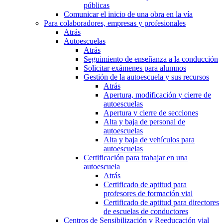
públicas
Comunicar el inicio de una obra en la vía
Para colaboradores, empresas y profesionales
Atrás
Autoescuelas
Atrás
Seguimiento de enseñanza a la conducción
Solicitar exámenes para alumnos
Gestión de la autoescuela y sus recursos
Atrás
Apertura, modificación y cierre de
autoescuelas
Apertura y cierre de secciones
Alta y baja de personal de
autoescuelas
Alta y baja de vehículos para
autoescuelas
Certificación para trabajar en una
autoescuela
Atrás
Certificado de aptitud para
profesores de formación vial
Certificado de aptitud para directores
de escuelas de conductores
Centros de Sensibilización y Reeducación vial