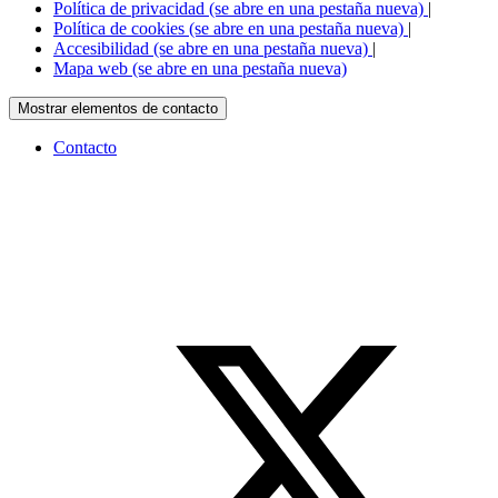
Política de privacidad
(se abre en una pestaña nueva)
|
Política de cookies
(se abre en una pestaña nueva)
|
Accesibilidad
(se abre en una pestaña nueva)
|
Mapa web
(se abre en una pestaña nueva)
Mostrar elementos de contacto
Contacto