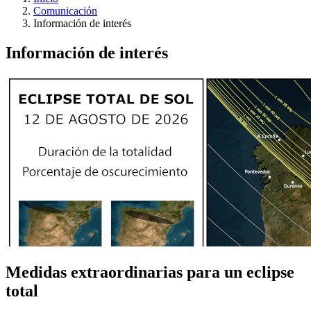
Comunicación
Información de interés
Información de interés
Medidas extraordinarias para un eclipse
total