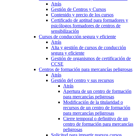
Atrás
Gestión de Centros y Cursos
Contenido y precio de los cursos
Certificado de aptitud para formadores y
psicólogos formadores de centros de
sensibilización
Cursos de conducción segura y eficiente
Atrás
Alta y gestión de cursos de conducción
segura y eficiente
Gestión de organismos de certificación de
CCSE
Centros de formación para mercancías peligrosas
Atrás
Gestión del centro y sus recursos
Atrás
Apertura de un centro de formación
para mercancías peligrosas
Modificación de la titularidad o
recursos de un centro de formación
para mercancías peligrosas
Cierre temporal o definitivo de un
centro de formación para mercancías
peligrosas
Solicitud para impartir nuevos cursos