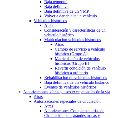
Baja temporal
Baja definitiva
Baja definitiva de un VMP
Volver a dar de alta un vehículo
Vehículos históricos
Atrás
Consideración y características de un
vehículo histórico
Matriculación vehículos históricos
Atrás
Cambio de servicio a vehículo
histórico (Grupo A)
Matriculación de vehículos
históricos (Grupo B)
Revertir condición de vehículo
histórico a ordinario
Rehabilitación de vehículos históricos
Baja definitiva de un vehículo histórico
Eventos de vehículos históricos
Autorizaciones, obras y usos excepcionales de la vía
Atrás
Autorizaciones especiales de circulación
Atrás
Autorizaciones Complementarias de
Circulación para grandes masas y