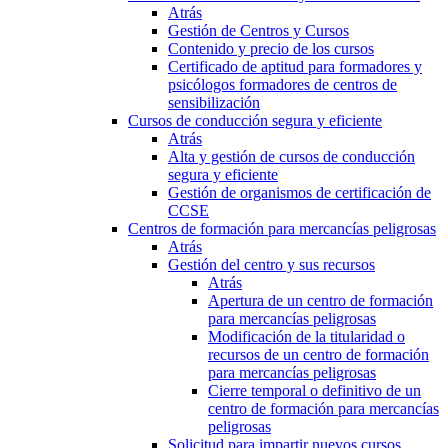
Atrás
Gestión de Centros y Cursos
Contenido y precio de los cursos
Certificado de aptitud para formadores y
psicólogos formadores de centros de
sensibilización
Cursos de conducción segura y eficiente
Atrás
Alta y gestión de cursos de conducción
segura y eficiente
Gestión de organismos de certificación de
CCSE
Centros de formación para mercancías peligrosas
Atrás
Gestión del centro y sus recursos
Atrás
Apertura de un centro de formación
para mercancías peligrosas
Modificación de la titularidad o
recursos de un centro de formación
para mercancías peligrosas
Cierre temporal o definitivo de un
centro de formación para mercancías
peligrosas
Solicitud para impartir nuevos cursos