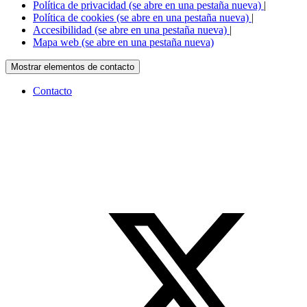
Política de privacidad
(se abre en una pestaña nueva)
|
Política de cookies
(se abre en una pestaña nueva)
|
Accesibilidad
(se abre en una pestaña nueva)
|
Mapa web
(se abre en una pestaña nueva)
Mostrar elementos de contacto
Contacto