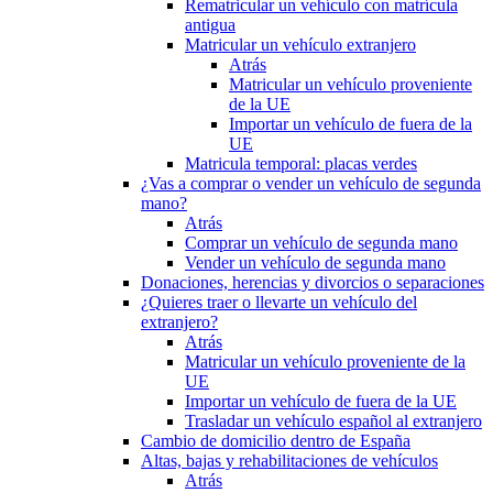
Rematricular un vehículo con matrícula
antigua
Matricular un vehículo extranjero
Atrás
Matricular un vehículo proveniente
de la UE
Importar un vehículo de fuera de la
UE
Matricula temporal: placas verdes
¿Vas a comprar o vender un vehículo de segunda
mano?
Atrás
Comprar un vehículo de segunda mano
Vender un vehículo de segunda mano
Donaciones, herencias y divorcios o separaciones
¿Quieres traer o llevarte un vehículo del
extranjero?
Atrás
Matricular un vehículo proveniente de la
UE
Importar un vehículo de fuera de la UE
Trasladar un vehículo español al extranjero
Cambio de domicilio dentro de España
Altas, bajas y rehabilitaciones de vehículos
Atrás