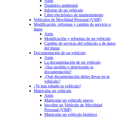
Atrás
Distintivo ambiental
Informe de un vehículo
Libro electrónico de mantenimiento
Vehículos de Movilidad Personal (VMP)
Modificación, reformas y cambio de servicio o
datos
Atrás
Modificación y reformas de un vehículo
Cambio de servicio del vehículo o de datos
del titular
Documentación de un vehículo
Atrás
La documentación de un vehículo
¿Has perdido o deteriorado la
documentación?
¿Qué documentación debes llevar en tu
vehículo?
¿Te han robado tu vehículo?
Matricular un vehículo
Atrás
Matricular un vehículo nuevo
Inscribir un Vehículo de Movilidad
Personal (VMP)
Matricular un vehículo histórico