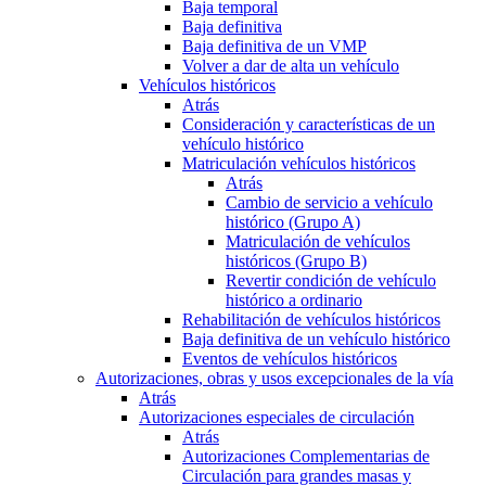
Baja temporal
Baja definitiva
Baja definitiva de un VMP
Volver a dar de alta un vehículo
Vehículos históricos
Atrás
Consideración y características de un
vehículo histórico
Matriculación vehículos históricos
Atrás
Cambio de servicio a vehículo
histórico (Grupo A)
Matriculación de vehículos
históricos (Grupo B)
Revertir condición de vehículo
histórico a ordinario
Rehabilitación de vehículos históricos
Baja definitiva de un vehículo histórico
Eventos de vehículos históricos
Autorizaciones, obras y usos excepcionales de la vía
Atrás
Autorizaciones especiales de circulación
Atrás
Autorizaciones Complementarias de
Circulación para grandes masas y