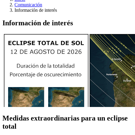
Comunicación
Información de interés
Información de interés
Medidas extraordinarias para un eclipse
total