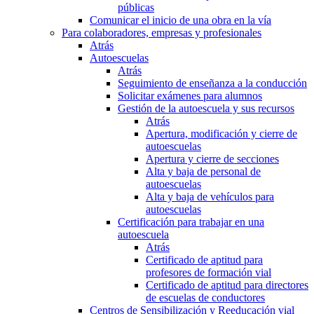
públicas
Comunicar el inicio de una obra en la vía
Para colaboradores, empresas y profesionales
Atrás
Autoescuelas
Atrás
Seguimiento de enseñanza a la conducción
Solicitar exámenes para alumnos
Gestión de la autoescuela y sus recursos
Atrás
Apertura, modificación y cierre de
autoescuelas
Apertura y cierre de secciones
Alta y baja de personal de
autoescuelas
Alta y baja de vehículos para
autoescuelas
Certificación para trabajar en una
autoescuela
Atrás
Certificado de aptitud para
profesores de formación vial
Certificado de aptitud para directores
de escuelas de conductores
Centros de Sensibilización y Reeducación vial