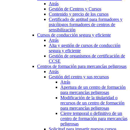
Atrás
Gestión de Centros y Cursos
Contenido y precio de los cursos
Certificado de aptitud para formadores y
psicólogos formadores de centros de
sensibilización
Cursos de conducción segura y eficiente
Atrás
Alta y gestión de cursos de conducción
segura y eficiente
Gestión de organismos de certificación de
CCSE
Centros de formación para mercancías peligrosas
Atrás
Gestión del centro y sus recursos
Atrás
Apertura de un centro de formación
para mercancías peligrosas
Modificación de la titularidad o
recursos de un centro de formación
para mercancías peligrosas
Cierre temporal o definitivo de un
centro de formación para mercancías
peligrosas
Solicitud para impartir nuevos cursos