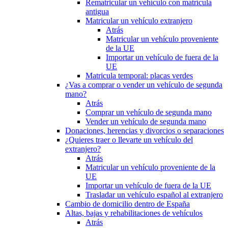
Rematricular un vehículo con matrícula
antigua
Matricular un vehículo extranjero
Atrás
Matricular un vehículo proveniente
de la UE
Importar un vehículo de fuera de la
UE
Matricula temporal: placas verdes
¿Vas a comprar o vender un vehículo de segunda
mano?
Atrás
Comprar un vehículo de segunda mano
Vender un vehículo de segunda mano
Donaciones, herencias y divorcios o separaciones
¿Quieres traer o llevarte un vehículo del
extranjero?
Atrás
Matricular un vehículo proveniente de la
UE
Importar un vehículo de fuera de la UE
Trasladar un vehículo español al extranjero
Cambio de domicilio dentro de España
Altas, bajas y rehabilitaciones de vehículos
Atrás