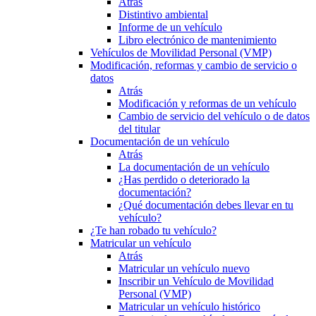
Atrás
Distintivo ambiental
Informe de un vehículo
Libro electrónico de mantenimiento
Vehículos de Movilidad Personal (VMP)
Modificación, reformas y cambio de servicio o
datos
Atrás
Modificación y reformas de un vehículo
Cambio de servicio del vehículo o de datos
del titular
Documentación de un vehículo
Atrás
La documentación de un vehículo
¿Has perdido o deteriorado la
documentación?
¿Qué documentación debes llevar en tu
vehículo?
¿Te han robado tu vehículo?
Matricular un vehículo
Atrás
Matricular un vehículo nuevo
Inscribir un Vehículo de Movilidad
Personal (VMP)
Matricular un vehículo histórico