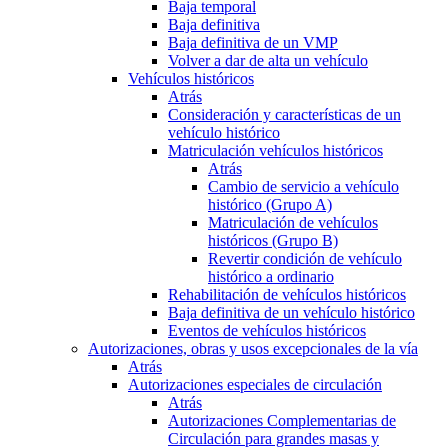
Baja temporal
Baja definitiva
Baja definitiva de un VMP
Volver a dar de alta un vehículo
Vehículos históricos
Atrás
Consideración y características de un
vehículo histórico
Matriculación vehículos históricos
Atrás
Cambio de servicio a vehículo
histórico (Grupo A)
Matriculación de vehículos
históricos (Grupo B)
Revertir condición de vehículo
histórico a ordinario
Rehabilitación de vehículos históricos
Baja definitiva de un vehículo histórico
Eventos de vehículos históricos
Autorizaciones, obras y usos excepcionales de la vía
Atrás
Autorizaciones especiales de circulación
Atrás
Autorizaciones Complementarias de
Circulación para grandes masas y