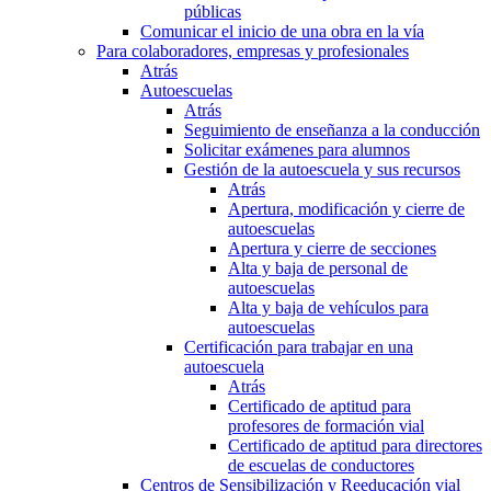
públicas
Comunicar el inicio de una obra en la vía
Para colaboradores, empresas y profesionales
Atrás
Autoescuelas
Atrás
Seguimiento de enseñanza a la conducción
Solicitar exámenes para alumnos
Gestión de la autoescuela y sus recursos
Atrás
Apertura, modificación y cierre de
autoescuelas
Apertura y cierre de secciones
Alta y baja de personal de
autoescuelas
Alta y baja de vehículos para
autoescuelas
Certificación para trabajar en una
autoescuela
Atrás
Certificado de aptitud para
profesores de formación vial
Certificado de aptitud para directores
de escuelas de conductores
Centros de Sensibilización y Reeducación vial