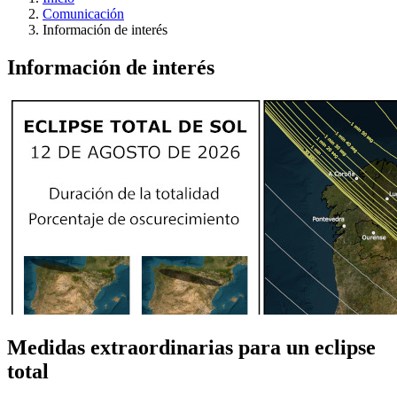
Comunicación
Información de interés
Información de interés
Medidas extraordinarias para un eclipse
total