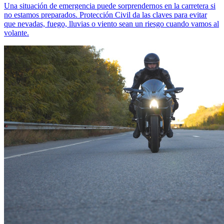
Una situación de emergencia puede sorprendernos en la carretera si
no estamos preparados. Protección Civil da las claves para evitar
que nevadas, fuego, lluvias o viento sean un riesgo cuando vamos al
volante.