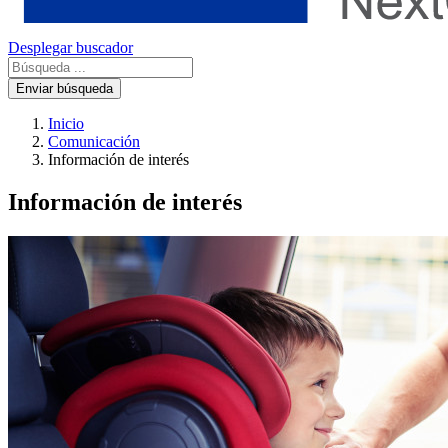
Desplegar buscador
Enviar búsqueda
Inicio
Comunicación
Información de interés
Información de interés