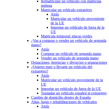
Rematricular un vehículo con matrícula
antigua
Matricular un vehículo extranjero
Atrás
Matricular un vehículo proveniente
de la UE
Importar un vehículo de fuera de la
UE
Matricula temporal: placas verdes
¿Vas a comprar o vender un vehículo de segunda
mano?
Atrás
Comprar un vehículo de segunda mano
Vender un vehículo de segunda mano
Donaciones, herencias y divorcios o separaciones
¿Quieres traer o llevarte un vehículo del
extranjero?
Atrás
Matricular un vehículo proveniente de la
UE
Importar un vehículo de fuera de la UE
Trasladar un vehículo español al extranjero
Cambio de domicilio dentro de España
Altas, bajas y rehabilitaciones de vehículos
Atrás