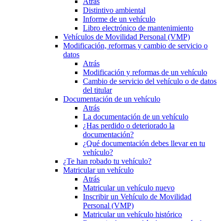
Atrás
Distintivo ambiental
Informe de un vehículo
Libro electrónico de mantenimiento
Vehículos de Movilidad Personal (VMP)
Modificación, reformas y cambio de servicio o
datos
Atrás
Modificación y reformas de un vehículo
Cambio de servicio del vehículo o de datos
del titular
Documentación de un vehículo
Atrás
La documentación de un vehículo
¿Has perdido o deteriorado la
documentación?
¿Qué documentación debes llevar en tu
vehículo?
¿Te han robado tu vehículo?
Matricular un vehículo
Atrás
Matricular un vehículo nuevo
Inscribir un Vehículo de Movilidad
Personal (VMP)
Matricular un vehículo histórico