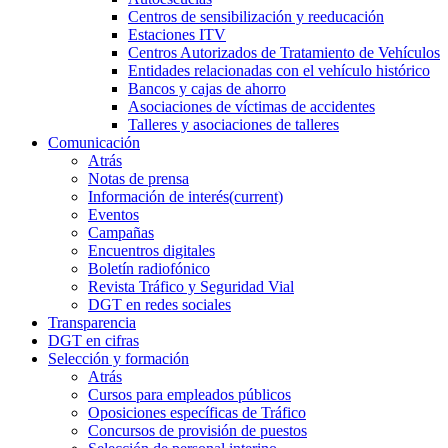
Centros de sensibilización y reeducación
Estaciones ITV
Centros Autorizados de Tratamiento de Vehículos
Entidades relacionadas con el vehículo histórico
Bancos y cajas de ahorro
Asociaciones de víctimas de accidentes
Talleres y asociaciones de talleres
Comunicación
Atrás
Notas de prensa
Información de interés
(current)
Eventos
Campañas
Encuentros digitales
Boletín radiofónico
Revista Tráfico y Seguridad Vial
DGT en redes sociales
Transparencia
DGT en cifras
Selección y formación
Atrás
Cursos para empleados públicos
Oposiciones específicas de Tráfico
Concursos de provisión de puestos