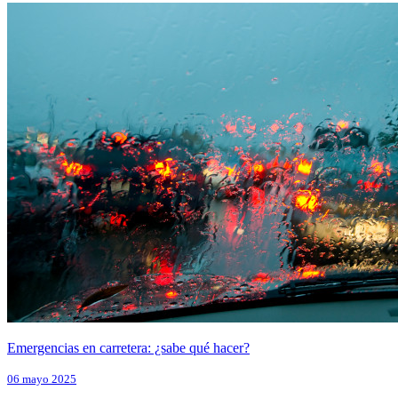
Emergencias en carretera: ¿sabe qué hacer?
06 mayo 2025