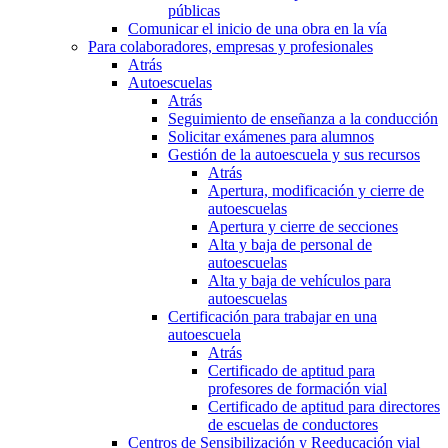
públicas
Comunicar el inicio de una obra en la vía
Para colaboradores, empresas y profesionales
Atrás
Autoescuelas
Atrás
Seguimiento de enseñanza a la conducción
Solicitar exámenes para alumnos
Gestión de la autoescuela y sus recursos
Atrás
Apertura, modificación y cierre de
autoescuelas
Apertura y cierre de secciones
Alta y baja de personal de
autoescuelas
Alta y baja de vehículos para
autoescuelas
Certificación para trabajar en una
autoescuela
Atrás
Certificado de aptitud para
profesores de formación vial
Certificado de aptitud para directores
de escuelas de conductores
Centros de Sensibilización y Reeducación vial