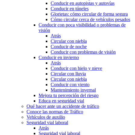
Conducir en autopistas y autovías
Conducir en túneles
Glorietas: cómo circular de forma segura
Cómo circular cerca de vehículos pesados
Conducir con poca visibilidad o problemas de
visión
Atrás
Circular con niebla
Conducir de noche
Conducir con problemas de visión
Conducir en invierno
Atrás
Conducir con hielo y nieve
Circular con lluvia
Circular con niebla
Conducir con viento
Mantenimiento invernal
Mejora tu percepción del riesgo
Educa en seguridad vial
Qué hacer ante un accidente de tráfico
Conoce las normas de Tráfico
Vehículos de auxilio
Seguridad vial laboral
Atrás
Seguridad vial laboral