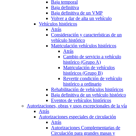
Baja temporal
Baja definitiva
Baja definitiva de un VMP
Volver a dar de alta un vehículo
Vehículos históricos
Atrás
Consideración y características de un
vehículo histórico
Matriculación vehículos históricos
Atrás
Cambio de servicio a vehículo
histórico (Grupo A)
Matriculación de vehículos
históricos (Grupo B)
Revertir condición de vehículo
histórico a ordinario
Rehabilitación de vehículos históricos
Baja definitiva de un vehículo histórico
Eventos de vehículos históricos
Autorizaciones, obras y usos excepcionales de la vía
Atrás
Autorizaciones especiales de circulación
Atrás
Autorizaciones Complementarias de
Circulación para grandes masas y