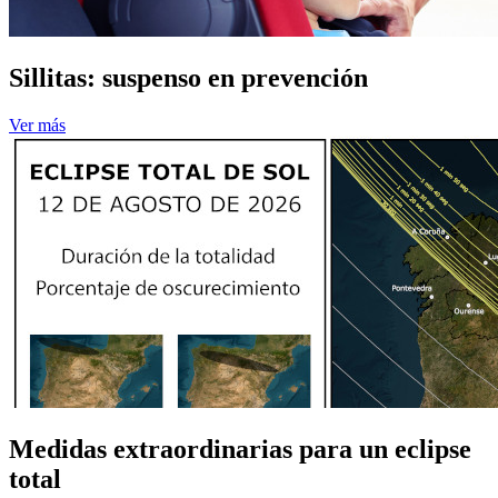
Sillitas: suspenso en prevención
Ver más
Medidas extraordinarias para un eclipse
total