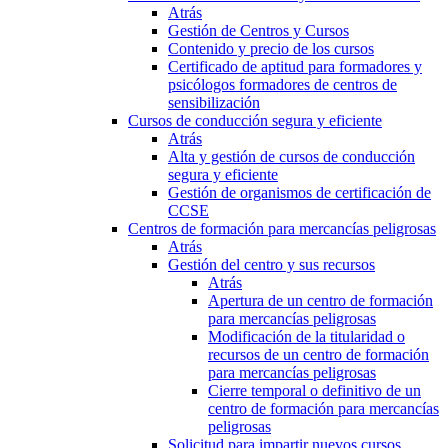
Atrás
Gestión de Centros y Cursos
Contenido y precio de los cursos
Certificado de aptitud para formadores y
psicólogos formadores de centros de
sensibilización
Cursos de conducción segura y eficiente
Atrás
Alta y gestión de cursos de conducción
segura y eficiente
Gestión de organismos de certificación de
CCSE
Centros de formación para mercancías peligrosas
Atrás
Gestión del centro y sus recursos
Atrás
Apertura de un centro de formación
para mercancías peligrosas
Modificación de la titularidad o
recursos de un centro de formación
para mercancías peligrosas
Cierre temporal o definitivo de un
centro de formación para mercancías
peligrosas
Solicitud para impartir nuevos cursos