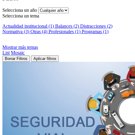
Selecciona un año
Selecciona un tema
Actualidad institucional (1)
Balances (2)
Distracciones (2)
Normativa (3)
Otras (4)
Profesionales (1)
Programas (1)
Mostrar más temas
List
Mosaic
Borrar Filtros
Aplicar filtros