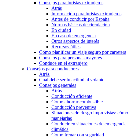
Consejos para turistas extranjeros
Atrás
Información para turistas extranjeros
Antes de conducir por España
Normas básicas de circulación
En ciudad
En caso de emergencia
Otros aspectos de interés
Recursos útiles
Cómo planificar un viaje seguro por carretera
Consejos para personas mayores
Conduce en el extranjero
Consejos para conductores
Atrás
Cuál debe ser tu actitud al volante
Consejos generales
Atrás
Conducción eficiente
Cómo ahorrar combustible
Conducción preventiva
Situaciones de riesgo imprevistas: cómo
manejarlas
Conducir en situaciones de emergencia
climática
Cómo frenar con seguridad