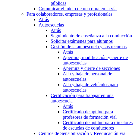
públicas
Comunicar el inicio de una obra en la vía
Para colaboradores, empresas y profesionales
Atrás
Autoescuelas
Atrás
Seguimiento de enseñanza a la conducción
Solicitar exámenes para alumnos
Gestión de la autoescuela y sus recursos
Atrás
Apertura, modificación y cierre de
autoescuelas
Apertura y cierre de secciones
Alta y baja de personal de
autoescuelas
Alta y baja de vehículos para
autoescuelas
Certificación para trabajar en una
autoescuela
Atrás
Certificado de aptitud para
profesores de formación vial
Certificado de aptitud para directores
de escuelas de conductores
Centros de Sensibilización y Reeducación vial