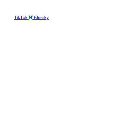
TikTok
Bluesky