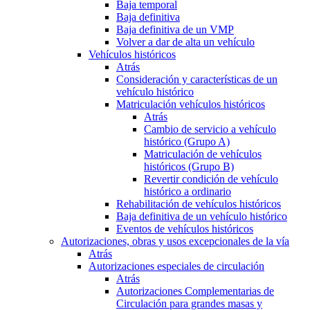
Baja temporal
Baja definitiva
Baja definitiva de un VMP
Volver a dar de alta un vehículo
Vehículos históricos
Atrás
Consideración y características de un
vehículo histórico
Matriculación vehículos históricos
Atrás
Cambio de servicio a vehículo
histórico (Grupo A)
Matriculación de vehículos
históricos (Grupo B)
Revertir condición de vehículo
histórico a ordinario
Rehabilitación de vehículos históricos
Baja definitiva de un vehículo histórico
Eventos de vehículos históricos
Autorizaciones, obras y usos excepcionales de la vía
Atrás
Autorizaciones especiales de circulación
Atrás
Autorizaciones Complementarias de
Circulación para grandes masas y