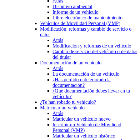
Atrás
Distintivo ambiental
Informe de un vehículo
Libro electrónico de mantenimiento
Vehículos de Movilidad Personal (VMP)
Modificación, reformas y cambio de servicio o
datos
Atrás
Modificación y reformas de un vehículo
Cambio de servicio del vehículo o de datos
del titular
Documentación de un vehículo
Atrás
La documentación de un vehículo
¿Has perdido o deteriorado la
documentación?
¿Qué documentación debes llevar en tu
vehículo?
¿Te han robado tu vehículo?
Matricular un vehículo
Atrás
Matricular un vehículo nuevo
Inscribir un Vehículo de Movilidad
Personal (VMP)
Matricular un vehículo histórico