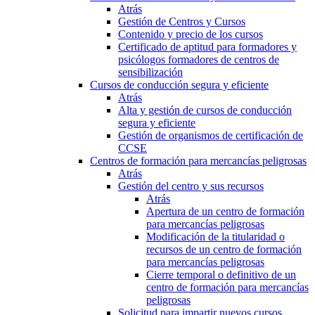
Atrás
Gestión de Centros y Cursos
Contenido y precio de los cursos
Certificado de aptitud para formadores y
psicólogos formadores de centros de
sensibilización
Cursos de conducción segura y eficiente
Atrás
Alta y gestión de cursos de conducción
segura y eficiente
Gestión de organismos de certificación de
CCSE
Centros de formación para mercancías peligrosas
Atrás
Gestión del centro y sus recursos
Atrás
Apertura de un centro de formación
para mercancías peligrosas
Modificación de la titularidad o
recursos de un centro de formación
para mercancías peligrosas
Cierre temporal o definitivo de un
centro de formación para mercancías
peligrosas
Solicitud para impartir nuevos cursos