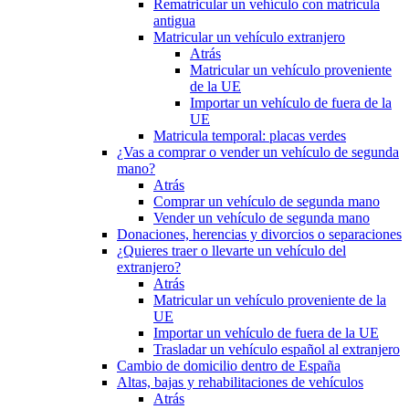
Rematricular un vehículo con matrícula
antigua
Matricular un vehículo extranjero
Atrás
Matricular un vehículo proveniente
de la UE
Importar un vehículo de fuera de la
UE
Matricula temporal: placas verdes
¿Vas a comprar o vender un vehículo de segunda
mano?
Atrás
Comprar un vehículo de segunda mano
Vender un vehículo de segunda mano
Donaciones, herencias y divorcios o separaciones
¿Quieres traer o llevarte un vehículo del
extranjero?
Atrás
Matricular un vehículo proveniente de la
UE
Importar un vehículo de fuera de la UE
Trasladar un vehículo español al extranjero
Cambio de domicilio dentro de España
Altas, bajas y rehabilitaciones de vehículos
Atrás