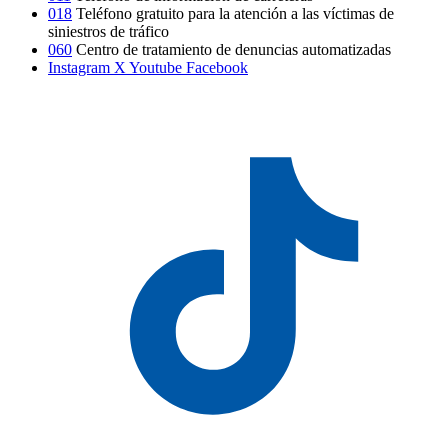
018
Teléfono gratuito para la atención a las víctimas de
siniestros de tráfico
060
Centro de tratamiento de denuncias automatizadas
Instagram
X
Youtube
Facebook