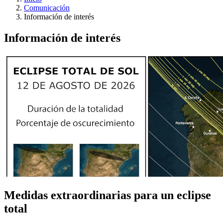
Comunicación
Información de interés
Información de interés
Medidas extraordinarias para un eclipse
total