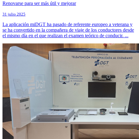
Renovarse para ser más útil y mejorar
31 julio 2025
La aplicación miDGT ha pasado de referente europeo a veterana y
se ha convertido en la compañera de viaje de los conductores desde
el mismo día en el que realizan el examen teórico de conducir. ...