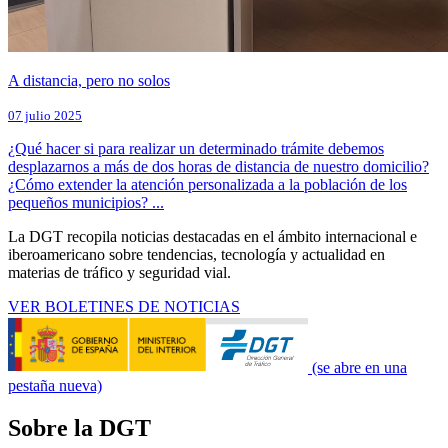
A distancia, pero no solos
07 julio 2025
¿Qué hacer si para realizar un determinado trámite debemos
desplazarnos a más de dos horas de distancia de nuestro domicilio?
¿Cómo extender la atención personalizada a la población de los
pequeños municipios? ...
La DGT recopila noticias destacadas en el ámbito internacional e
iberoamericano sobre tendencias, tecnología y actualidad en
materias de tráfico y seguridad vial.
VER BOLETINES DE NOTICIAS
(se abre en una
pestaña nueva)
Sobre la DGT