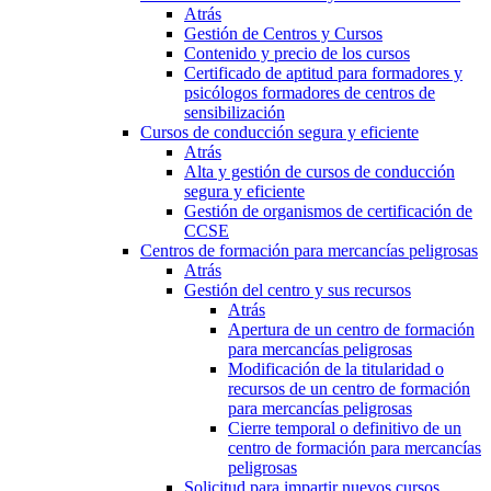
Atrás
Gestión de Centros y Cursos
Contenido y precio de los cursos
Certificado de aptitud para formadores y
psicólogos formadores de centros de
sensibilización
Cursos de conducción segura y eficiente
Atrás
Alta y gestión de cursos de conducción
segura y eficiente
Gestión de organismos de certificación de
CCSE
Centros de formación para mercancías peligrosas
Atrás
Gestión del centro y sus recursos
Atrás
Apertura de un centro de formación
para mercancías peligrosas
Modificación de la titularidad o
recursos de un centro de formación
para mercancías peligrosas
Cierre temporal o definitivo de un
centro de formación para mercancías
peligrosas
Solicitud para impartir nuevos cursos