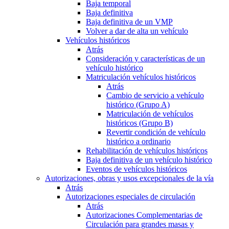
Baja temporal
Baja definitiva
Baja definitiva de un VMP
Volver a dar de alta un vehículo
Vehículos históricos
Atrás
Consideración y características de un
vehículo histórico
Matriculación vehículos históricos
Atrás
Cambio de servicio a vehículo
histórico (Grupo A)
Matriculación de vehículos
históricos (Grupo B)
Revertir condición de vehículo
histórico a ordinario
Rehabilitación de vehículos históricos
Baja definitiva de un vehículo histórico
Eventos de vehículos históricos
Autorizaciones, obras y usos excepcionales de la vía
Atrás
Autorizaciones especiales de circulación
Atrás
Autorizaciones Complementarias de
Circulación para grandes masas y