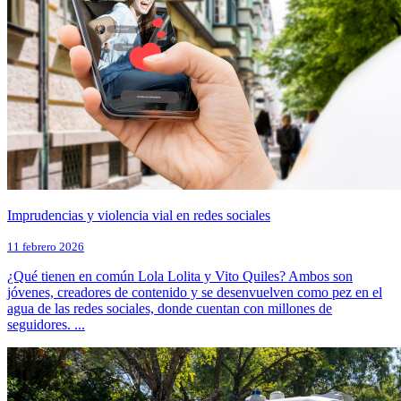
Imprudencias y violencia vial en redes sociales
11 febrero 2026
¿Qué tienen en común Lola Lolita y Vito Quiles? Ambos son
jóvenes, creadores de contenido y se desenvuelven como pez en el
agua de las redes sociales, donde cuentan con millones de
seguidores. ...