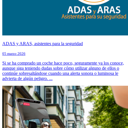
ADAS y ARAS, asistentes para la seguridad
05 marzo 2026
Si se ha comprado un coche hace poco, seguramente ya los conoce,
aunque siga teniendo dudas sobre cómo utilizar alguno de ellos o
continúe sobresaltándose cuando una alerta sonora o luminosa le
advierta de algún peligro. ...