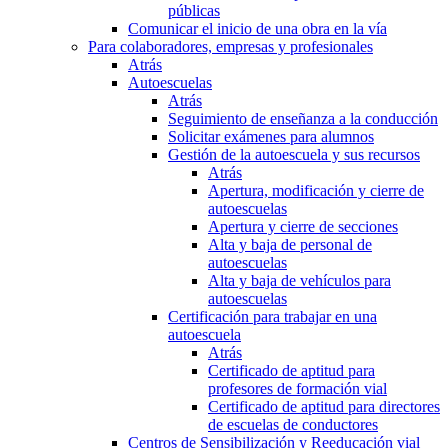
públicas
Comunicar el inicio de una obra en la vía
Para colaboradores, empresas y profesionales
Atrás
Autoescuelas
Atrás
Seguimiento de enseñanza a la conducción
Solicitar exámenes para alumnos
Gestión de la autoescuela y sus recursos
Atrás
Apertura, modificación y cierre de
autoescuelas
Apertura y cierre de secciones
Alta y baja de personal de
autoescuelas
Alta y baja de vehículos para
autoescuelas
Certificación para trabajar en una
autoescuela
Atrás
Certificado de aptitud para
profesores de formación vial
Certificado de aptitud para directores
de escuelas de conductores
Centros de Sensibilización y Reeducación vial