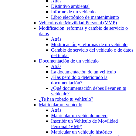
Atrás
Distintivo ambiental
Informe de un vehículo
Libro electrónico de mantenimiento
Vehículos de Movilidad Personal (VMP)
Modificación, reformas y cambio de servicio o
datos
Atrás
Modificación y reformas de un vehículo
Cambio de servicio del vehículo o de datos
del titular
Documentación de un vehículo
Atrás
La documentación de un vehículo
¿Has perdido o deteriorado la
documentación?
¿Qué documentación debes llevar en tu
vehículo?
¿Te han robado tu vehículo?
Matricular un vehículo
Atrás
Matricular un vehículo nuevo
Inscribir un Vehículo de Movilidad
Personal (VMP)
Matricular un vehículo histórico