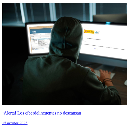
¡Alerta! Los ciberdelincuentes no descansan
15 octubre 2025