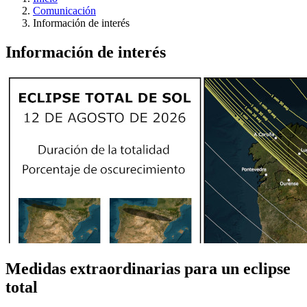
Comunicación
Información de interés
Información de interés
Medidas extraordinarias para un eclipse
total