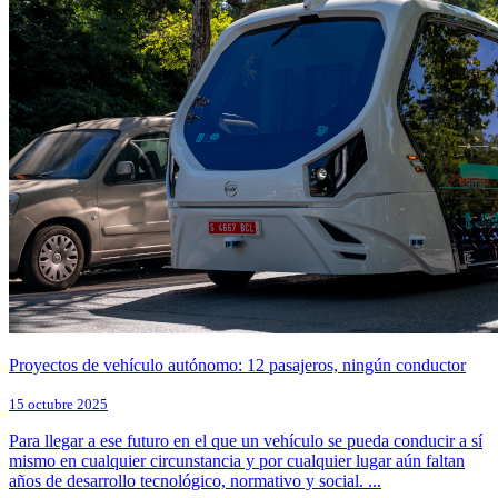
Proyectos de vehículo autónomo: 12 pasajeros, ningún conductor
15 octubre 2025
Para llegar a ese futuro en el que un vehículo se pueda conducir a sí
mismo en cualquier circunstancia y por cualquier lugar aún faltan
años de desarrollo tecnológico, normativo y social. ...