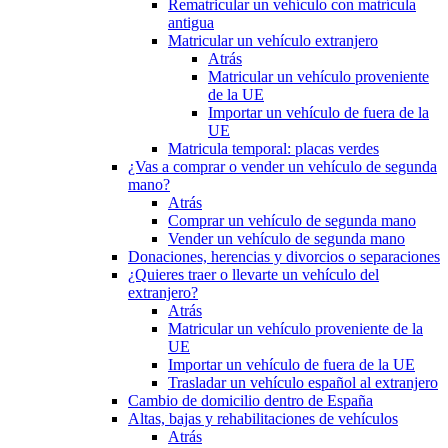
Rematricular un vehículo con matrícula
antigua
Matricular un vehículo extranjero
Atrás
Matricular un vehículo proveniente
de la UE
Importar un vehículo de fuera de la
UE
Matricula temporal: placas verdes
¿Vas a comprar o vender un vehículo de segunda
mano?
Atrás
Comprar un vehículo de segunda mano
Vender un vehículo de segunda mano
Donaciones, herencias y divorcios o separaciones
¿Quieres traer o llevarte un vehículo del
extranjero?
Atrás
Matricular un vehículo proveniente de la
UE
Importar un vehículo de fuera de la UE
Trasladar un vehículo español al extranjero
Cambio de domicilio dentro de España
Altas, bajas y rehabilitaciones de vehículos
Atrás