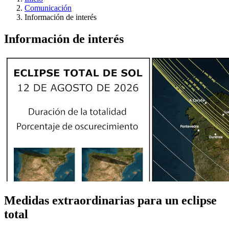
Comunicación
Información de interés
Información de interés
Medidas extraordinarias para un eclipse
total