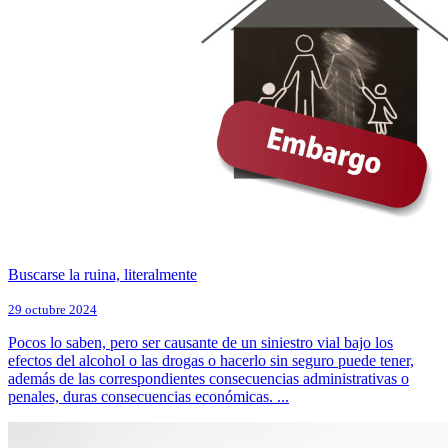
Buscarse la ruina, literalmente
29 octubre 2024
Pocos lo saben, pero ser causante de un siniestro vial bajo los
efectos del alcohol o las drogas o hacerlo sin seguro puede tener,
además de las correspondientes consecuencias administrativas o
penales, duras consecuencias económicas. ...