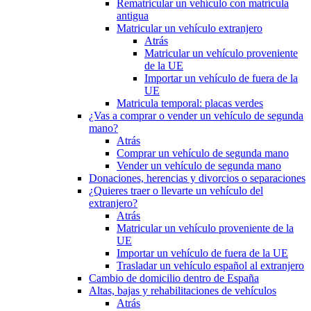
Rematricular un vehículo con matrícula
antigua
Matricular un vehículo extranjero
Atrás
Matricular un vehículo proveniente
de la UE
Importar un vehículo de fuera de la
UE
Matricula temporal: placas verdes
¿Vas a comprar o vender un vehículo de segunda
mano?
Atrás
Comprar un vehículo de segunda mano
Vender un vehículo de segunda mano
Donaciones, herencias y divorcios o separaciones
¿Quieres traer o llevarte un vehículo del
extranjero?
Atrás
Matricular un vehículo proveniente de la
UE
Importar un vehículo de fuera de la UE
Trasladar un vehículo español al extranjero
Cambio de domicilio dentro de España
Altas, bajas y rehabilitaciones de vehículos
Atrás