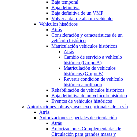
Baja temporal
Baja definitiva
Baja definitiva de un VMP
Volver a dar de alta un vehículo
Vehículos históricos
Atrás
Consideración y características de un
vehículo histórico
Matriculación vehículos históricos
Atrás
Cambio de servicio a vehículo
histórico (Grupo A)
Matriculación de vehículos
históricos (Grupo B)
Revertir condición de vehículo
histórico a ordinario
Rehabilitación de vehículos históricos
Baja definitiva de un vehículo histórico
Eventos de vehículos históricos
Autorizaciones, obras y usos excepcionales de la vía
Atrás
Autorizaciones especiales de circulación
Atrás
Autorizaciones Complementarias de
Circulación para grandes masas y