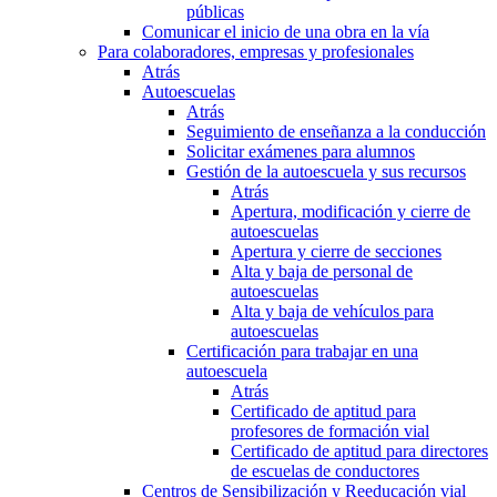
públicas
Comunicar el inicio de una obra en la vía
Para colaboradores, empresas y profesionales
Atrás
Autoescuelas
Atrás
Seguimiento de enseñanza a la conducción
Solicitar exámenes para alumnos
Gestión de la autoescuela y sus recursos
Atrás
Apertura, modificación y cierre de
autoescuelas
Apertura y cierre de secciones
Alta y baja de personal de
autoescuelas
Alta y baja de vehículos para
autoescuelas
Certificación para trabajar en una
autoescuela
Atrás
Certificado de aptitud para
profesores de formación vial
Certificado de aptitud para directores
de escuelas de conductores
Centros de Sensibilización y Reeducación vial