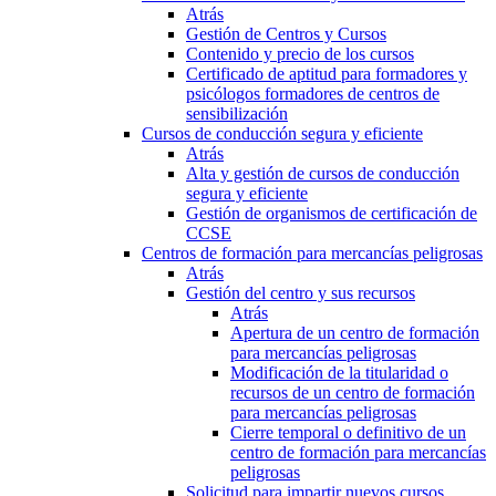
Atrás
Gestión de Centros y Cursos
Contenido y precio de los cursos
Certificado de aptitud para formadores y
psicólogos formadores de centros de
sensibilización
Cursos de conducción segura y eficiente
Atrás
Alta y gestión de cursos de conducción
segura y eficiente
Gestión de organismos de certificación de
CCSE
Centros de formación para mercancías peligrosas
Atrás
Gestión del centro y sus recursos
Atrás
Apertura de un centro de formación
para mercancías peligrosas
Modificación de la titularidad o
recursos de un centro de formación
para mercancías peligrosas
Cierre temporal o definitivo de un
centro de formación para mercancías
peligrosas
Solicitud para impartir nuevos cursos