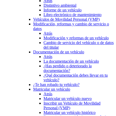
Atrás
Distintivo ambiental
Informe de un vehículo
Libro electrónico de mantenimiento
Vehículos de Movilidad Personal (VMP)
Modificación, reformas y cambio de servicio o
datos
Atrás
Modificación y reformas de un vehículo
Cambio de servicio del vehículo o de datos
del titular
Documentación de un vehículo
Atrás
La documentación de un vehículo
¿Has perdido o deteriorado la
documentación?
¿Qué documentación debes llevar en tu
vehículo?
¿Te han robado tu vehículo?
Matricular un vehículo
Atrás
Matricular un vehículo nuevo
Inscribir un Vehículo de Movilidad
Personal (VMP)
Matricular un vehículo histórico