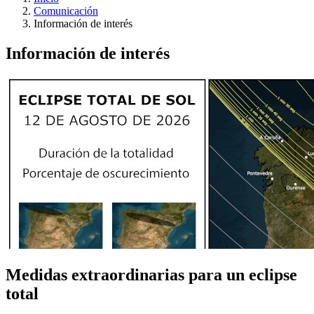
Comunicación
Información de interés
Información de interés
Medidas extraordinarias para un eclipse
total