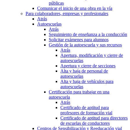
públicas
Comunicar el inicio de una obra en la vía
Para colaboradores, empresas y profesionales
Atrás
Autoescuelas
Atrás
Seguimiento de enseñanza a la conducción
Solicitar exámenes para alumnos
Gestión de la autoescuela y sus recursos
Atrás
Apertura, modificación y cierre de
autoescuelas
Apertura y cierre de secciones
Alta y baja de personal de
autoescuelas
Alta y baja de vehículos para
autoescuelas
Certificación para trabajar en una
autoescuela
Atrás
Certificado de aptitud para
profesores de formación vial
Certificado de aptitud para directores
de escuelas de conductores
Centros de Sensibilización y Reeducación vial