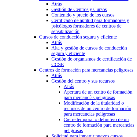
Atrás
Gestión de Centros y Cursos
Contenido y precio de los cursos
Certificado de aptitud para formadores y
psicólogos formadores de centros de
sensibilización
Cursos de conducción segura y eficiente
Atrás
Alta y gestión de cursos de conducción
segura y eficiente
Gestión de organismos de certificación de
CCSE
Centros de formación para mercancías peligrosas
Atrás
Gestión del centro y sus recursos
Atrás
Apertura de un centro de formación
para mercancías peligrosas
Modificación de la titularidad o
recursos de un centro de formación
para mercancías peligrosas
Cierre temporal o definitivo de un
centro de formación para mercancías
peligrosas
Solicitud para impartir nuevos cursos