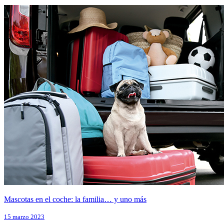
Mascotas en el coche: la familia… y uno más
15 marzo 2023