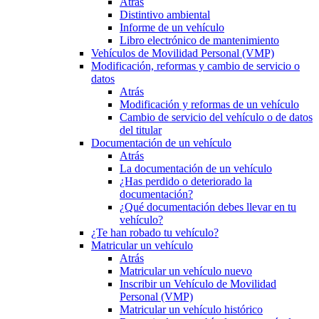
Atrás
Distintivo ambiental
Informe de un vehículo
Libro electrónico de mantenimiento
Vehículos de Movilidad Personal (VMP)
Modificación, reformas y cambio de servicio o
datos
Atrás
Modificación y reformas de un vehículo
Cambio de servicio del vehículo o de datos
del titular
Documentación de un vehículo
Atrás
La documentación de un vehículo
¿Has perdido o deteriorado la
documentación?
¿Qué documentación debes llevar en tu
vehículo?
¿Te han robado tu vehículo?
Matricular un vehículo
Atrás
Matricular un vehículo nuevo
Inscribir un Vehículo de Movilidad
Personal (VMP)
Matricular un vehículo histórico