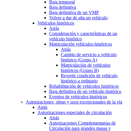
Baja temporal
Baja definitiva
Baja definitiva de un VMP
Volver a dar de alta un vehículo
Vehículos históricos
Atrás
Consideración y características de un
vehículo histórico
Matriculación vehículos históricos
Atrás
Cambio de servicio a vehículo
histórico (Grupo A)
Matriculación de vehículos
históricos (Grupo B)
Revertir condición de vehículo
histórico a ordinario
Rehabilitación de vehículos históricos
Baja definitiva de un vehículo histórico
Eventos de vehículos históricos
Autorizaciones, obras y usos excepcionales de la vía
Atrás
Autorizaciones especiales de circulación
Atrás
Autorizaciones Complementarias de
Circulación para grandes masas y