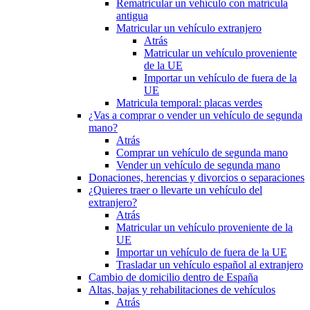
Rematricular un vehículo con matrícula
antigua
Matricular un vehículo extranjero
Atrás
Matricular un vehículo proveniente
de la UE
Importar un vehículo de fuera de la
UE
Matricula temporal: placas verdes
¿Vas a comprar o vender un vehículo de segunda
mano?
Atrás
Comprar un vehículo de segunda mano
Vender un vehículo de segunda mano
Donaciones, herencias y divorcios o separaciones
¿Quieres traer o llevarte un vehículo del
extranjero?
Atrás
Matricular un vehículo proveniente de la
UE
Importar un vehículo de fuera de la UE
Trasladar un vehículo español al extranjero
Cambio de domicilio dentro de España
Altas, bajas y rehabilitaciones de vehículos
Atrás