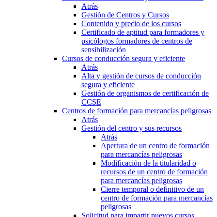
Atrás
Gestión de Centros y Cursos
Contenido y precio de los cursos
Certificado de aptitud para formadores y
psicólogos formadores de centros de
sensibilización
Cursos de conducción segura y eficiente
Atrás
Alta y gestión de cursos de conducción
segura y eficiente
Gestión de organismos de certificación de
CCSE
Centros de formación para mercancías peligrosas
Atrás
Gestión del centro y sus recursos
Atrás
Apertura de un centro de formación
para mercancías peligrosas
Modificación de la titularidad o
recursos de un centro de formación
para mercancías peligrosas
Cierre temporal o definitivo de un
centro de formación para mercancías
peligrosas
Solicitud para impartir nuevos cursos