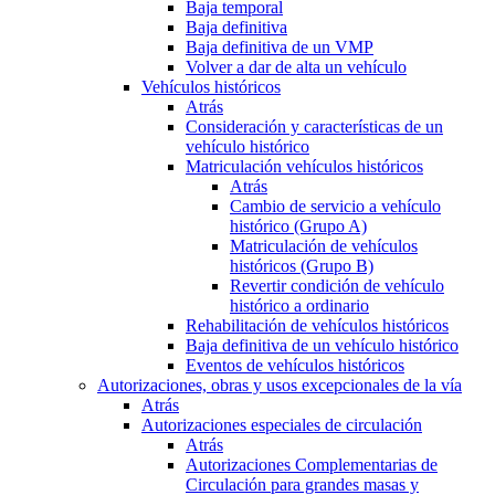
Baja temporal
Baja definitiva
Baja definitiva de un VMP
Volver a dar de alta un vehículo
Vehículos históricos
Atrás
Consideración y características de un
vehículo histórico
Matriculación vehículos históricos
Atrás
Cambio de servicio a vehículo
histórico (Grupo A)
Matriculación de vehículos
históricos (Grupo B)
Revertir condición de vehículo
histórico a ordinario
Rehabilitación de vehículos históricos
Baja definitiva de un vehículo histórico
Eventos de vehículos históricos
Autorizaciones, obras y usos excepcionales de la vía
Atrás
Autorizaciones especiales de circulación
Atrás
Autorizaciones Complementarias de
Circulación para grandes masas y