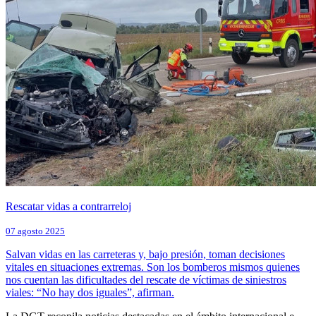
Rescatar vidas a contrarreloj
07 agosto 2025
Salvan vidas en las carreteras y, bajo presión, toman decisiones
vitales en situaciones extremas. Son los bomberos mismos quienes
nos cuentan las dificultades del rescate de víctimas de siniestros
viales: “No hay dos iguales”, afirman.