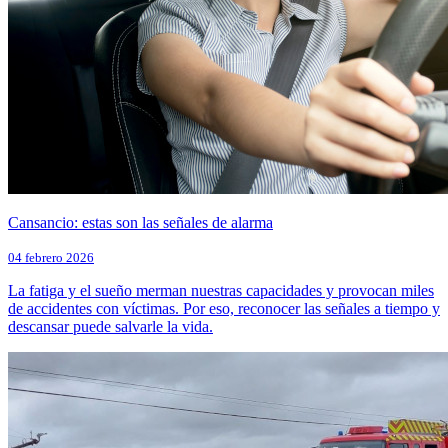
Cansancio: estas son las señales de alarma
04 febrero 2026
La fatiga y el sueño merman nuestras capacidades y provocan miles
de accidentes con víctimas. Por eso, reconocer las señales a tiempo y
descansar puede salvarle la vida.