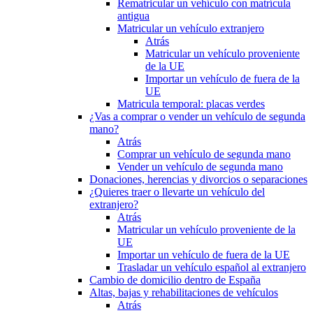
Rematricular un vehículo con matrícula
antigua
Matricular un vehículo extranjero
Atrás
Matricular un vehículo proveniente
de la UE
Importar un vehículo de fuera de la
UE
Matricula temporal: placas verdes
¿Vas a comprar o vender un vehículo de segunda
mano?
Atrás
Comprar un vehículo de segunda mano
Vender un vehículo de segunda mano
Donaciones, herencias y divorcios o separaciones
¿Quieres traer o llevarte un vehículo del
extranjero?
Atrás
Matricular un vehículo proveniente de la
UE
Importar un vehículo de fuera de la UE
Trasladar un vehículo español al extranjero
Cambio de domicilio dentro de España
Altas, bajas y rehabilitaciones de vehículos
Atrás