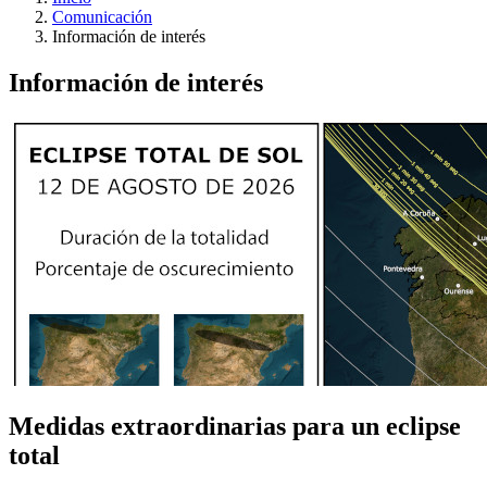
Comunicación
Información de interés
Información de interés
Medidas extraordinarias para un eclipse
total