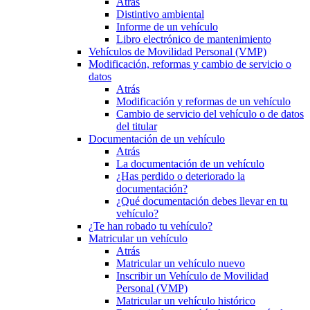
Atrás
Distintivo ambiental
Informe de un vehículo
Libro electrónico de mantenimiento
Vehículos de Movilidad Personal (VMP)
Modificación, reformas y cambio de servicio o
datos
Atrás
Modificación y reformas de un vehículo
Cambio de servicio del vehículo o de datos
del titular
Documentación de un vehículo
Atrás
La documentación de un vehículo
¿Has perdido o deteriorado la
documentación?
¿Qué documentación debes llevar en tu
vehículo?
¿Te han robado tu vehículo?
Matricular un vehículo
Atrás
Matricular un vehículo nuevo
Inscribir un Vehículo de Movilidad
Personal (VMP)
Matricular un vehículo histórico