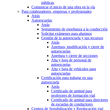
públicas
Comunicar el inicio de una obra en la vía
Para colaboradores, empresas y profesionales
Atrás
Autoescuelas
Atrás
Seguimiento de enseñanza a la conducción
Solicitar exámenes para alumnos
Gestión de la autoescuela y sus recursos
Atrás
Apertura, modificación y cierre de
autoescuelas
Apertura y cierre de secciones
Alta y baja de personal de
autoescuelas
Alta y baja de vehículos para
autoescuelas
Certificación para trabajar en una
autoescuela
Atrás
Certificado de aptitud para
profesores de formación vial
Certificado de aptitud para directores
de escuelas de conductores
Centros de Sensibilización y Reeducación vial