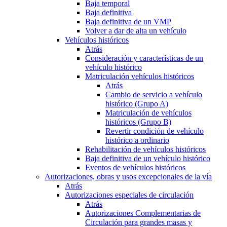
Baja temporal
Baja definitiva
Baja definitiva de un VMP
Volver a dar de alta un vehículo
Vehículos históricos
Atrás
Consideración y características de un
vehículo histórico
Matriculación vehículos históricos
Atrás
Cambio de servicio a vehículo
histórico (Grupo A)
Matriculación de vehículos
históricos (Grupo B)
Revertir condición de vehículo
histórico a ordinario
Rehabilitación de vehículos históricos
Baja definitiva de un vehículo histórico
Eventos de vehículos históricos
Autorizaciones, obras y usos excepcionales de la vía
Atrás
Autorizaciones especiales de circulación
Atrás
Autorizaciones Complementarias de
Circulación para grandes masas y