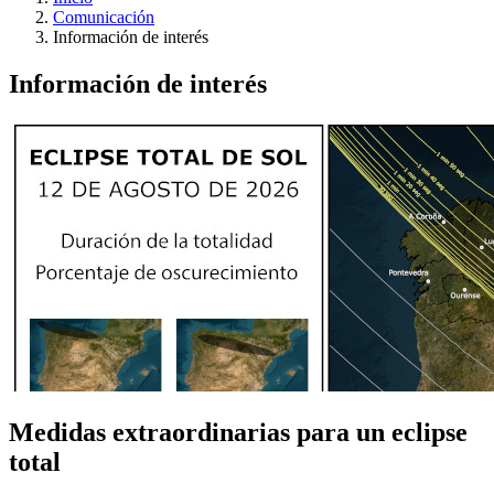
Comunicación
Información de interés
Información de interés
Medidas extraordinarias para un eclipse
total