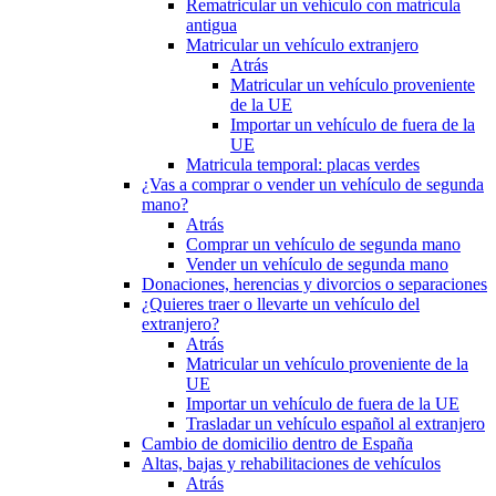
Rematricular un vehículo con matrícula
antigua
Matricular un vehículo extranjero
Atrás
Matricular un vehículo proveniente
de la UE
Importar un vehículo de fuera de la
UE
Matricula temporal: placas verdes
¿Vas a comprar o vender un vehículo de segunda
mano?
Atrás
Comprar un vehículo de segunda mano
Vender un vehículo de segunda mano
Donaciones, herencias y divorcios o separaciones
¿Quieres traer o llevarte un vehículo del
extranjero?
Atrás
Matricular un vehículo proveniente de la
UE
Importar un vehículo de fuera de la UE
Trasladar un vehículo español al extranjero
Cambio de domicilio dentro de España
Altas, bajas y rehabilitaciones de vehículos
Atrás