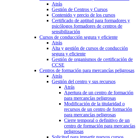
Atrás
Gestión de Centros y Cursos
Contenido y precio de los cursos
Certificado de aptitud para formadores y
psicólogos formadores de centros de
sensibilización
Cursos de conducción segura y eficiente
Atrás
Alta y gestión de cursos de conducción
segura y eficiente
Gestión de organismos de certificación de
CCSE
Centros de formación para mercancías peligrosas
Atrás
Gestión del centro y sus recursos
Atrás
Apertura de un centro de formación
para mercancías peligrosas
Modificación de la titularidad o
recursos de un centro de formación
para mercancías peligrosas
Cierre temporal o definitivo de un
centro de formación para mercancías
peligrosas
Solicitud para impartir nuevos cursos