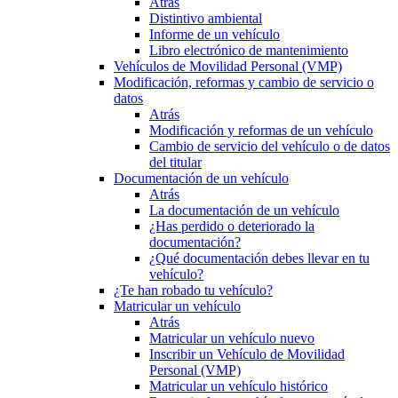
Atrás
Distintivo ambiental
Informe de un vehículo
Libro electrónico de mantenimiento
Vehículos de Movilidad Personal (VMP)
Modificación, reformas y cambio de servicio o
datos
Atrás
Modificación y reformas de un vehículo
Cambio de servicio del vehículo o de datos
del titular
Documentación de un vehículo
Atrás
La documentación de un vehículo
¿Has perdido o deteriorado la
documentación?
¿Qué documentación debes llevar en tu
vehículo?
¿Te han robado tu vehículo?
Matricular un vehículo
Atrás
Matricular un vehículo nuevo
Inscribir un Vehículo de Movilidad
Personal (VMP)
Matricular un vehículo histórico