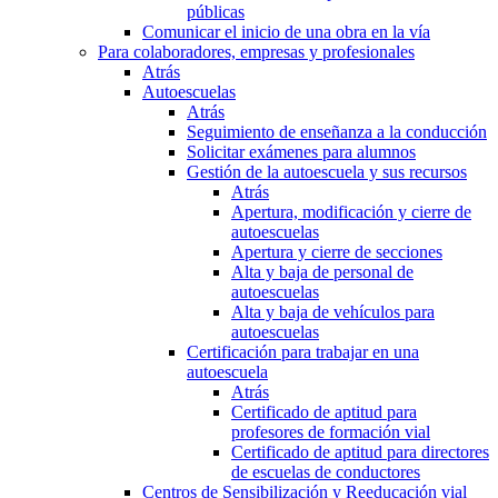
públicas
Comunicar el inicio de una obra en la vía
Para colaboradores, empresas y profesionales
Atrás
Autoescuelas
Atrás
Seguimiento de enseñanza a la conducción
Solicitar exámenes para alumnos
Gestión de la autoescuela y sus recursos
Atrás
Apertura, modificación y cierre de
autoescuelas
Apertura y cierre de secciones
Alta y baja de personal de
autoescuelas
Alta y baja de vehículos para
autoescuelas
Certificación para trabajar en una
autoescuela
Atrás
Certificado de aptitud para
profesores de formación vial
Certificado de aptitud para directores
de escuelas de conductores
Centros de Sensibilización y Reeducación vial