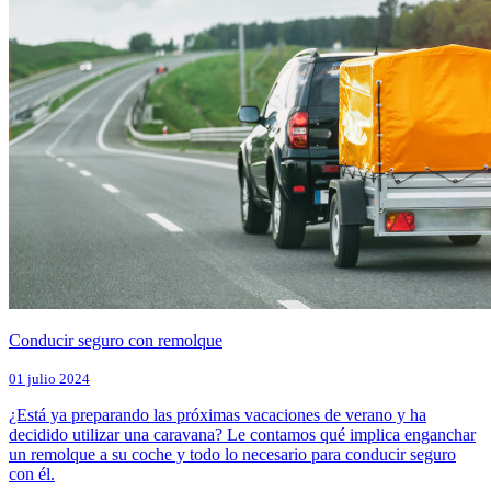
Conducir seguro con remolque
01 julio 2024
¿Está ya preparando las próximas vacaciones de verano y ha
decidido utilizar una caravana? Le contamos qué implica enganchar
un remolque a su coche y todo lo necesario para conducir seguro
con él.