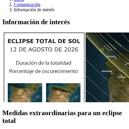
Comunicación
Información de interés
Información de interés
Medidas extraordinarias para un eclipse
total