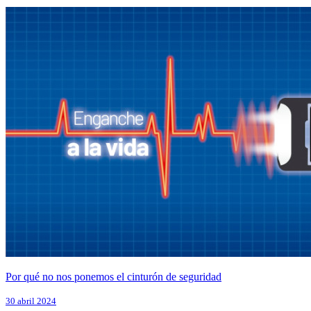
Por qué no nos ponemos el cinturón de seguridad
30 abril 2024