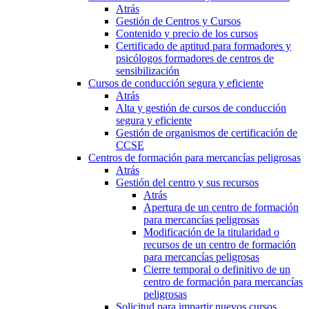
Atrás
Gestión de Centros y Cursos
Contenido y precio de los cursos
Certificado de aptitud para formadores y
psicólogos formadores de centros de
sensibilización
Cursos de conducción segura y eficiente
Atrás
Alta y gestión de cursos de conducción
segura y eficiente
Gestión de organismos de certificación de
CCSE
Centros de formación para mercancías peligrosas
Atrás
Gestión del centro y sus recursos
Atrás
Apertura de un centro de formación
para mercancías peligrosas
Modificación de la titularidad o
recursos de un centro de formación
para mercancías peligrosas
Cierre temporal o definitivo de un
centro de formación para mercancías
peligrosas
Solicitud para impartir nuevos cursos