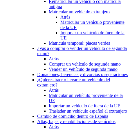
Rematricular un vehículo con matrícula
antigua
Matricular un vehículo extranjero
Atrás
Matricular un vehículo proveniente
de la UE
Importar un vehículo de fuera de la
UE
Matricula temporal: placas verdes
¿Vas a comprar o vender un vehículo de segunda
mano?
Atrás
Comprar un vehículo de segunda mano
Vender un vehículo de segunda mano
Donaciones, herencias y divorcios o separaciones
¿Quieres traer o llevarte un vehículo del
extranjero?
Atrás
Matricular un vehículo proveniente de la
UE
Importar un vehículo de fuera de la UE
Trasladar un vehículo español al extranjero
Cambio de domicilio dentro de España
Altas, bajas y rehabilitaciones de vehículos
Atrás