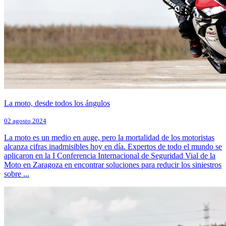
La moto, desde todos los ángulos
02 agosto 2024
La moto es un medio en auge, pero la mortalidad de los motoristas
alcanza cifras inadmisibles hoy en día. Expertos de todo el mundo se
aplicaron en la I Conferencia Internacional de Seguridad Vial de la
Moto en Zaragoza en encontrar soluciones para reducir los siniestros
sobre ...