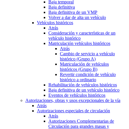
Baja temporal
Baja definitiva
Baja definitiva de un VMP
Volver a dar de alta un vehículo
Vehículos históricos
Atrás
Consideración y características de un
vehículo histórico
Matriculación vehículos históricos
Atrás
Cambio de servicio a vehículo
histórico (Grupo A)
Matriculación de vehículos
históricos (Grupo B)
Revertir condición de vehículo
histórico a ordinario
Rehabilitación de vehículos históricos
Baja definitiva de un vehículo histórico
Eventos de vehículos históricos
Autorizaciones, obras y usos excepcionales de la vía
Atrás
Autorizaciones especiales de circulación
Atrás
Autorizaciones Complementarias de
Circulación para grandes masas y