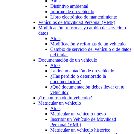
Atrás
Distintivo ambiental
Informe de un vehículo
Libro electrónico de mantenimiento
Vehículos de Movilidad Personal (VMP)
Modificación, reformas y cambio de servicio o
datos
Atrás
Modificación y reformas de un vehículo
Cambio de servicio del vehículo o de datos
del titular
Documentación de un vehículo
Atrás
La documentación de un vehículo
¿Has perdido o deteriorado la
documentación?
¿Qué documentación debes llevar en tu
vehículo?
¿Te han robado tu vehículo?
Matricular un vehículo
Atrás
Matricular un vehículo nuevo
Inscribir un Vehículo de Movilidad
Personal (VMP)
Matricular un vehículo histórico