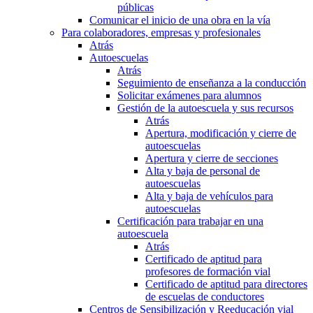
públicas
Comunicar el inicio de una obra en la vía
Para colaboradores, empresas y profesionales
Atrás
Autoescuelas
Atrás
Seguimiento de enseñanza a la conducción
Solicitar exámenes para alumnos
Gestión de la autoescuela y sus recursos
Atrás
Apertura, modificación y cierre de
autoescuelas
Apertura y cierre de secciones
Alta y baja de personal de
autoescuelas
Alta y baja de vehículos para
autoescuelas
Certificación para trabajar en una
autoescuela
Atrás
Certificado de aptitud para
profesores de formación vial
Certificado de aptitud para directores
de escuelas de conductores
Centros de Sensibilización y Reeducación vial