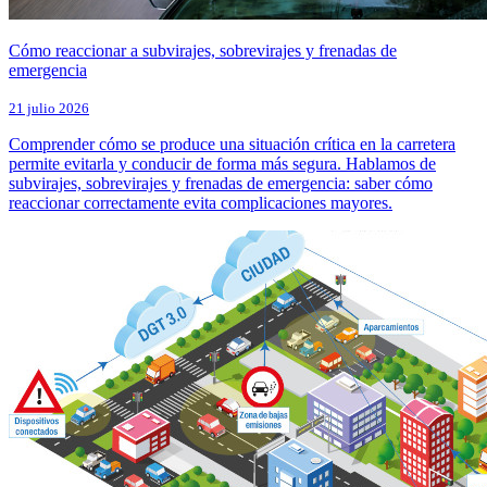
Cómo reaccionar a subvirajes, sobrevirajes y frenadas de
emergencia
21 julio 2026
Comprender cómo se produce una situación crítica en la carretera
permite evitarla y conducir de forma más segura. Hablamos de
subvirajes, sobrevirajes y frenadas de emergencia: saber cómo
reaccionar correctamente evita complicaciones mayores.