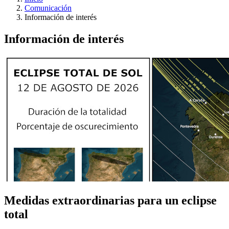
Comunicación
Información de interés
Información de interés
Medidas extraordinarias para un eclipse
total