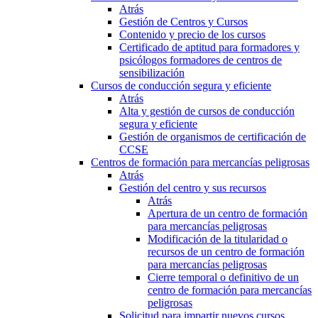
Atrás
Gestión de Centros y Cursos
Contenido y precio de los cursos
Certificado de aptitud para formadores y
psicólogos formadores de centros de
sensibilización
Cursos de conducción segura y eficiente
Atrás
Alta y gestión de cursos de conducción
segura y eficiente
Gestión de organismos de certificación de
CCSE
Centros de formación para mercancías peligrosas
Atrás
Gestión del centro y sus recursos
Atrás
Apertura de un centro de formación
para mercancías peligrosas
Modificación de la titularidad o
recursos de un centro de formación
para mercancías peligrosas
Cierre temporal o definitivo de un
centro de formación para mercancías
peligrosas
Solicitud para impartir nuevos cursos