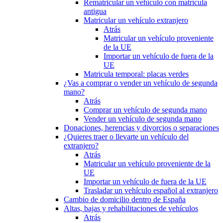
Rematricular un vehículo con matrícula
antigua
Matricular un vehículo extranjero
Atrás
Matricular un vehículo proveniente
de la UE
Importar un vehículo de fuera de la
UE
Matricula temporal: placas verdes
¿Vas a comprar o vender un vehículo de segunda
mano?
Atrás
Comprar un vehículo de segunda mano
Vender un vehículo de segunda mano
Donaciones, herencias y divorcios o separaciones
¿Quieres traer o llevarte un vehículo del
extranjero?
Atrás
Matricular un vehículo proveniente de la
UE
Importar un vehículo de fuera de la UE
Trasladar un vehículo español al extranjero
Cambio de domicilio dentro de España
Altas, bajas y rehabilitaciones de vehículos
Atrás