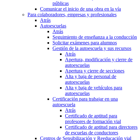
públicas
Comunicar el inicio de una obra en la vía
Para colaboradores, empresas y profesionales
Atrás
Autoescuelas
Atrás
Seguimiento de enseñanza a la conducción
Solicitar exámenes para alumnos
Gestión de la autoescuela y sus recursos
Atrás
Apertura, modificación y cierre de
autoescuelas
Apertura y cierre de secciones
Alta y baja de personal de
autoescuelas
Alta y baja de vehículos para
autoescuelas
Certificación para trabajar en una
autoescuela
Atrás
Certificado de aptitud para
profesores de formación vial
Certificado de aptitud para directores
de escuelas de conductores
Centros de Sensibilización y Reeducación vial