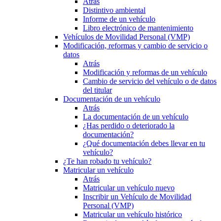
Atrás
Distintivo ambiental
Informe de un vehículo
Libro electrónico de mantenimiento
Vehículos de Movilidad Personal (VMP)
Modificación, reformas y cambio de servicio o
datos
Atrás
Modificación y reformas de un vehículo
Cambio de servicio del vehículo o de datos
del titular
Documentación de un vehículo
Atrás
La documentación de un vehículo
¿Has perdido o deteriorado la
documentación?
¿Qué documentación debes llevar en tu
vehículo?
¿Te han robado tu vehículo?
Matricular un vehículo
Atrás
Matricular un vehículo nuevo
Inscribir un Vehículo de Movilidad
Personal (VMP)
Matricular un vehículo histórico