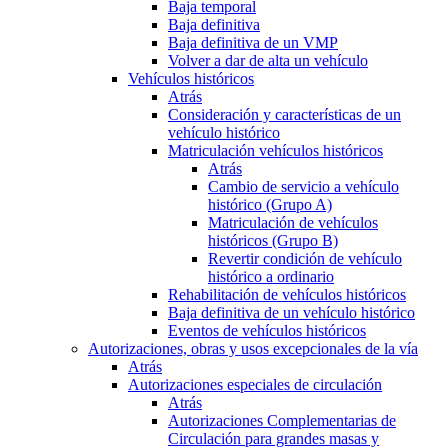
Baja temporal
Baja definitiva
Baja definitiva de un VMP
Volver a dar de alta un vehículo
Vehículos históricos
Atrás
Consideración y características de un
vehículo histórico
Matriculación vehículos históricos
Atrás
Cambio de servicio a vehículo
histórico (Grupo A)
Matriculación de vehículos
históricos (Grupo B)
Revertir condición de vehículo
histórico a ordinario
Rehabilitación de vehículos históricos
Baja definitiva de un vehículo histórico
Eventos de vehículos históricos
Autorizaciones, obras y usos excepcionales de la vía
Atrás
Autorizaciones especiales de circulación
Atrás
Autorizaciones Complementarias de
Circulación para grandes masas y