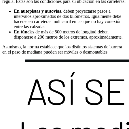
regula. Estas son las condiciones para su ubicación en las carreteras:
En autopistas y autovías,
deben proyectarse pasos a
intervalos aproximados de dos kilómetros. Igualmente debe
hacerse en carreteras multicarril en las que no hay conexión
entre las calzadas.
En túneles
de más de 500 metros de longitud deben
disponerse a 200 metros de los extremos, aproximadamente.
Asimismo, la norma establece que los distintos sistemas de barrera
en el paso de mediana pueden ser móviles o desmontables.