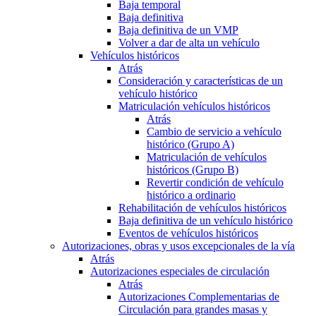
Baja temporal
Baja definitiva
Baja definitiva de un VMP
Volver a dar de alta un vehículo
Vehículos históricos
Atrás
Consideración y características de un
vehículo histórico
Matriculación vehículos históricos
Atrás
Cambio de servicio a vehículo
histórico (Grupo A)
Matriculación de vehículos
históricos (Grupo B)
Revertir condición de vehículo
histórico a ordinario
Rehabilitación de vehículos históricos
Baja definitiva de un vehículo histórico
Eventos de vehículos históricos
Autorizaciones, obras y usos excepcionales de la vía
Atrás
Autorizaciones especiales de circulación
Atrás
Autorizaciones Complementarias de
Circulación para grandes masas y