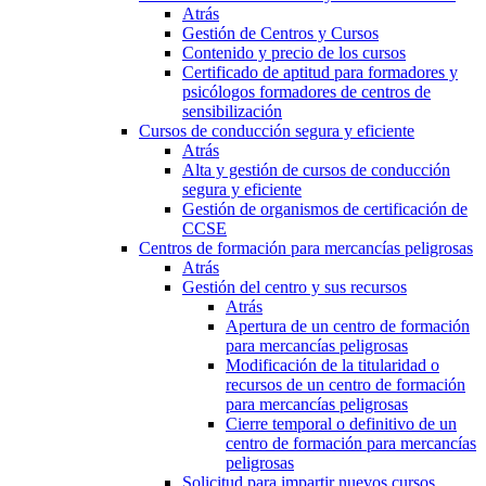
Atrás
Gestión de Centros y Cursos
Contenido y precio de los cursos
Certificado de aptitud para formadores y
psicólogos formadores de centros de
sensibilización
Cursos de conducción segura y eficiente
Atrás
Alta y gestión de cursos de conducción
segura y eficiente
Gestión de organismos de certificación de
CCSE
Centros de formación para mercancías peligrosas
Atrás
Gestión del centro y sus recursos
Atrás
Apertura de un centro de formación
para mercancías peligrosas
Modificación de la titularidad o
recursos de un centro de formación
para mercancías peligrosas
Cierre temporal o definitivo de un
centro de formación para mercancías
peligrosas
Solicitud para impartir nuevos cursos