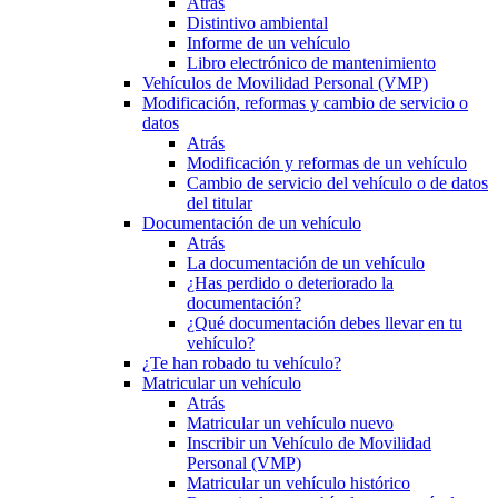
Atrás
Distintivo ambiental
Informe de un vehículo
Libro electrónico de mantenimiento
Vehículos de Movilidad Personal (VMP)
Modificación, reformas y cambio de servicio o
datos
Atrás
Modificación y reformas de un vehículo
Cambio de servicio del vehículo o de datos
del titular
Documentación de un vehículo
Atrás
La documentación de un vehículo
¿Has perdido o deteriorado la
documentación?
¿Qué documentación debes llevar en tu
vehículo?
¿Te han robado tu vehículo?
Matricular un vehículo
Atrás
Matricular un vehículo nuevo
Inscribir un Vehículo de Movilidad
Personal (VMP)
Matricular un vehículo histórico