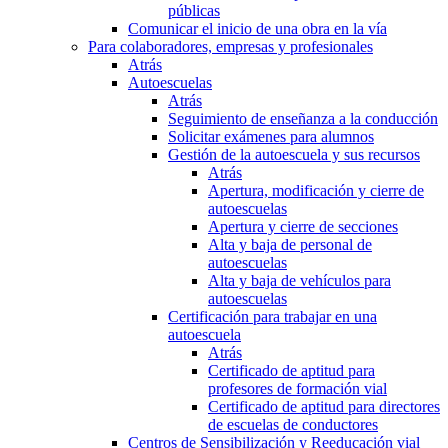
públicas
Comunicar el inicio de una obra en la vía
Para colaboradores, empresas y profesionales
Atrás
Autoescuelas
Atrás
Seguimiento de enseñanza a la conducción
Solicitar exámenes para alumnos
Gestión de la autoescuela y sus recursos
Atrás
Apertura, modificación y cierre de
autoescuelas
Apertura y cierre de secciones
Alta y baja de personal de
autoescuelas
Alta y baja de vehículos para
autoescuelas
Certificación para trabajar en una
autoescuela
Atrás
Certificado de aptitud para
profesores de formación vial
Certificado de aptitud para directores
de escuelas de conductores
Centros de Sensibilización y Reeducación vial