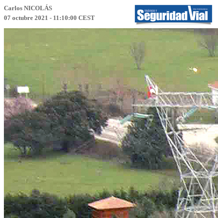
Carlos NICOLÁS
07 octubre 2021 - 11:10:00 CEST