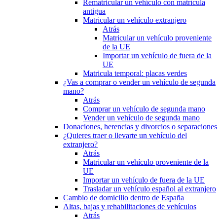
Rematricular un vehículo con matrícula
antigua
Matricular un vehículo extranjero
Atrás
Matricular un vehículo proveniente
de la UE
Importar un vehículo de fuera de la
UE
Matricula temporal: placas verdes
¿Vas a comprar o vender un vehículo de segunda
mano?
Atrás
Comprar un vehículo de segunda mano
Vender un vehículo de segunda mano
Donaciones, herencias y divorcios o separaciones
¿Quieres traer o llevarte un vehículo del
extranjero?
Atrás
Matricular un vehículo proveniente de la
UE
Importar un vehículo de fuera de la UE
Trasladar un vehículo español al extranjero
Cambio de domicilio dentro de España
Altas, bajas y rehabilitaciones de vehículos
Atrás