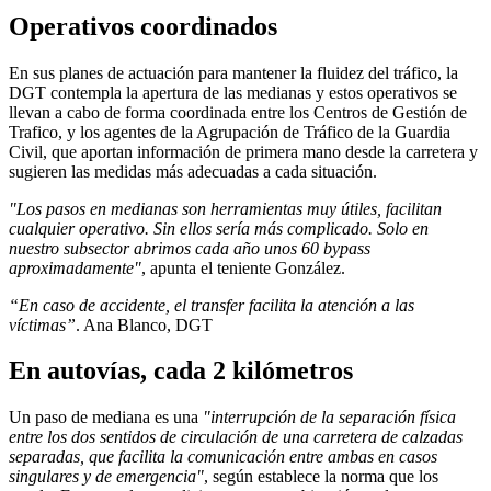
Operativos coordinados
En sus planes de actuación para mantener la fluidez del tráfico, la
DGT contempla la apertura de las medianas y estos operativos se
llevan a cabo de forma coordinada entre los Centros de Gestión de
Trafico, y los agentes de la Agrupación de Tráfico de la Guardia
Civil, que aportan información de primera mano desde la carretera y
sugieren las medidas más adecuadas a cada situación.
"Los pasos en medianas son herramientas muy útiles, facilitan
cualquier operativo. Sin ellos sería más complicado. Solo en
nuestro subsector abrimos cada año unos 60 bypass
aproximadamente"
, apunta el teniente González.
“En caso de accidente, el transfer facilita la atención a las
víctimas”
. Ana Blanco, DGT
En autovías, cada 2 kilómetros
Un paso de mediana es una
"interrupción de la separación física
entre los dos sentidos de circulación de una carretera de calzadas
separadas, que facilita la comunicación entre ambas en casos
singulares y de emergencia"
, según establece la norma que los