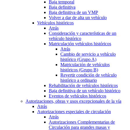
Baja temporal
Baja definitiva
Baja definitiva de un VMP
Volver a dar de alta un vehículo
Vehículos históricos
Atrás
Consideración y características de un
vehículo histórico
Matriculación vehículos históricos
Atrás
Cambio de servicio a vehículo
histórico (Grupo A)
Matriculación de vehículos
históricos (Grupo B)
Revertir condición de vehículo
histórico a ordinario
Rehabilitación de vehículos históricos
Baja definitiva de un vehículo histórico
Eventos de vehículos históricos
Autorizaciones, obras y usos excepcionales de la vía
Atrás
Autorizaciones especiales de circulación
Atrás
Autorizaciones Complementarias de
Circulación para grandes masas y