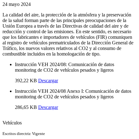
24 mayo 2024
La calidad del aire, la protección de la atmósfera y la preservación
de la salud forman parte de las principales preocupaciones de la
Unión Europea a través de las Directivas de calidad del aire y de
reducción y control de las emisiones. En este sentido, es necesario
que los fabricantes e importadores de vehículos (FIR) comuniquen
al registro de vehículos prematriculados de la Dirección General de
Tráfico, los nuevos valores relativos al CO2 y al consumo de
combustible incluidos en la homologación de tipo.
Instrucción VEH 2024/08: Comunicación de datos
monitoring de CO2 de vehículos pesados y ligeros
392,22 KB
Descargar
Instrucción VEH 2024/08 Anexo I: Comunicación de datos
monitoring de CO2 de vehículos pesados y ligeros
286,65 KB
Descargar
Vehículos
Escritos directriz
Vigente