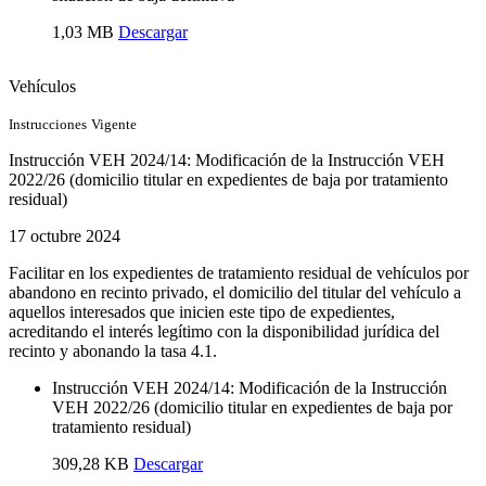
1,03 MB
Descargar
Vehículos
Instrucciones
Vigente
Instrucción VEH 2024/14: Modificación de la Instrucción VEH
2022/26 (domicilio titular en expedientes de baja por tratamiento
residual)
17 octubre 2024
Facilitar en los expedientes de tratamiento residual de vehículos por
abandono en recinto privado, el domicilio del titular del vehículo a
aquellos interesados que inicien este tipo de expedientes,
acreditando el interés legítimo con la disponibilidad jurídica del
recinto y abonando la tasa 4.1.
Instrucción VEH 2024/14: Modificación de la Instrucción
VEH 2022/26 (domicilio titular en expedientes de baja por
tratamiento residual)
309,28 KB
Descargar