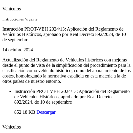
Vehículos
Instrucciones
Vigente
Instrucción PROT-VEH 2024/13: Aplicación del Reglamento de
Vehículos Históricos, aprobado por Real Decreto 892/2024, de 10
de septiembre
14 octubre 2024
Actualización del Reglamento de Vehículos históricos con mejoras
desde el punto de vista de la simplificación del procedimiento para la
clasificación como vehículo histórico, como del abaratamiento de los
costes, homologando la normativa española en esta materia a la de
otros países de nuestro entorno.
Instrucción PROT-VEH 2024/13: Aplicación del Reglamento
de Vehículos Históricos, aprobado por Real Decreto
892/2024, de 10 de septiembre
852,18 KB
Descargar
Vehículos