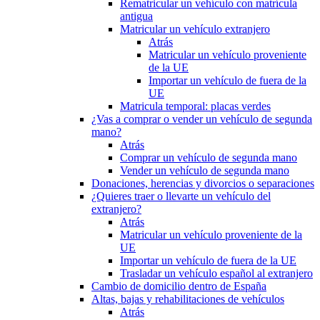
Rematricular un vehículo con matrícula
antigua
Matricular un vehículo extranjero
Atrás
Matricular un vehículo proveniente
de la UE
Importar un vehículo de fuera de la
UE
Matricula temporal: placas verdes
¿Vas a comprar o vender un vehículo de segunda
mano?
Atrás
Comprar un vehículo de segunda mano
Vender un vehículo de segunda mano
Donaciones, herencias y divorcios o separaciones
¿Quieres traer o llevarte un vehículo del
extranjero?
Atrás
Matricular un vehículo proveniente de la
UE
Importar un vehículo de fuera de la UE
Trasladar un vehículo español al extranjero
Cambio de domicilio dentro de España
Altas, bajas y rehabilitaciones de vehículos
Atrás