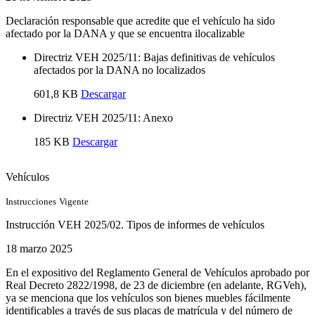
Declaración responsable que acredite que el vehículo ha sido
afectado por la DANA y que se encuentra ilocalizable
Directriz VEH 2025/11: Bajas definitivas de vehículos
afectados por la DANA no localizados
601,8 KB
Descargar
Directriz VEH 2025/11: Anexo
185 KB
Descargar
Vehículos
Instrucciones
Vigente
Instrucción VEH 2025/02. Tipos de informes de vehículos
18 marzo 2025
En el expositivo del Reglamento General de Vehículos aprobado por
Real Decreto 2822/1998, de 23 de diciembre (en adelante, RGVeh),
ya se menciona que los vehículos son bienes muebles fácilmente
identificables a través de sus placas de matrícula y del número de