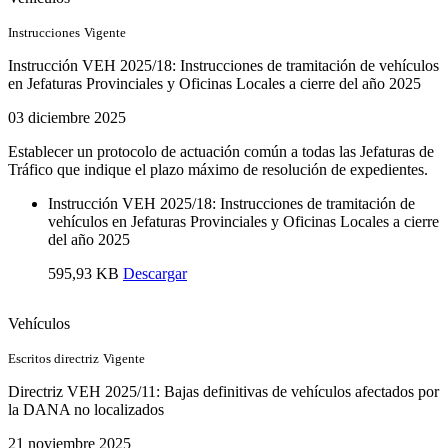
Instrucciones
Vigente
Instrucción VEH 2025/18: Instrucciones de tramitación de vehículos
en Jefaturas Provinciales y Oficinas Locales a cierre del año 2025
03 diciembre 2025
Establecer un protocolo de actuación común a todas las Jefaturas de
Tráfico que indique el plazo máximo de resolución de expedientes.
Instrucción VEH 2025/18: Instrucciones de tramitación de
vehículos en Jefaturas Provinciales y Oficinas Locales a cierre
del año 2025
595,93 KB
Descargar
Vehículos
Escritos directriz
Vigente
Directriz VEH 2025/11: Bajas definitivas de vehículos afectados por
la DANA no localizados
21 noviembre 2025