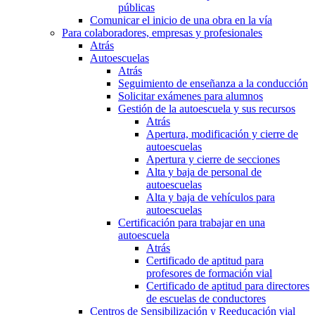
públicas
Comunicar el inicio de una obra en la vía
Para colaboradores, empresas y profesionales
Atrás
Autoescuelas
Atrás
Seguimiento de enseñanza a la conducción
Solicitar exámenes para alumnos
Gestión de la autoescuela y sus recursos
Atrás
Apertura, modificación y cierre de
autoescuelas
Apertura y cierre de secciones
Alta y baja de personal de
autoescuelas
Alta y baja de vehículos para
autoescuelas
Certificación para trabajar en una
autoescuela
Atrás
Certificado de aptitud para
profesores de formación vial
Certificado de aptitud para directores
de escuelas de conductores
Centros de Sensibilización y Reeducación vial