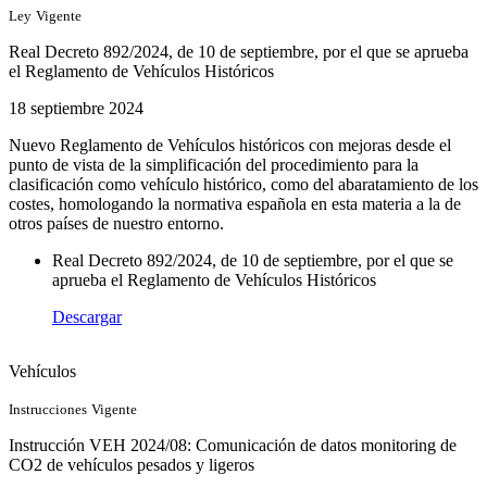
Ley
Vigente
Real Decreto 892/2024, de 10 de septiembre, por el que se aprueba
el Reglamento de Vehículos Históricos
18 septiembre 2024
Nuevo Reglamento de Vehículos históricos con mejoras desde el
punto de vista de la simplificación del procedimiento para la
clasificación como vehículo histórico, como del abaratamiento de los
costes, homologando la normativa española en esta materia a la de
otros países de nuestro entorno.
Real Decreto 892/2024, de 10 de septiembre, por el que se
aprueba el Reglamento de Vehículos Históricos
Descargar
Vehículos
Instrucciones
Vigente
Instrucción VEH 2024/08: Comunicación de datos monitoring de
CO2 de vehículos pesados y ligeros