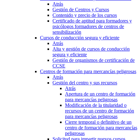
Atrás
Gestión de Centros y Cursos
Contenido y precio de los cursos
Certificado de aptitud para formadores y
psicólogos formadores de centros de
sensibilización
Cursos de conducción segura y eficiente
Atrás
Alta y gestión de cursos de conducción
segura y eficiente
Gestión de organismos de certificación de
CCSE
Centros de formación para mercancías peligrosas
Atrás
Gestión del centro y sus recursos
Atrás
Apertura de un centro de formación
para mercancías peligrosas
Modificación de la titularidad o
recursos de un centro de formación
para mercancías peligrosas
Cierre temporal o definitivo de un
centro de formación para mercancías
peligrosas
Solicitud para impartir nuevos cursos