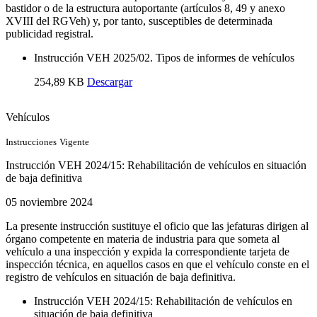
bastidor o de la estructura autoportante (artículos 8, 49 y anexo
XVIII del RGVeh) y, por tanto, susceptibles de determinada
publicidad registral.
Instrucción VEH 2025/02. Tipos de informes de vehículos
254,89 KB
Descargar
Vehículos
Instrucciones
Vigente
Instrucción VEH 2024/15: Rehabilitación de vehículos en situación
de baja definitiva
05 noviembre 2024
La presente instrucción sustituye el oficio que las jefaturas dirigen al
órgano competente en materia de industria para que someta al
vehículo a una inspección y expida la correspondiente tarjeta de
inspección técnica, en aquellos casos en que el vehículo conste en el
registro de vehículos en situación de baja definitiva.
Instrucción VEH 2024/15: Rehabilitación de vehículos en
situación de baja definitiva