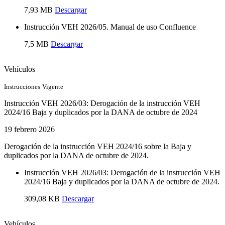
7,93 MB
Descargar
Instrucción VEH 2026/05. Manual de uso Confluence
7,5 MB
Descargar
Vehículos
Instrucciones
Vigente
Instrucción VEH 2026/03: Derogación de la instrucción VEH
2024/16 Baja y duplicados por la DANA de octubre de 2024
19 febrero 2026
Derogación de la instrucción VEH 2024/16 sobre la Baja y
duplicados por la DANA de octubre de 2024.
Instrucción VEH 2026/03: Derogación de la instrucción VEH
2024/16 Baja y duplicados por la DANA de octubre de 2024.
309,08 KB
Descargar
Vehículos