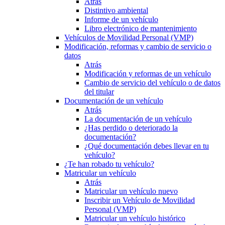
Atrás
Distintivo ambiental
Informe de un vehículo
Libro electrónico de mantenimiento
Vehículos de Movilidad Personal (VMP)
Modificación, reformas y cambio de servicio o
datos
Atrás
Modificación y reformas de un vehículo
Cambio de servicio del vehículo o de datos
del titular
Documentación de un vehículo
Atrás
La documentación de un vehículo
¿Has perdido o deteriorado la
documentación?
¿Qué documentación debes llevar en tu
vehículo?
¿Te han robado tu vehículo?
Matricular un vehículo
Atrás
Matricular un vehículo nuevo
Inscribir un Vehículo de Movilidad
Personal (VMP)
Matricular un vehículo histórico