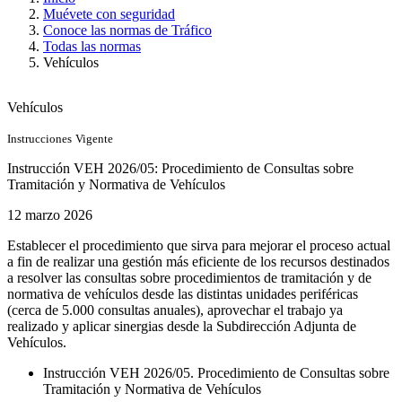
Muévete con seguridad
Conoce las normas de Tráfico
Todas las normas
Vehículos
Vehículos
Instrucciones
Vigente
Instrucción VEH 2026/05: Procedimiento de Consultas sobre
Tramitación y Normativa de Vehículos
12 marzo 2026
Establecer el procedimiento que sirva para mejorar el proceso actual
a fin de realizar una gestión más eficiente de los recursos destinados
a resolver las consultas sobre procedimientos de tramitación y de
normativa de vehículos desde las distintas unidades periféricas
(cerca de 5.000 consultas anuales), aprovechar el trabajo ya
realizado y aplicar sinergias desde la Subdirección Adjunta de
Vehículos.
Instrucción VEH 2026/05. Procedimiento de Consultas sobre
Tramitación y Normativa de Vehículos