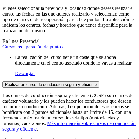
Puedes seleccionar la provincia y localidad donde deseas realizar el
curso, las fechas en las que quieres realizarlo y seleccionar, como
tipo de curso, el de recuperación parcial de puntos. La aplicación te
indicará los centros, fechas y horarios que tienes disponible para la
realización del mismo.
En linea
Presencial
Cursos recuperación de puntos
La realización del curso tiene un coste que se abona
directamente en el centro asociado dónde lo vayas a realizar.
Descargar
Realizar un curso de conducción segura y eficiente
Los cursos de conducción segura y eficiente (CCSE) son cursos de
carácter voluntario y los pueden hacer los conductores que deseen
mejorar su conducción. Además, la superación de estos cursos se
bonificará con 2 puntos adicionales hasta un límite de 15, con una
frecuencia máxima de un curso de cada tipo (motocicletas y
turismos) cada 2 años.
Más información sobre cursos de conducción
segura y eficiente
.