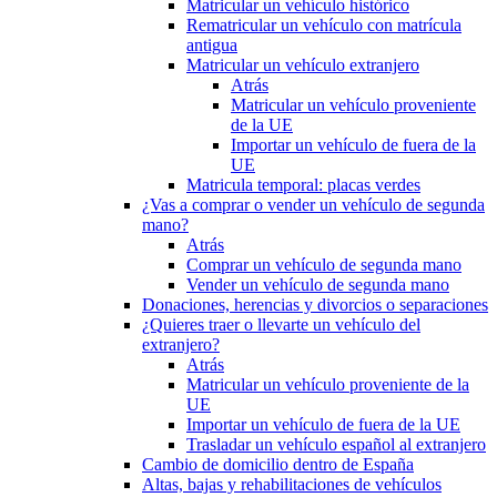
Matricular un vehículo histórico
Rematricular un vehículo con matrícula
antigua
Matricular un vehículo extranjero
Atrás
Matricular un vehículo proveniente
de la UE
Importar un vehículo de fuera de la
UE
Matricula temporal: placas verdes
¿Vas a comprar o vender un vehículo de segunda
mano?
Atrás
Comprar un vehículo de segunda mano
Vender un vehículo de segunda mano
Donaciones, herencias y divorcios o separaciones
¿Quieres traer o llevarte un vehículo del
extranjero?
Atrás
Matricular un vehículo proveniente de la
UE
Importar un vehículo de fuera de la UE
Trasladar un vehículo español al extranjero
Cambio de domicilio dentro de España
Altas, bajas y rehabilitaciones de vehículos