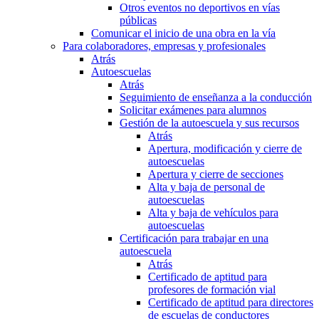
Otros eventos no deportivos en vías
públicas
Comunicar el inicio de una obra en la vía
Para colaboradores, empresas y profesionales
Atrás
Autoescuelas
Atrás
Seguimiento de enseñanza a la conducción
Solicitar exámenes para alumnos
Gestión de la autoescuela y sus recursos
Atrás
Apertura, modificación y cierre de
autoescuelas
Apertura y cierre de secciones
Alta y baja de personal de
autoescuelas
Alta y baja de vehículos para
autoescuelas
Certificación para trabajar en una
autoescuela
Atrás
Certificado de aptitud para
profesores de formación vial
Certificado de aptitud para directores
de escuelas de conductores