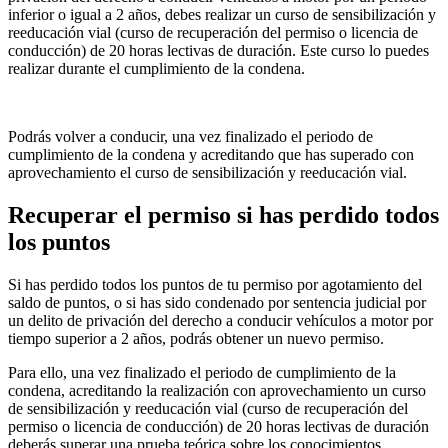
inferior o igual a 2 años, debes realizar un curso de sensibilización y
reeducación vial (curso de recuperación del permiso o licencia de
conducción) de 20 horas lectivas de duración. Este curso lo puedes
realizar durante el cumplimiento de la condena.
Podrás volver a conducir, una vez finalizado el periodo de
cumplimiento de la condena y acreditando que has superado con
aprovechamiento el curso de sensibilización y reeducación vial.
Recuperar el permiso si has perdido todos
los puntos
Si has perdido todos los puntos de tu permiso por agotamiento del
saldo de puntos, o si has sido condenado por sentencia judicial por
un delito de privación del derecho a conducir vehículos a motor por
tiempo superior a 2 años, podrás obtener un nuevo permiso.
Para ello, una vez finalizado el periodo de cumplimiento de la
condena, acreditando la realización con aprovechamiento un curso
de sensibilización y reeducación vial (curso de recuperación del
permiso o licencia de conducción) de 20 horas lectivas de duración
deberás superar una prueba teórica sobre los conocimientos