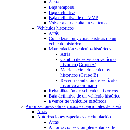
Atrás
Baja temporal
Baja definitiva
Baja definitiva de un VMP
Volver a dar de alta un vehículo
Vehículos históricos
Atrás
Consideración y características de un
vehículo histórico
Matriculación vehículos históricos
Atrás
Cambio de servicio a vehículo
histórico (Grupo A)
Matriculación de vehículos
históricos (Grupo B)
Revertir condición de vehículo
histórico a ordinario
Rehabilitación de vehículos históricos
Baja definitiva de un vehículo histórico
Eventos de vehículos históricos
Autorizaciones, obras y usos excepcionales de la vía
Atrás
Autorizaciones especiales de circulación
Atrás
Autorizaciones Complementarias de