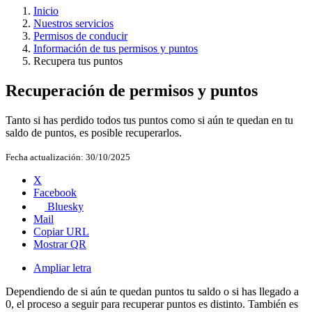
Inicio
Nuestros servicios
Permisos de conducir
Información de tus permisos y puntos
Recupera tus puntos
Recuperación de permisos y puntos
Tanto si has perdido todos tus puntos como si aún te quedan en tu
saldo de puntos, es posible recuperarlos.
Fecha actualización:
30/10/2025
X
Facebook
Bluesky
Mail
Copiar URL
Mostrar QR
Ampliar letra
Dependiendo de si aún te quedan puntos tu saldo o si has llegado a
0, el proceso a seguir para recuperar puntos es distinto. También es