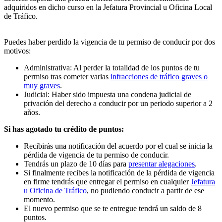
adquiridos en dicho curso en la Jefatura Provincial u Oficina Local
de Tráfico.
Puedes haber perdido la vigencia de tu permiso de conducir por dos
motivos:
Administrativa: Al perder la totalidad de los puntos de tu
permiso tras cometer varias
infracciones de tráfico graves o
muy graves
.
Judicial: Haber sido impuesta una condena judicial de
privación del derecho a conducir por un periodo superior a 2
años.
Si has agotado tu crédito de puntos:
Recibirás una notificación del acuerdo por el cual se inicia la
pérdida de vigencia de tu permiso de conducir.
Tendrás un plazo de 10 días para
presentar alegaciones
.
Si finalmente recibes la notificación de la pérdida de vigencia
en firme tendrás que entregar el permiso en cualquier
Jefatura
u Oficina de Tráfico
, no pudiendo conducir a partir de ese
momento.
El nuevo permiso que se te entregue tendrá un saldo de 8
puntos.