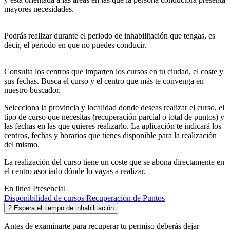
mayores necesidades.
Podrás realizar durante el periodo de inhabilitación que tengas, es
decir, el período en que no puedes conducir.
Consulta los centros que imparten los cursos en tu ciudad, el coste y
sus fechas. Busca el curso y el centro que más te convenga en
nuestro buscador.
Selecciona la provincia y localidad donde deseas realizar el curso, el
tipo de curso que necesitas (recuperación parcial o total de puntos) y
las fechas en las que quieres realizarlo. La aplicación te indicará los
centros, fechas y horarios que tienes disponible para la realización
del mismo.
La realización del curso tiene un coste que se abona directamente en
el centro asociado dónde lo vayas a realizar.
En linea
Presencial
Disponibilidad de cursos Recuperación de Puntos
2
Espera el tiempo de inhabilitación
Antes de examinarte para recuperar tu permiso deberás dejar