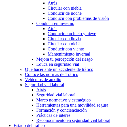
Atrás
Circular con niebla
Conducir de noche
Conducir con problemas de visión
Conducir en invierno
Atrás
Conducir con hielo y nieve
Circular con lluvia
Circular con niebla
Conducir con viento
Mantenimiento invernal
Mejora tu percepción del riesgo
Educa en seguridad vial
Qué hacer ante un accidente de tráfico
Conoce las normas de Tráfico
Vehículos de auxilio
Seguridad vial laboral
Atrás
Seguridad vial laboral
Marco normativo y estratégico
Herramientas para una movilidad segura
Formación y concienciación
Prácticas de interés
Reconocimiento en seguridad vial laboral
Estado del tráfico