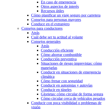
En caso de emergencia
Otros aspectos de interés
Recursos útiles
Cómo planificar un viaje seguro por carretera
Consejos para personas mayores
Conduce en el extranjero
Consejos para conductores
Atrás
Cuál debe ser tu actitud al volante
Consejos generales
Atrás
Conducción eficiente
Cómo ahorrar combustible
Conducción preventiva
Situaciones de riesgo imprevistas: cómo
manejarlas
Conducir en situaciones de emergencia
climática
Cómo frenar con seguridad
Conducir en autopistas y autovías
Conducir en túneles
Glorietas: cómo circular de forma segura
Cómo circular cerca de vehículos pesados
Conducir con poca visibilidad o problemas de
visión