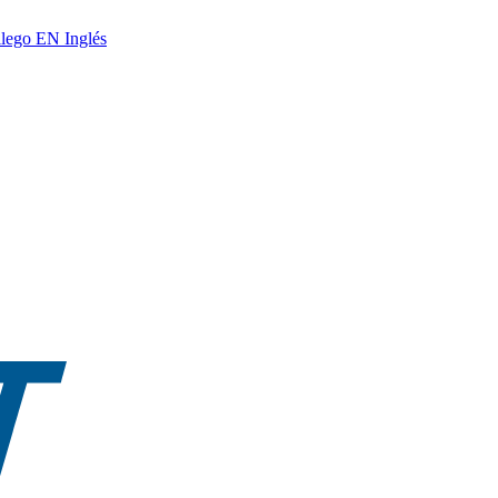
lego
EN
Inglés