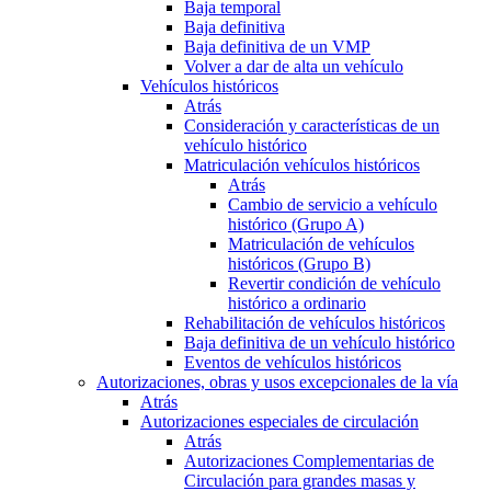
Baja temporal
Baja definitiva
Baja definitiva de un VMP
Volver a dar de alta un vehículo
Vehículos históricos
Atrás
Consideración y características de un
vehículo histórico
Matriculación vehículos históricos
Atrás
Cambio de servicio a vehículo
histórico (Grupo A)
Matriculación de vehículos
históricos (Grupo B)
Revertir condición de vehículo
histórico a ordinario
Rehabilitación de vehículos históricos
Baja definitiva de un vehículo histórico
Eventos de vehículos históricos
Autorizaciones, obras y usos excepcionales de la vía
Atrás
Autorizaciones especiales de circulación
Atrás
Autorizaciones Complementarias de
Circulación para grandes masas y