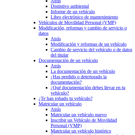
Atrás
Distintivo ambiental
Informe de un vehículo
Libro electrónico de mantenimiento
Vehículos de Movilidad Personal (VMP)
Modificación, reformas y cambio de servicio o
datos
Atrás
Modificación y reformas de un vehículo
Cambio de servicio del vehículo o de datos
del titular
Documentación de un vehículo
Atrás
La documentación de un vehículo
¿Has perdido o deteriorado la
documentación?
¿Qué documentación debes llevar en tu
vehículo?
¿Te han robado tu vehículo?
Matricular un vehículo
Atrás
Matricular un vehículo nuevo
Inscribir un Vehículo de Movilidad
Personal (VMP)
Matricular un vehículo histórico