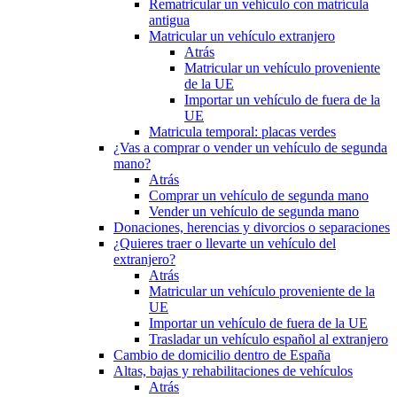
Rematricular un vehículo con matrícula
antigua
Matricular un vehículo extranjero
Atrás
Matricular un vehículo proveniente
de la UE
Importar un vehículo de fuera de la
UE
Matricula temporal: placas verdes
¿Vas a comprar o vender un vehículo de segunda
mano?
Atrás
Comprar un vehículo de segunda mano
Vender un vehículo de segunda mano
Donaciones, herencias y divorcios o separaciones
¿Quieres traer o llevarte un vehículo del
extranjero?
Atrás
Matricular un vehículo proveniente de la
UE
Importar un vehículo de fuera de la UE
Trasladar un vehículo español al extranjero
Cambio de domicilio dentro de España
Altas, bajas y rehabilitaciones de vehículos
Atrás