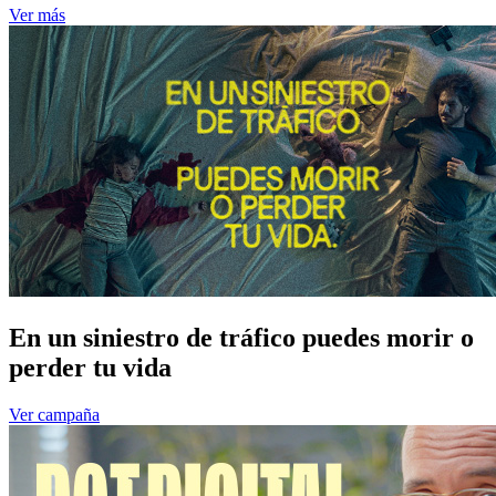
Ver más
En un siniestro de tráfico puedes morir o
perder tu vida
Ver campaña