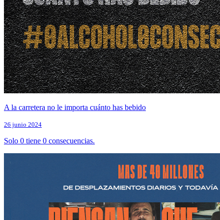
A la carretera no le importa cuánto has bebido
26 junio 2024
Solo 0 tiene 0 consecuencias.