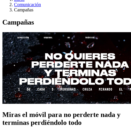
Comunicación
Campañas
Campañas
Miras el móvil para no perderte nada y
terminas perdiéndolo todo