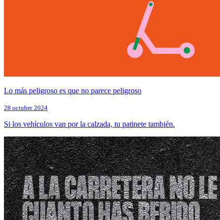
Lo más peligroso es que no parece peligroso
28 octubre 2024
Si los vehículos van por la calzada, tu patinete también.