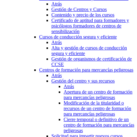
Atrás
Gestión de Centros y Cursos
Contenido y precio de los cursos
Certificado de aptitud para formadores y
psicólogos formadores de centros de
sensibilización
Cursos de conducción segura y eficiente
Atrás
Alta y gestión de cursos de conducción
segura y eficiente
Gestión de organismos de certificación de
CCSE
Centros de formación para mercancías peligrosas
Atrás
Gestión del centro y sus recursos
Atrás
Apertura de un centro de formación
para mercancías peligrosas
Modificación de la titularidad o
recursos de un centro de formación
para mercancías peligrosas
Cierre temporal o definitivo de un
centro de formación para mercancías
peligrosas
Solicitud para impartir nuevos cursos