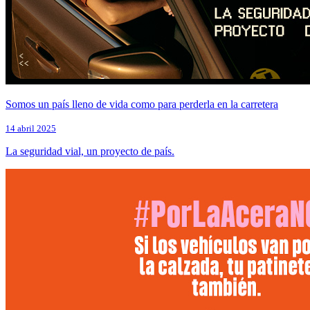
Somos un país lleno de vida como para perderla en la carretera
14 abril 2025
La seguridad vial, un proyecto de país.