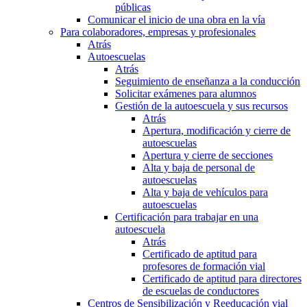
públicas
Comunicar el inicio de una obra en la vía
Para colaboradores, empresas y profesionales
Atrás
Autoescuelas
Atrás
Seguimiento de enseñanza a la conducción
Solicitar exámenes para alumnos
Gestión de la autoescuela y sus recursos
Atrás
Apertura, modificación y cierre de
autoescuelas
Apertura y cierre de secciones
Alta y baja de personal de
autoescuelas
Alta y baja de vehículos para
autoescuelas
Certificación para trabajar en una
autoescuela
Atrás
Certificado de aptitud para
profesores de formación vial
Certificado de aptitud para directores
de escuelas de conductores
Centros de Sensibilización y Reeducación vial