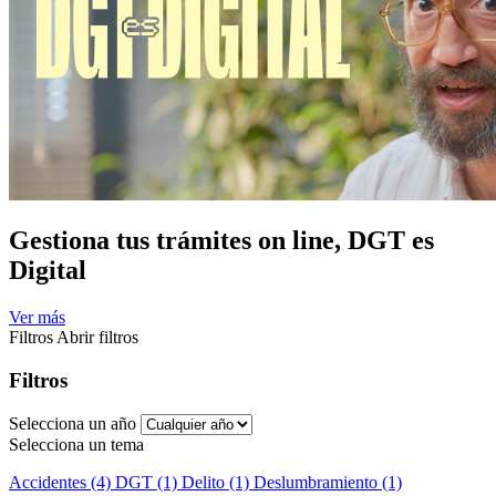
Gestiona tus trámites on line, DGT es
Digital
Ver más
Filtros
Abrir filtros
Filtros
Selecciona un año
Selecciona un tema
Accidentes (4)
DGT (1)
Delito (1)
Deslumbramiento (1)