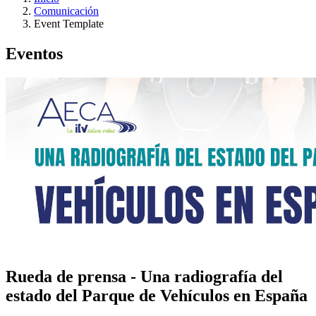
Comunicación
Event Template
Eventos
Rueda de prensa - Una radiografía del
estado del Parque de Vehículos en España