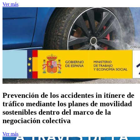
Ver más
Prevención de los accidentes in itínere de
tráfico mediante los planes de movilidad
sostenibles dentro del marco de la
negociación colectiva
Ver más