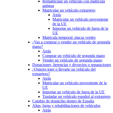
Rematricular un vehículo con matrícula
antigua
Matricular un vehículo extranjero
Atrás
Matricular un vehículo proveniente
de la UE
Importar un vehículo de fuera de la
UE
Matricula temporal: placas verdes
¿Vas a comprar o vender un vehículo de segunda
mano?
Atrás
Comprar un vehículo de segunda mano
Vender un vehículo de segunda mano
Donaciones, herencias y divorcios o separaciones
¿Quieres traer o llevarte un vehículo del
extranjero?
Atrás
Matricular un vehículo proveniente de la
UE
Importar un vehículo de fuera de la UE
Trasladar un vehículo español al extranjero
Cambio de domicilio dentro de España
Altas, bajas y rehabilitaciones de vehículos
Atrás