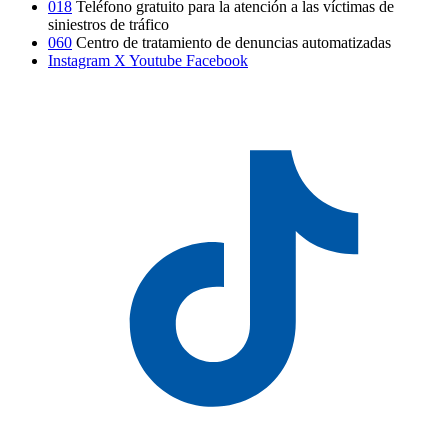
018
Teléfono gratuito para la atención a las víctimas de
siniestros de tráfico
060
Centro de tratamiento de denuncias automatizadas
Instagram
X
Youtube
Facebook