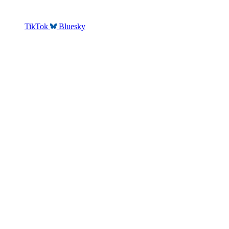
TikTok
Bluesky