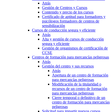
Atrás
Gestión de Centros y Cursos
Contenido y precio de los cursos
Certificado de aptitud para formadores y
psicólogos formadores de centros de
sensibilización
Cursos de conducción segura y eficiente
Atrás
Alta y gestión de cursos de conducción
segura y eficiente
Gestión de organismos de certificación de
CCSE
Centros de formación para mercancías peligrosas
Atrás
Gestión del centro y sus recursos
Atrás
Apertura de un centro de formación
para mercancías peligrosas
Modificación de la titularidad o
recursos de un centro de formación
para mercancías peligrosas
Cierre temporal o definitivo de un
centro de formación para mercancías
peligrosas
Solicitud para impartir nuevos cursos