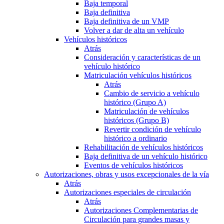
Baja temporal
Baja definitiva
Baja definitiva de un VMP
Volver a dar de alta un vehículo
Vehículos históricos
Atrás
Consideración y características de un
vehículo histórico
Matriculación vehículos históricos
Atrás
Cambio de servicio a vehículo
histórico (Grupo A)
Matriculación de vehículos
históricos (Grupo B)
Revertir condición de vehículo
histórico a ordinario
Rehabilitación de vehículos históricos
Baja definitiva de un vehículo histórico
Eventos de vehículos históricos
Autorizaciones, obras y usos excepcionales de la vía
Atrás
Autorizaciones especiales de circulación
Atrás
Autorizaciones Complementarias de
Circulación para grandes masas y