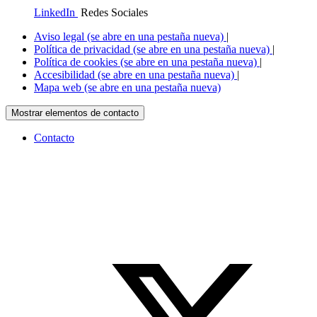
LinkedIn
Redes Sociales
Aviso legal
(se abre en una pestaña nueva)
|
Política de privacidad
(se abre en una pestaña nueva)
|
Política de cookies
(se abre en una pestaña nueva)
|
Accesibilidad
(se abre en una pestaña nueva)
|
Mapa web
(se abre en una pestaña nueva)
Mostrar elementos de contacto
Contacto