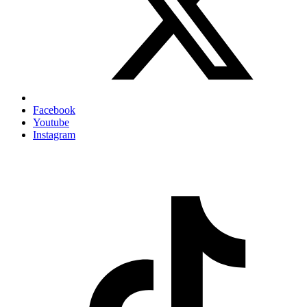
Facebook
Youtube
Instagram