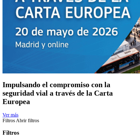
Impulsando el compromiso con la
seguridad vial a través de la Carta
Europea
Ver más
Filtros
Abrir filtros
Filtros