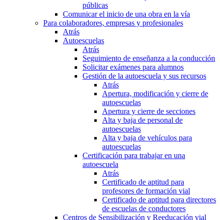
públicas
Comunicar el inicio de una obra en la vía
Para colaboradores, empresas y profesionales
Atrás
Autoescuelas
Atrás
Seguimiento de enseñanza a la conducción
Solicitar exámenes para alumnos
Gestión de la autoescuela y sus recursos
Atrás
Apertura, modificación y cierre de
autoescuelas
Apertura y cierre de secciones
Alta y baja de personal de
autoescuelas
Alta y baja de vehículos para
autoescuelas
Certificación para trabajar en una
autoescuela
Atrás
Certificado de aptitud para
profesores de formación vial
Certificado de aptitud para directores
de escuelas de conductores
Centros de Sensibilización y Reeducación vial