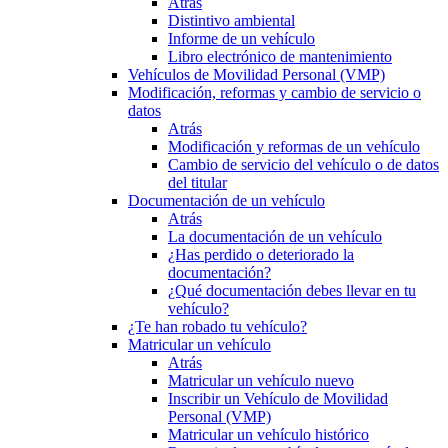
Atrás
Distintivo ambiental
Informe de un vehículo
Libro electrónico de mantenimiento
Vehículos de Movilidad Personal (VMP)
Modificación, reformas y cambio de servicio o
datos
Atrás
Modificación y reformas de un vehículo
Cambio de servicio del vehículo o de datos
del titular
Documentación de un vehículo
Atrás
La documentación de un vehículo
¿Has perdido o deteriorado la
documentación?
¿Qué documentación debes llevar en tu
vehículo?
¿Te han robado tu vehículo?
Matricular un vehículo
Atrás
Matricular un vehículo nuevo
Inscribir un Vehículo de Movilidad
Personal (VMP)
Matricular un vehículo histórico