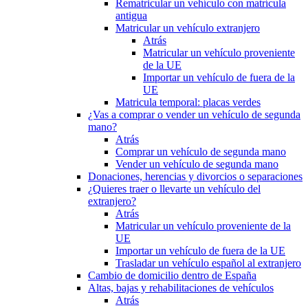
Rematricular un vehículo con matrícula
antigua
Matricular un vehículo extranjero
Atrás
Matricular un vehículo proveniente
de la UE
Importar un vehículo de fuera de la
UE
Matricula temporal: placas verdes
¿Vas a comprar o vender un vehículo de segunda
mano?
Atrás
Comprar un vehículo de segunda mano
Vender un vehículo de segunda mano
Donaciones, herencias y divorcios o separaciones
¿Quieres traer o llevarte un vehículo del
extranjero?
Atrás
Matricular un vehículo proveniente de la
UE
Importar un vehículo de fuera de la UE
Trasladar un vehículo español al extranjero
Cambio de domicilio dentro de España
Altas, bajas y rehabilitaciones de vehículos
Atrás