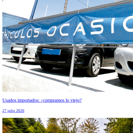
Usados importados: ¿compramos lo viejo?
27 julio 2026