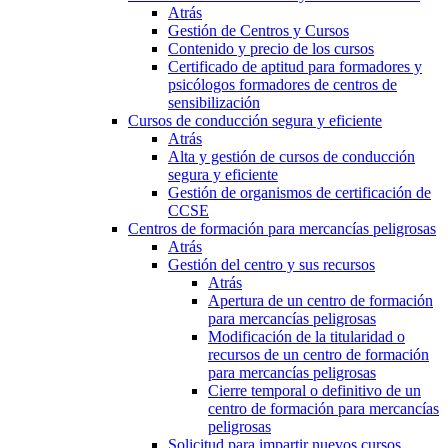
Atrás
Gestión de Centros y Cursos
Contenido y precio de los cursos
Certificado de aptitud para formadores y
psicólogos formadores de centros de
sensibilización
Cursos de conducción segura y eficiente
Atrás
Alta y gestión de cursos de conducción
segura y eficiente
Gestión de organismos de certificación de
CCSE
Centros de formación para mercancías peligrosas
Atrás
Gestión del centro y sus recursos
Atrás
Apertura de un centro de formación
para mercancías peligrosas
Modificación de la titularidad o
recursos de un centro de formación
para mercancías peligrosas
Cierre temporal o definitivo de un
centro de formación para mercancías
peligrosas
Solicitud para impartir nuevos cursos