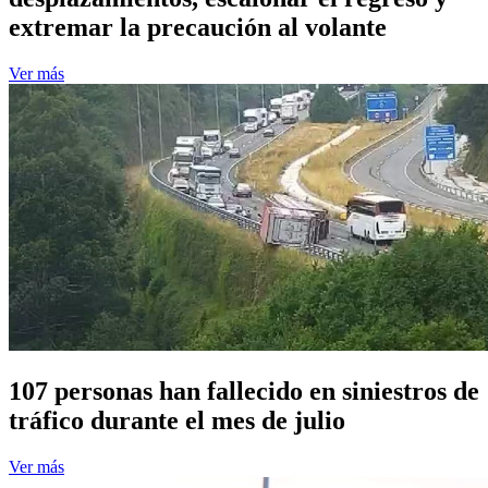
extremar la precaución al volante
Ver más
107 personas han fallecido en siniestros de
tráfico durante el mes de julio
Ver más