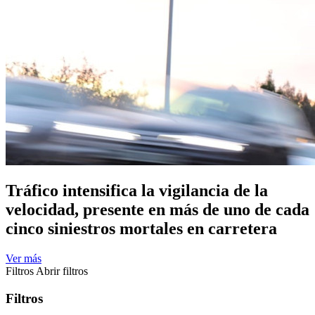
Tráfico intensifica la vigilancia de la
velocidad, presente en más de uno de cada
cinco siniestros mortales en carretera
Ver más
Filtros
Abrir filtros
Filtros