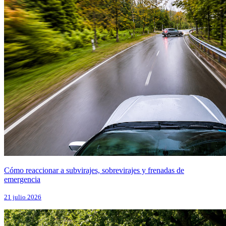
Cómo reaccionar a subvirajes, sobrevirajes y frenadas de
emergencia
21 julio 2026