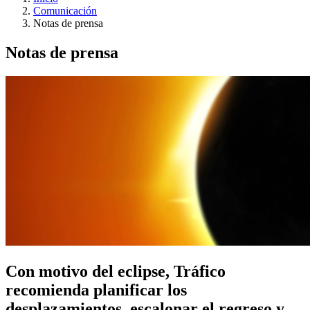
Comunicación
Notas de prensa
Notas de prensa
Con motivo del eclipse, Tráfico
recomienda planificar los
desplazamientos, escalonar el regreso y