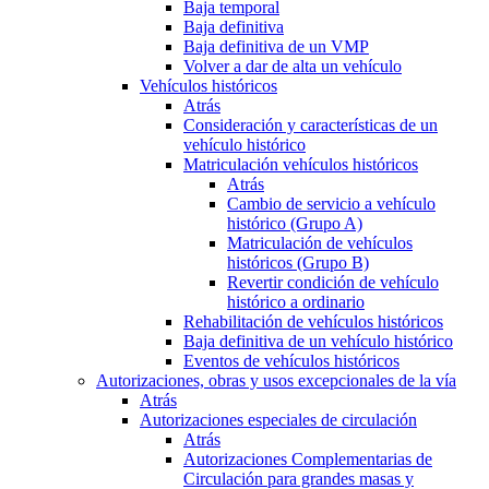
Baja temporal
Baja definitiva
Baja definitiva de un VMP
Volver a dar de alta un vehículo
Vehículos históricos
Atrás
Consideración y características de un
vehículo histórico
Matriculación vehículos históricos
Atrás
Cambio de servicio a vehículo
histórico (Grupo A)
Matriculación de vehículos
históricos (Grupo B)
Revertir condición de vehículo
histórico a ordinario
Rehabilitación de vehículos históricos
Baja definitiva de un vehículo histórico
Eventos de vehículos históricos
Autorizaciones, obras y usos excepcionales de la vía
Atrás
Autorizaciones especiales de circulación
Atrás
Autorizaciones Complementarias de
Circulación para grandes masas y