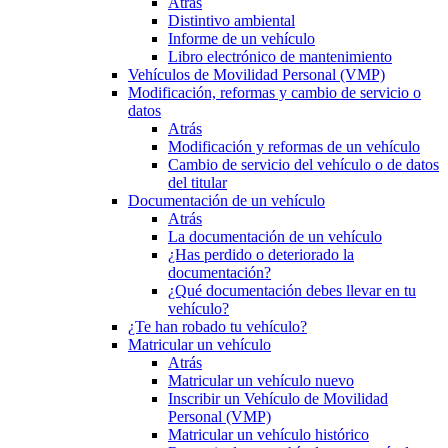
Atrás
Distintivo ambiental
Informe de un vehículo
Libro electrónico de mantenimiento
Vehículos de Movilidad Personal (VMP)
Modificación, reformas y cambio de servicio o
datos
Atrás
Modificación y reformas de un vehículo
Cambio de servicio del vehículo o de datos
del titular
Documentación de un vehículo
Atrás
La documentación de un vehículo
¿Has perdido o deteriorado la
documentación?
¿Qué documentación debes llevar en tu
vehículo?
¿Te han robado tu vehículo?
Matricular un vehículo
Atrás
Matricular un vehículo nuevo
Inscribir un Vehículo de Movilidad
Personal (VMP)
Matricular un vehículo histórico