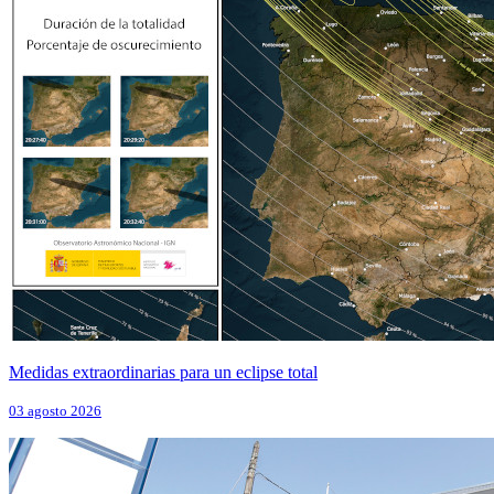
Medidas extraordinarias para un eclipse total
03 agosto 2026