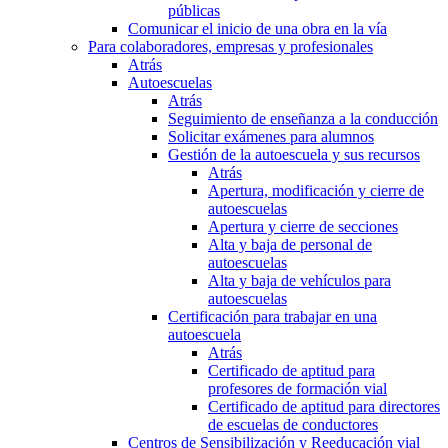
públicas
Comunicar el inicio de una obra en la vía
Para colaboradores, empresas y profesionales
Atrás
Autoescuelas
Atrás
Seguimiento de enseñanza a la conducción
Solicitar exámenes para alumnos
Gestión de la autoescuela y sus recursos
Atrás
Apertura, modificación y cierre de
autoescuelas
Apertura y cierre de secciones
Alta y baja de personal de
autoescuelas
Alta y baja de vehículos para
autoescuelas
Certificación para trabajar en una
autoescuela
Atrás
Certificado de aptitud para
profesores de formación vial
Certificado de aptitud para directores
de escuelas de conductores
Centros de Sensibilización y Reeducación vial