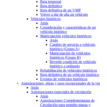
Baja temporal
Baja definitiva
Baja definitiva de un VMP
Volver a dar de alta un vehículo
Vehículos históricos
Atrás
Consideración y características de un
vehículo histórico
Matriculación vehículos históricos
Atrás
Cambio de servicio a vehículo
histórico (Grupo A)
Matriculación de vehículos
históricos (Grupo B)
Revertir condición de vehículo
histórico a ordinario
Rehabilitación de vehículos históricos
Baja definitiva de un vehículo histórico
Eventos de vehículos históricos
Autorizaciones, obras y usos excepcionales de la vía
Atrás
Autorizaciones especiales de circulación
Atrás
Autorizaciones Complementarias de
Circulación para grandes masas y