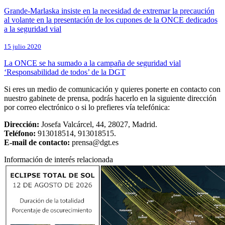
Grande-Marlaska insiste en la necesidad de extremar la precaución
al volante en la presentación de los cupones de la ONCE dedicados
a la seguridad vial
15 julio 2020
La ONCE se ha sumado a la campaña de seguridad vial
‘Responsabilidad de todos’ de la DGT
Si eres un medio de comunicación y quieres ponerte en contacto con
nuestro gabinete de prensa, podrás hacerlo en la siguiente dirección
por correo electrónico o si lo prefieres vía telefónica:
Dirección:
Josefa Valcárcel, 44, 28027, Madrid.
Teléfono:
913018514, 913018515.
E-mail de contacto:
prensa@dgt.es
Información de interés relacionada