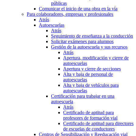
públicas
Comunicar el inicio de una obra en la vía
Para colaboradores, empresas y profesionales
Atrás
Autoescuelas
Atrás
Seguimiento de enseñanza a la conducción
Solicitar exámenes para alumnos
Gestión de la autoescuela y sus recursos
Atrás
Apertura, modificación y cierre de
autoescuelas
Apertura y cierre de secciones
Alta y baja de personal de
autoescuelas
Alta y baja de vehículos para
autoescuelas
Certificación para trabajar en una
autoescuela
Atrás
Certificado de aptitud para
profesores de formación vial
Certificado de aptitud para directores
de escuelas de conductores
Centros de Sensibilización y Reeducación vial