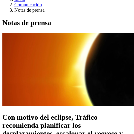
Comunicación
Notas de prensa
Notas de prensa
Con motivo del eclipse, Tráfico
recomienda planificar los
desplazamientos, escalonar el regreso y