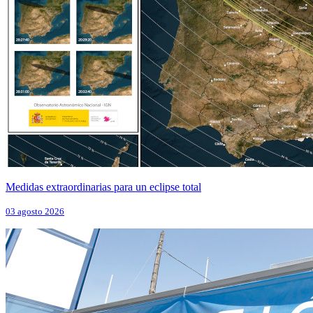
Medidas extraordinarias para un eclipse total
03 agosto 2026