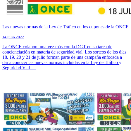
Las nuevas normas de la Ley de Tráfico en los cupones de la ONCE
14 julio 2022
La ONCE colabora una vez más con la DGT en su tarea de
concienciación en materia de seguridad vial. Los sorteos de los días
18, 19, 20 y 21 de julio forman parte de una campaña enfocada a
dar a conocer las nuevas normas incluidas en la Ley de Tráfico y
Seguridad Vial. ...