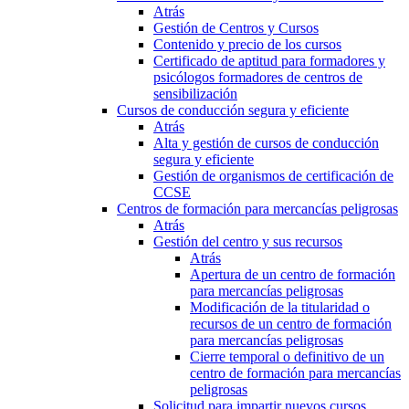
Atrás
Gestión de Centros y Cursos
Contenido y precio de los cursos
Certificado de aptitud para formadores y
psicólogos formadores de centros de
sensibilización
Cursos de conducción segura y eficiente
Atrás
Alta y gestión de cursos de conducción
segura y eficiente
Gestión de organismos de certificación de
CCSE
Centros de formación para mercancías peligrosas
Atrás
Gestión del centro y sus recursos
Atrás
Apertura de un centro de formación
para mercancías peligrosas
Modificación de la titularidad o
recursos de un centro de formación
para mercancías peligrosas
Cierre temporal o definitivo de un
centro de formación para mercancías
peligrosas
Solicitud para impartir nuevos cursos