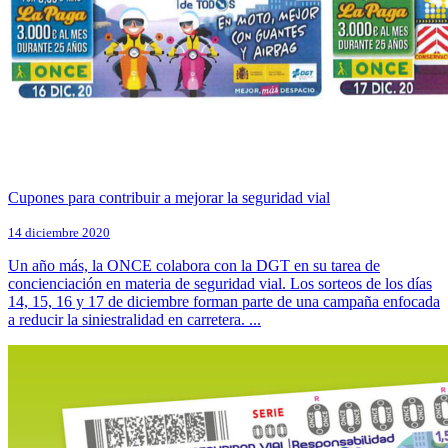
Cupones para contribuir a mejorar la seguridad vial
14 diciembre 2020
Un año más, la ONCE colabora con la DGT en su tarea de
concienciación en materia de seguridad vial. Los sorteos de los días
14, 15, 16 y 17 de diciembre forman parte de una campaña enfocada
a reducir la siniestralidad en carretera. ...