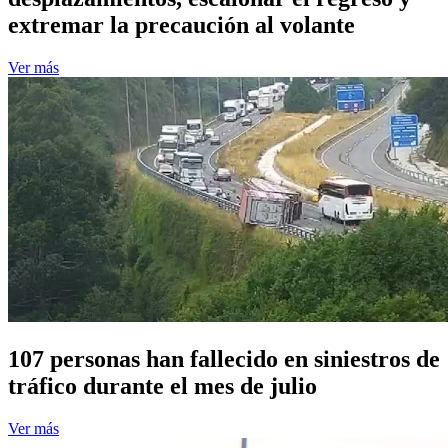
extremar la precaución al volante
Ver más
107 personas han fallecido en siniestros de
tráfico durante el mes de julio
Ver más