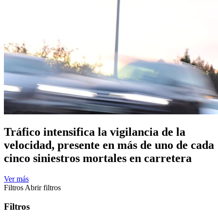
Tráfico intensifica la vigilancia de la
velocidad, presente en más de uno de cada
cinco siniestros mortales en carretera
Ver más
Filtros
Abrir filtros
Filtros