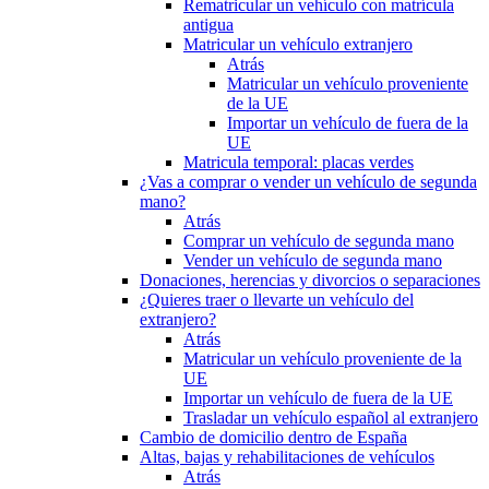
Rematricular un vehículo con matrícula
antigua
Matricular un vehículo extranjero
Atrás
Matricular un vehículo proveniente
de la UE
Importar un vehículo de fuera de la
UE
Matricula temporal: placas verdes
¿Vas a comprar o vender un vehículo de segunda
mano?
Atrás
Comprar un vehículo de segunda mano
Vender un vehículo de segunda mano
Donaciones, herencias y divorcios o separaciones
¿Quieres traer o llevarte un vehículo del
extranjero?
Atrás
Matricular un vehículo proveniente de la
UE
Importar un vehículo de fuera de la UE
Trasladar un vehículo español al extranjero
Cambio de domicilio dentro de España
Altas, bajas y rehabilitaciones de vehículos
Atrás