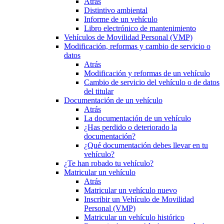
Atrás
Distintivo ambiental
Informe de un vehículo
Libro electrónico de mantenimiento
Vehículos de Movilidad Personal (VMP)
Modificación, reformas y cambio de servicio o
datos
Atrás
Modificación y reformas de un vehículo
Cambio de servicio del vehículo o de datos
del titular
Documentación de un vehículo
Atrás
La documentación de un vehículo
¿Has perdido o deteriorado la
documentación?
¿Qué documentación debes llevar en tu
vehículo?
¿Te han robado tu vehículo?
Matricular un vehículo
Atrás
Matricular un vehículo nuevo
Inscribir un Vehículo de Movilidad
Personal (VMP)
Matricular un vehículo histórico