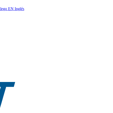
lego
EN
Inglés