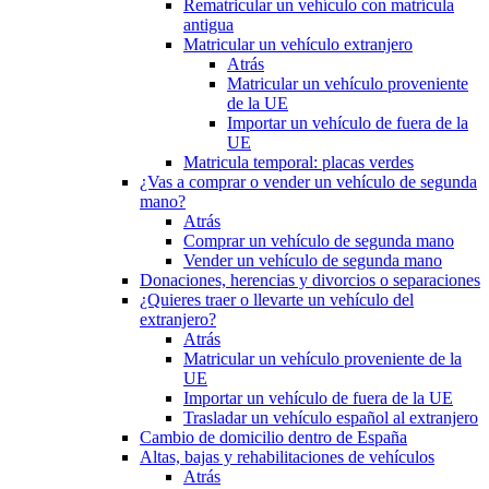
Rematricular un vehículo con matrícula
antigua
Matricular un vehículo extranjero
Atrás
Matricular un vehículo proveniente
de la UE
Importar un vehículo de fuera de la
UE
Matricula temporal: placas verdes
¿Vas a comprar o vender un vehículo de segunda
mano?
Atrás
Comprar un vehículo de segunda mano
Vender un vehículo de segunda mano
Donaciones, herencias y divorcios o separaciones
¿Quieres traer o llevarte un vehículo del
extranjero?
Atrás
Matricular un vehículo proveniente de la
UE
Importar un vehículo de fuera de la UE
Trasladar un vehículo español al extranjero
Cambio de domicilio dentro de España
Altas, bajas y rehabilitaciones de vehículos
Atrás