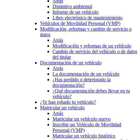
Atrás
Distintivo ambiental
Informe de un vehículo
Libro electrónico de mantenimiento
Vehículos de Movilidad Personal (VMP)
Modificación, reformas y cambio de servicio o
datos
Atrás
Modificación y reformas de un vehículo
Cambio de servicio del vehículo o de datos
del titular
Documentación de un vehículo
Atrás
La documentación de un vehículo
¿Has perdido o deteriorado la
documentación?
¿Qué documentación debes llevar en tu
vehículo?
¿Te han robado tu vehículo?
Matricular un vehículo
Atrás
Matricular un vehículo nuevo
Inscribir un Vehículo de Movilidad
Personal (VMP)
Matricular un vehículo histórico