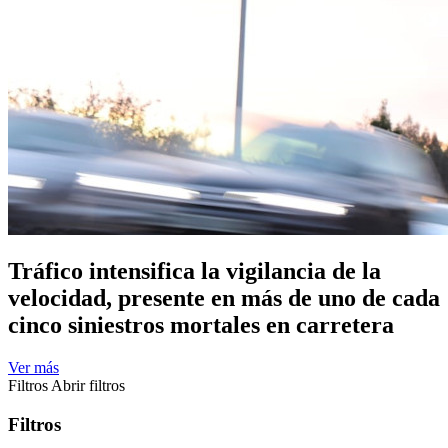
Tráfico intensifica la vigilancia de la
velocidad, presente en más de uno de cada
cinco siniestros mortales en carretera
Ver más
Filtros
Abrir filtros
Filtros