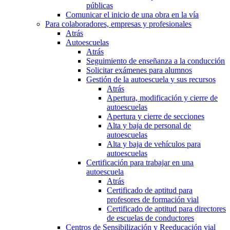
públicas
Comunicar el inicio de una obra en la vía
Para colaboradores, empresas y profesionales
Atrás
Autoescuelas
Atrás
Seguimiento de enseñanza a la conducción
Solicitar exámenes para alumnos
Gestión de la autoescuela y sus recursos
Atrás
Apertura, modificación y cierre de
autoescuelas
Apertura y cierre de secciones
Alta y baja de personal de
autoescuelas
Alta y baja de vehículos para
autoescuelas
Certificación para trabajar en una
autoescuela
Atrás
Certificado de aptitud para
profesores de formación vial
Certificado de aptitud para directores
de escuelas de conductores
Centros de Sensibilización y Reeducación vial