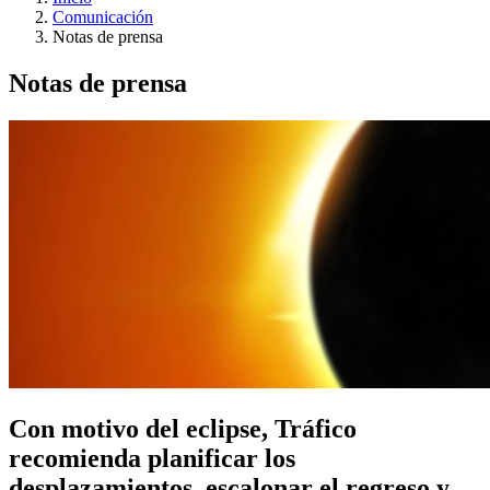
Comunicación
Notas de prensa
Notas de prensa
Con motivo del eclipse, Tráfico
recomienda planificar los
desplazamientos, escalonar el regreso y