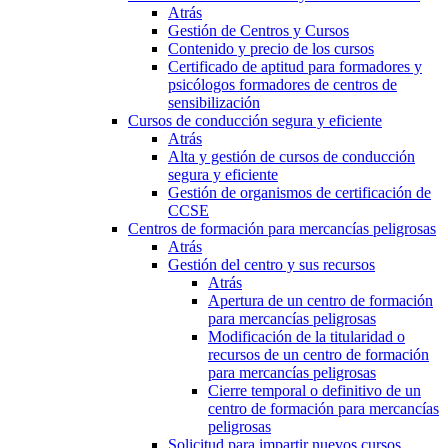
Atrás
Gestión de Centros y Cursos
Contenido y precio de los cursos
Certificado de aptitud para formadores y
psicólogos formadores de centros de
sensibilización
Cursos de conducción segura y eficiente
Atrás
Alta y gestión de cursos de conducción
segura y eficiente
Gestión de organismos de certificación de
CCSE
Centros de formación para mercancías peligrosas
Atrás
Gestión del centro y sus recursos
Atrás
Apertura de un centro de formación
para mercancías peligrosas
Modificación de la titularidad o
recursos de un centro de formación
para mercancías peligrosas
Cierre temporal o definitivo de un
centro de formación para mercancías
peligrosas
Solicitud para impartir nuevos cursos