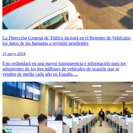
La Dirección General de Tráfico incluirá en el Registro de Vehículos
los datos de las llamadas a revisión pendientes
23 mayo 2024
Esto redundará en una mayor transparencia e información para los
adquirentes de los tres millones de vehículos de ocasión que se
venden de media cada año en España. ...