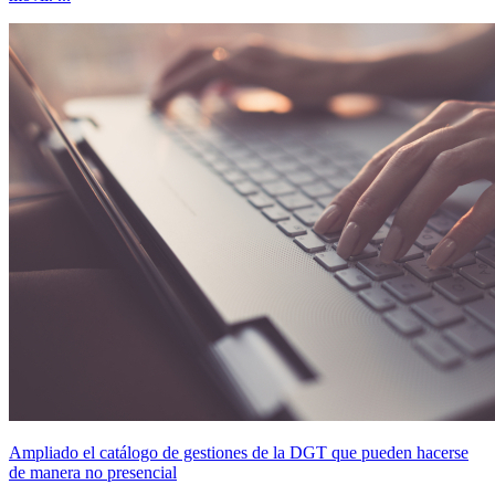
Ampliado el catálogo de gestiones de la DGT que pueden hacerse
de manera no presencial