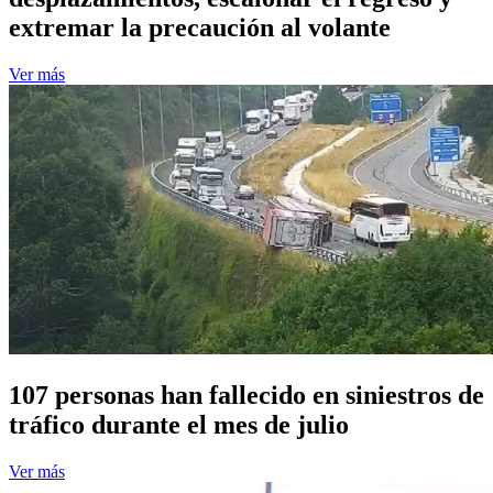
extremar la precaución al volante
Ver más
107 personas han fallecido en siniestros de
tráfico durante el mes de julio
Ver más