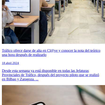
Tráfico ofrece darse de alta en Cl@ve y conocer la nota del teórico
una hora después de realizarlo
18 abril 2024
Desde esta semana ya está disponible en todas las Jefaturas
Provinciales de Tráfico, después del proyecto piloto que se realizó
en Bilbao y Zaragoza. ...