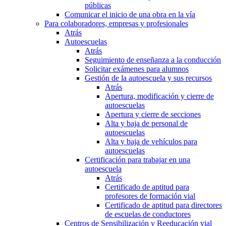
públicas
Comunicar el inicio de una obra en la vía
Para colaboradores, empresas y profesionales
Atrás
Autoescuelas
Atrás
Seguimiento de enseñanza a la conducción
Solicitar exámenes para alumnos
Gestión de la autoescuela y sus recursos
Atrás
Apertura, modificación y cierre de
autoescuelas
Apertura y cierre de secciones
Alta y baja de personal de
autoescuelas
Alta y baja de vehículos para
autoescuelas
Certificación para trabajar en una
autoescuela
Atrás
Certificado de aptitud para
profesores de formación vial
Certificado de aptitud para directores
de escuelas de conductores
Centros de Sensibilización y Reeducación vial