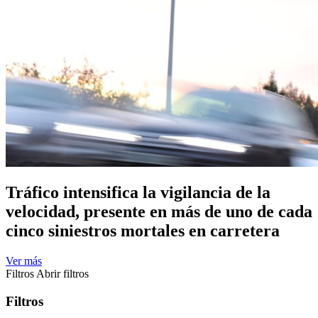
Tráfico intensifica la vigilancia de la
velocidad, presente en más de uno de cada
cinco siniestros mortales en carretera
Ver más
Filtros
Abrir filtros
Filtros