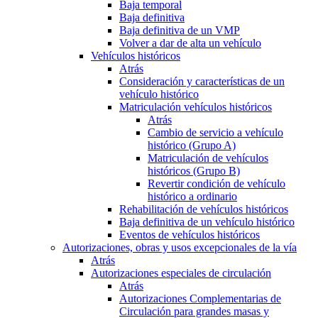
Baja temporal
Baja definitiva
Baja definitiva de un VMP
Volver a dar de alta un vehículo
Vehículos históricos
Atrás
Consideración y características de un
vehículo histórico
Matriculación vehículos históricos
Atrás
Cambio de servicio a vehículo
histórico (Grupo A)
Matriculación de vehículos
históricos (Grupo B)
Revertir condición de vehículo
histórico a ordinario
Rehabilitación de vehículos históricos
Baja definitiva de un vehículo histórico
Eventos de vehículos históricos
Autorizaciones, obras y usos excepcionales de la vía
Atrás
Autorizaciones especiales de circulación
Atrás
Autorizaciones Complementarias de
Circulación para grandes masas y