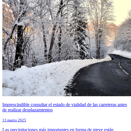
Imprescindible consultar el estado de vialidad de las carreteras antes
de realizar desplazamientos
13 marzo 2025
Las precipitaciones más importantes en forma de nieve están