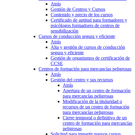
Atrás
Gestión de Centros y Cursos
Contenido y precio de los cursos
Certificado de aptitud para formadores y
psicólogos formadores de centros de
sensibilización
Cursos de conducción segura y eficiente
Atrás
Alta y gestión de cursos de conducción
segura y eficiente
Gestión de organismos de certificación de
CCSE
Centros de formación para mercancías peligrosas
Atrás
Gestión del centro y sus recursos
Atrás
Apertura de un centro de formación
para mercancías peligrosas
Modificación de la titularidad o
recursos de un centro de formación
para mercancías peligrosas
Cierre temporal o definitivo de un
centro de formación para mercancías
peligrosas
Solicitud para impartir nuevos cursos