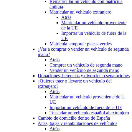
Rematricular un vehículo con matrícula
antigua
Matricular un vehículo extranjero
Atrás
Matricular un vehículo proveniente
de la UE
Importar un vehículo de fuera de la
UE
Matricula temporal: placas verdes
¿Vas a comprar o vender un vehículo de segunda
mano?
Atrás
Comprar un vehículo de segunda mano
Vender un vehículo de segunda mano
Donaciones, herencias y divorcios o separaciones
¿Quieres traer o llevarte un vehículo del
extranjero?
Atrás
Matricular un vehículo proveniente de la
UE
Importar un vehículo de fuera de la UE
Trasladar un vehículo español al extranjero
Cambio de domicilio dentro de España
Altas, bajas y rehabilitaciones de vehículos
Atrás