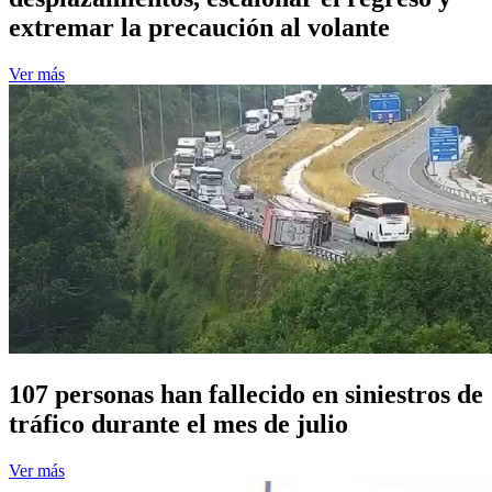
extremar la precaución al volante
Ver más
107 personas han fallecido en siniestros de
tráfico durante el mes de julio
Ver más