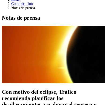
Comunicación
Notas de prensa
Notas de prensa
Con motivo del eclipse, Tráfico
recomienda planificar los
desplazamientos, escalonar el regreso y