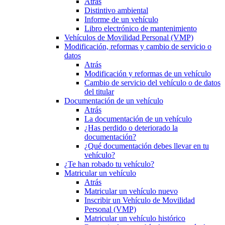
Atrás
Distintivo ambiental
Informe de un vehículo
Libro electrónico de mantenimiento
Vehículos de Movilidad Personal (VMP)
Modificación, reformas y cambio de servicio o
datos
Atrás
Modificación y reformas de un vehículo
Cambio de servicio del vehículo o de datos
del titular
Documentación de un vehículo
Atrás
La documentación de un vehículo
¿Has perdido o deteriorado la
documentación?
¿Qué documentación debes llevar en tu
vehículo?
¿Te han robado tu vehículo?
Matricular un vehículo
Atrás
Matricular un vehículo nuevo
Inscribir un Vehículo de Movilidad
Personal (VMP)
Matricular un vehículo histórico