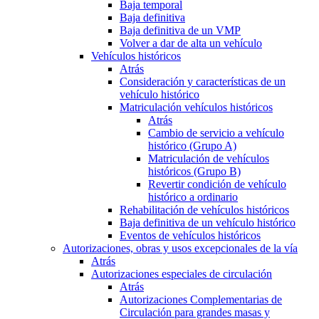
Baja temporal
Baja definitiva
Baja definitiva de un VMP
Volver a dar de alta un vehículo
Vehículos históricos
Atrás
Consideración y características de un
vehículo histórico
Matriculación vehículos históricos
Atrás
Cambio de servicio a vehículo
histórico (Grupo A)
Matriculación de vehículos
históricos (Grupo B)
Revertir condición de vehículo
histórico a ordinario
Rehabilitación de vehículos históricos
Baja definitiva de un vehículo histórico
Eventos de vehículos históricos
Autorizaciones, obras y usos excepcionales de la vía
Atrás
Autorizaciones especiales de circulación
Atrás
Autorizaciones Complementarias de
Circulación para grandes masas y