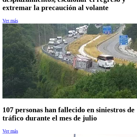
extremar la precaución al volante
Ver más
107 personas han fallecido en siniestros de
tráfico durante el mes de julio
Ver más