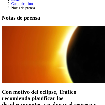
Comunicación
Notas de prensa
Notas de prensa
Con motivo del eclipse, Tráfico
recomienda planificar los
desplazamientos, escalonar el regreso y