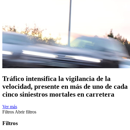
Tráfico intensifica la vigilancia de la
velocidad, presente en más de uno de cada
cinco siniestros mortales en carretera
Ver más
Filtros
Abrir filtros
Filtros