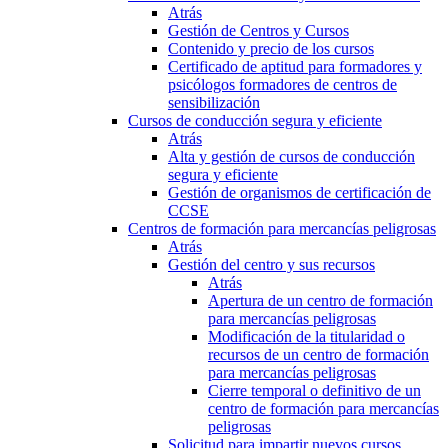
Atrás
Gestión de Centros y Cursos
Contenido y precio de los cursos
Certificado de aptitud para formadores y
psicólogos formadores de centros de
sensibilización
Cursos de conducción segura y eficiente
Atrás
Alta y gestión de cursos de conducción
segura y eficiente
Gestión de organismos de certificación de
CCSE
Centros de formación para mercancías peligrosas
Atrás
Gestión del centro y sus recursos
Atrás
Apertura de un centro de formación
para mercancías peligrosas
Modificación de la titularidad o
recursos de un centro de formación
para mercancías peligrosas
Cierre temporal o definitivo de un
centro de formación para mercancías
peligrosas
Solicitud para impartir nuevos cursos