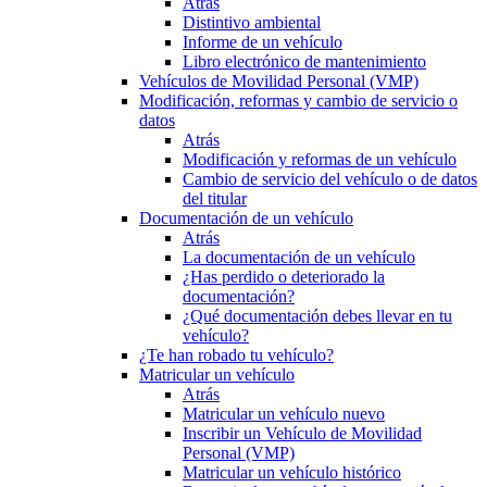
Atrás
Distintivo ambiental
Informe de un vehículo
Libro electrónico de mantenimiento
Vehículos de Movilidad Personal (VMP)
Modificación, reformas y cambio de servicio o
datos
Atrás
Modificación y reformas de un vehículo
Cambio de servicio del vehículo o de datos
del titular
Documentación de un vehículo
Atrás
La documentación de un vehículo
¿Has perdido o deteriorado la
documentación?
¿Qué documentación debes llevar en tu
vehículo?
¿Te han robado tu vehículo?
Matricular un vehículo
Atrás
Matricular un vehículo nuevo
Inscribir un Vehículo de Movilidad
Personal (VMP)
Matricular un vehículo histórico