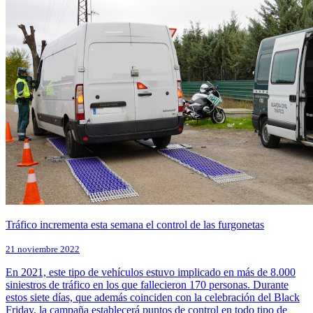
Tráfico incrementa esta semana el control de las furgonetas
21 noviembre 2022
En 2021, este tipo de vehículos estuvo implicado en más de 8.000
siniestros de tráfico en los que fallecieron 170 personas. Durante
estos siete días, que además coinciden con la celebración del Black
Friday, la campaña establecerá puntos de control en todo tipo de