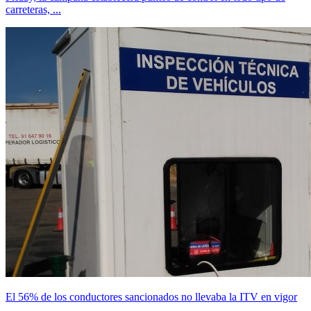
carreteras, ...
El 56% de los conductores sancionados no llevaba la ITV en vigor