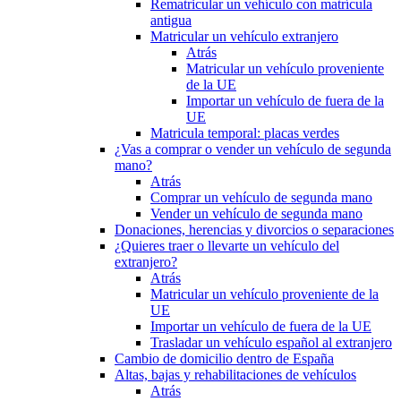
Rematricular un vehículo con matrícula
antigua
Matricular un vehículo extranjero
Atrás
Matricular un vehículo proveniente
de la UE
Importar un vehículo de fuera de la
UE
Matricula temporal: placas verdes
¿Vas a comprar o vender un vehículo de segunda
mano?
Atrás
Comprar un vehículo de segunda mano
Vender un vehículo de segunda mano
Donaciones, herencias y divorcios o separaciones
¿Quieres traer o llevarte un vehículo del
extranjero?
Atrás
Matricular un vehículo proveniente de la
UE
Importar un vehículo de fuera de la UE
Trasladar un vehículo español al extranjero
Cambio de domicilio dentro de España
Altas, bajas y rehabilitaciones de vehículos
Atrás