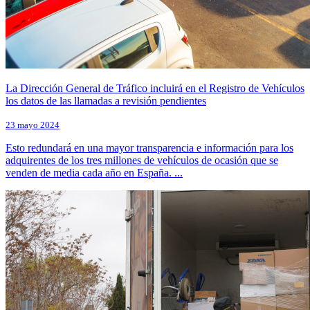
La Dirección General de Tráfico incluirá en el Registro de Vehículos
los datos de las llamadas a revisión pendientes
23 mayo 2024
Esto redundará en una mayor transparencia e información para los
adquirentes de los tres millones de vehículos de ocasión que se
venden de media cada año en España. ...