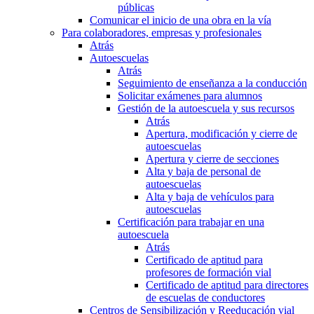
públicas
Comunicar el inicio de una obra en la vía
Para colaboradores, empresas y profesionales
Atrás
Autoescuelas
Atrás
Seguimiento de enseñanza a la conducción
Solicitar exámenes para alumnos
Gestión de la autoescuela y sus recursos
Atrás
Apertura, modificación y cierre de
autoescuelas
Apertura y cierre de secciones
Alta y baja de personal de
autoescuelas
Alta y baja de vehículos para
autoescuelas
Certificación para trabajar en una
autoescuela
Atrás
Certificado de aptitud para
profesores de formación vial
Certificado de aptitud para directores
de escuelas de conductores
Centros de Sensibilización y Reeducación vial