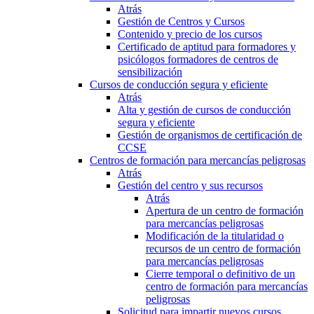
Atrás
Gestión de Centros y Cursos
Contenido y precio de los cursos
Certificado de aptitud para formadores y
psicólogos formadores de centros de
sensibilización
Cursos de conducción segura y eficiente
Atrás
Alta y gestión de cursos de conducción
segura y eficiente
Gestión de organismos de certificación de
CCSE
Centros de formación para mercancías peligrosas
Atrás
Gestión del centro y sus recursos
Atrás
Apertura de un centro de formación
para mercancías peligrosas
Modificación de la titularidad o
recursos de un centro de formación
para mercancías peligrosas
Cierre temporal o definitivo de un
centro de formación para mercancías
peligrosas
Solicitud para impartir nuevos cursos