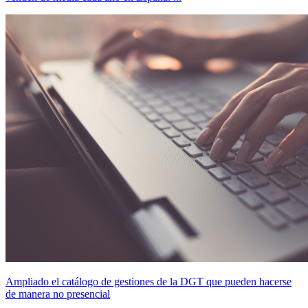
Ampliado el catálogo de gestiones de la DGT que pueden hacerse
de manera no presencial