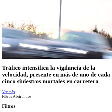
Tráfico intensifica la vigilancia de la
velocidad, presente en más de uno de cada
cinco siniestros mortales en carretera
Ver más
Filtros
Abrir filtros
Filtros