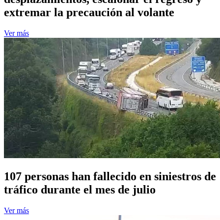
extremar la precaución al volante
Ver más
107 personas han fallecido en siniestros de
tráfico durante el mes de julio
Ver más