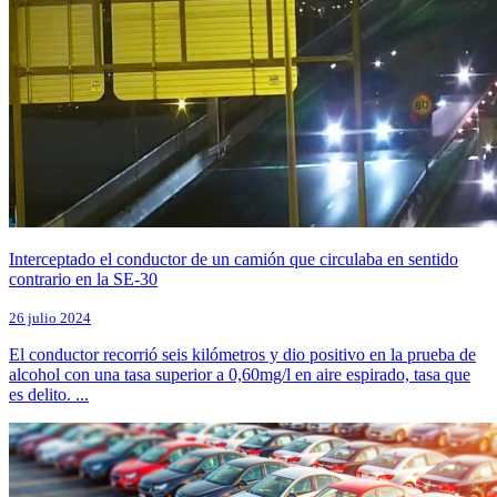
Interceptado el conductor de un camión que circulaba en sentido
contrario en la SE-30
26 julio 2024
El conductor recorrió seis kilómetros y dio positivo en la prueba de
alcohol con una tasa superior a 0,60mg/l en aire espirado, tasa que
es delito. ...