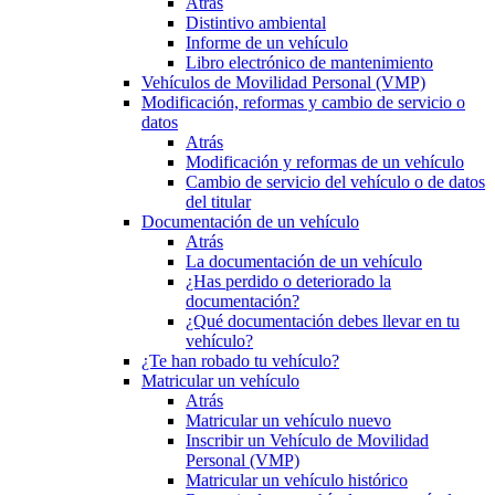
Atrás
Distintivo ambiental
Informe de un vehículo
Libro electrónico de mantenimiento
Vehículos de Movilidad Personal (VMP)
Modificación, reformas y cambio de servicio o
datos
Atrás
Modificación y reformas de un vehículo
Cambio de servicio del vehículo o de datos
del titular
Documentación de un vehículo
Atrás
La documentación de un vehículo
¿Has perdido o deteriorado la
documentación?
¿Qué documentación debes llevar en tu
vehículo?
¿Te han robado tu vehículo?
Matricular un vehículo
Atrás
Matricular un vehículo nuevo
Inscribir un Vehículo de Movilidad
Personal (VMP)
Matricular un vehículo histórico