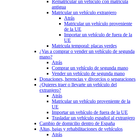
Rematricular un vehículo con matrícula
antigua
Matricular un vehículo extranjero
Atrás
Matricular un vehículo proveniente
de la UE
Importar un vehículo de fuera de la
UE
Matricula temporal: placas verdes
¿Vas a comprar o vender un vehículo de segunda
mano?
Atrás
Comprar un vehículo de segunda mano
Vender un vehículo de segunda mano
Donaciones, herencias y divorcios o separaciones
¿Quieres traer o llevarte un vehículo del
extranjero?
Atrás
Matricular un vehículo proveniente de la
UE
Importar un vehículo de fuera de la UE
Trasladar un vehículo español al extranjero
Cambio de domicilio dentro de España
Altas, bajas y rehabilitaciones de vehículos
Atrás