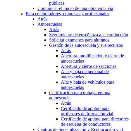
públicas
Comunicar el inicio de una obra en la vía
Para colaboradores, empresas y profesionales
Atrás
Autoescuelas
Atrás
Seguimiento de enseñanza a la conducción
Solicitar exámenes para alumnos
Gestión de la autoescuela y sus recursos
Atrás
Apertura, modificación y cierre de
autoescuelas
Apertura y cierre de secciones
Alta y baja de personal de
autoescuelas
Alta y baja de vehículos para
autoescuelas
Certificación para trabajar en una
autoescuela
Atrás
Certificado de aptitud para
profesores de formación vial
Certificado de aptitud para directores
de escuelas de conductores
Centros de Sensibilización y Reeducación vial