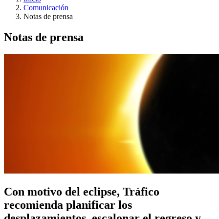
Comunicación
Notas de prensa
Notas de prensa
Con motivo del eclipse, Tráfico
recomienda planificar los
desplazamientos, escalonar el regreso y