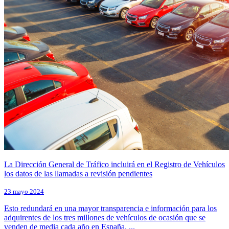
La Dirección General de Tráfico incluirá en el Registro de Vehículos
los datos de las llamadas a revisión pendientes
23 mayo 2024
Esto redundará en una mayor transparencia e información para los
adquirentes de los tres millones de vehículos de ocasión que se
venden de media cada año en España. ...