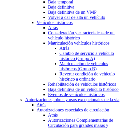
Baja temporal
Baja definitiva
Baja definitiva de un VMP
Volver a dar de alta un vehículo
Vehículos históricos
Atrás
Consideración y características de un
vehículo histórico
Matriculación vehículos históricos
Atrás
Cambio de servicio a vehículo
histórico (Grupo A)
Matriculación de vehículos
históricos (Grupo B)
Revertir condición de vehículo
histórico a ordinario
Rehabilitación de vehículos históricos
Baja definitiva de un vehículo histórico
Eventos de vehículos históricos
Autorizaciones, obras y usos excepcionales de la vía
Atrás
Autorizaciones especiales de circulación
Atrás
Autorizaciones Complementarias de
Circulación para grandes masas y