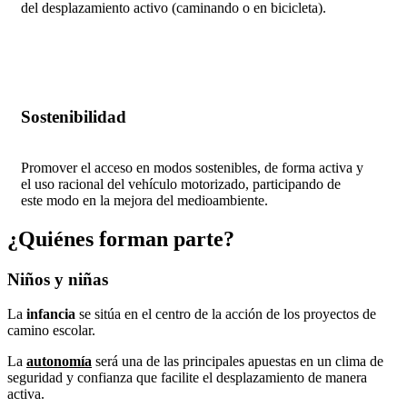
del desplazamiento activo (caminando o en bicicleta).
Sostenibilidad
Promover el acceso en modos sostenibles, de forma activa y
el uso racional del vehículo motorizado, participando de
este modo en la mejora del medioambiente.
¿Quiénes forman parte?
Niños y niñas
La
infancia
se sitúa en el centro de la acción de los proyectos de
camino escolar.
La
autonomía
será una de las principales apuestas en un clima de
seguridad y confianza que facilite el desplazamiento de manera
activa.