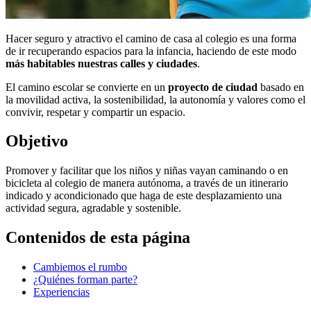
Hacer seguro y atractivo el camino de casa al colegio es una forma
de ir recuperando espacios para la infancia, haciendo de este modo
más habitables nuestras calles y ciudades
.
El camino escolar se convierte en un
proyecto de ciudad
basado en
la movilidad activa, la sostenibilidad, la autonomía y valores como el
convivir, respetar y compartir un espacio.
Objetivo
Promover y facilitar que los niños y niñas vayan caminando o en
bicicleta al colegio de manera autónoma, a través de un itinerario
indicado y acondicionado que haga de este desplazamiento una
actividad segura, agradable y sostenible.
Contenidos de esta página
Cambiemos el rumbo
¿Quiénes forman parte?
Experiencias