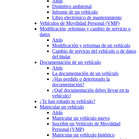
Atrás
Distintivo ambiental
Informe de un vehículo
Libro electrónico de mantenimiento
Vehículos de Movilidad Personal (VMP)
Modificación, reformas y cambio de servicio o
datos
Atrás
Modificación y reformas de un vehículo
Cambio de servicio del vehículo o de datos
del titular
Documentación de un vehículo
Atrás
La documentación de un vehículo
¿Has perdido o deteriorado la
documentación?
¿Qué documentación debes llevar en tu
vehículo?
¿Te han robado tu vehículo?
Matricular un vehículo
Atrás
Matricular un vehículo nuevo
Inscribir un Vehículo de Movilidad
Personal (VMP)
Matricular un vehículo histórico