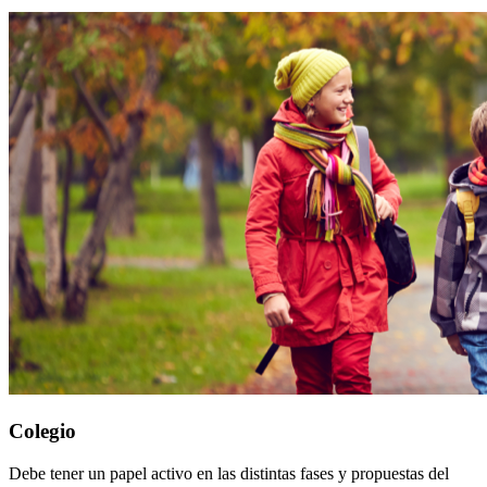
Colegio
Debe tener un papel activo en las distintas fases y propuestas del