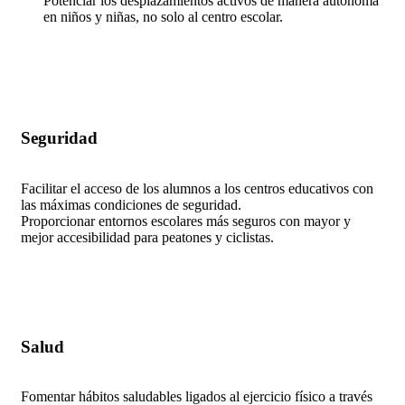
Potenciar los desplazamientos activos de manera autónoma
en niños y niñas, no solo al centro escolar.
Seguridad
Facilitar el acceso de los alumnos a los centros educativos con
las máximas condiciones de seguridad.
Proporcionar entornos escolares más seguros con mayor y
mejor accesibilidad para peatones y ciclistas.
Salud
Fomentar hábitos saludables ligados al ejercicio físico a través