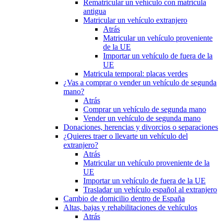
Rematricular un vehículo con matrícula
antigua
Matricular un vehículo extranjero
Atrás
Matricular un vehículo proveniente
de la UE
Importar un vehículo de fuera de la
UE
Matricula temporal: placas verdes
¿Vas a comprar o vender un vehículo de segunda
mano?
Atrás
Comprar un vehículo de segunda mano
Vender un vehículo de segunda mano
Donaciones, herencias y divorcios o separaciones
¿Quieres traer o llevarte un vehículo del
extranjero?
Atrás
Matricular un vehículo proveniente de la
UE
Importar un vehículo de fuera de la UE
Trasladar un vehículo español al extranjero
Cambio de domicilio dentro de España
Altas, bajas y rehabilitaciones de vehículos
Atrás