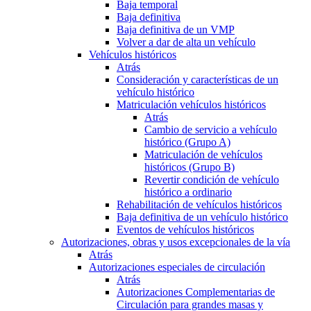
Baja temporal
Baja definitiva
Baja definitiva de un VMP
Volver a dar de alta un vehículo
Vehículos históricos
Atrás
Consideración y características de un
vehículo histórico
Matriculación vehículos históricos
Atrás
Cambio de servicio a vehículo
histórico (Grupo A)
Matriculación de vehículos
históricos (Grupo B)
Revertir condición de vehículo
histórico a ordinario
Rehabilitación de vehículos históricos
Baja definitiva de un vehículo histórico
Eventos de vehículos históricos
Autorizaciones, obras y usos excepcionales de la vía
Atrás
Autorizaciones especiales de circulación
Atrás
Autorizaciones Complementarias de
Circulación para grandes masas y