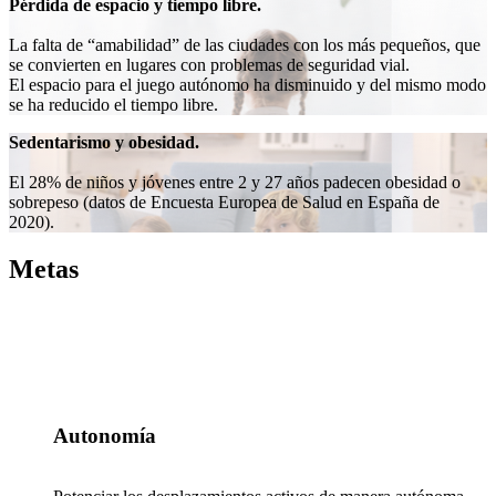
Pérdida de espacio y tiempo libre.
La falta de “amabilidad” de las ciudades con los más pequeños, que
se convierten en lugares con problemas de seguridad vial.
El espacio para el juego autónomo ha disminuido y del mismo modo
se ha reducido el tiempo libre.
Sedentarismo y obesidad.
El 28% de niños y jóvenes entre 2 y 27 años padecen obesidad o
sobrepeso (datos de Encuesta Europea de Salud en España de
2020).
Metas
Autonomía