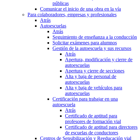
públicas
Comunicar el inicio de una obra en la vía
Para colaboradores, empresas y profesionales
Atrás
Autoescuelas
Atrás
Seguimiento de enseñanza a la conducción
Solicitar exámenes para alumnos
Gestión de la autoescuela y sus recursos
Atrás
Apertura, modificación y cierre de
autoescuelas
Apertura y cierre de secciones
Alta y baja de personal de
autoescuelas
Alta y baja de vehículos para
autoescuelas
Certificación para trabajar en una
autoescuela
Atrás
Certificado de aptitud para
profesores de formación vial
Certificado de aptitud para directores
de escuelas de conductores
Centros de Sensibilización y Reeducación vial