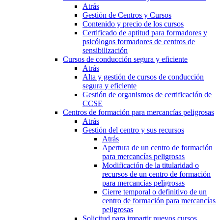
Atrás
Gestión de Centros y Cursos
Contenido y precio de los cursos
Certificado de aptitud para formadores y
psicólogos formadores de centros de
sensibilización
Cursos de conducción segura y eficiente
Atrás
Alta y gestión de cursos de conducción
segura y eficiente
Gestión de organismos de certificación de
CCSE
Centros de formación para mercancías peligrosas
Atrás
Gestión del centro y sus recursos
Atrás
Apertura de un centro de formación
para mercancías peligrosas
Modificación de la titularidad o
recursos de un centro de formación
para mercancías peligrosas
Cierre temporal o definitivo de un
centro de formación para mercancías
peligrosas
Solicitud para impartir nuevos cursos