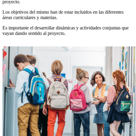
proyecto.
Los objetivos del mismo han de estar incluidos en las diferentes
áreas curriculares y materias.
Es importante el desarrollar dinámicas y actividades conjuntas que
vayan dando sentido al proyecto.