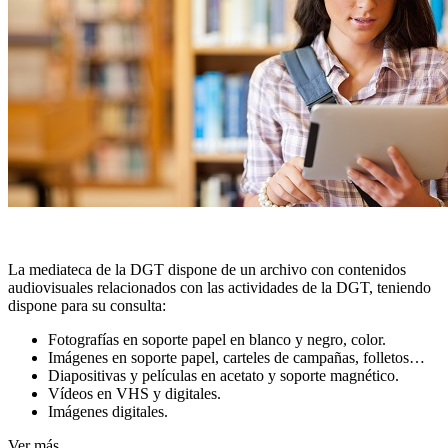
La mediateca de la DGT dispone de un archivo con contenidos
audiovisuales relacionados con las actividades de la DGT, teniendo
dispone para su consulta:
Fotografías en soporte papel en blanco y negro, color.
Imágenes en soporte papel, carteles de campañas, folletos…
Diapositivas y películas en acetato y soporte magnético.
Vídeos en VHS y digitales.
Imágenes digitales.
Ver más