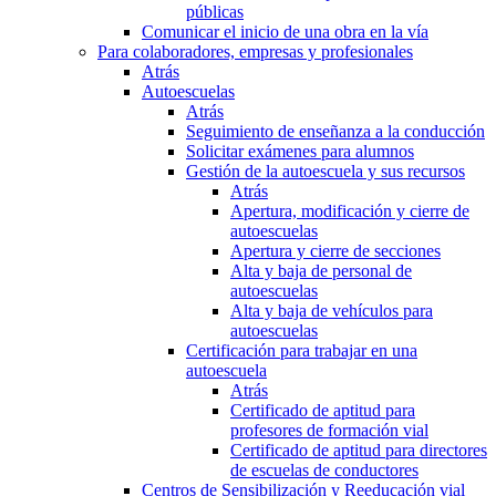
públicas
Comunicar el inicio de una obra en la vía
Para colaboradores, empresas y profesionales
Atrás
Autoescuelas
Atrás
Seguimiento de enseñanza a la conducción
Solicitar exámenes para alumnos
Gestión de la autoescuela y sus recursos
Atrás
Apertura, modificación y cierre de
autoescuelas
Apertura y cierre de secciones
Alta y baja de personal de
autoescuelas
Alta y baja de vehículos para
autoescuelas
Certificación para trabajar en una
autoescuela
Atrás
Certificado de aptitud para
profesores de formación vial
Certificado de aptitud para directores
de escuelas de conductores
Centros de Sensibilización y Reeducación vial