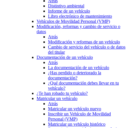
Atrás
Distintivo ambiental
Informe de un vehículo
Libro electrónico de mantenimiento
Vehículos de Movilidad Personal (VMP)
Modificación, reformas y cambio de servicio o
datos
Atrás
Modificación y reformas de un vehículo
Cambio de servicio del vehículo o de datos
del titular
Documentación de un vehículo
Atrás
La documentación de un vehículo
¿Has perdido o deteriorado la
documentación?
¿Qué documentación debes llevar en tu
vehículo?
¿Te han robado tu vehículo?
Matricular un vehículo
Atrás
Matricular un vehículo nuevo
Inscribir un Vehículo de Movilidad
Personal (VMP)
Matricular un vehículo histórico