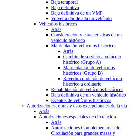
Baja temporal
Baja definitiva
Baja definitiva de un VMP
Volver a dar de alta un vehículo
Vehículos históricos
Atrás
Consideración y características de un
vehículo histórico
Matriculación vehículos históricos
Atrás
Cambio de servicio a vehículo
histórico (Grupo A)
Matriculación de vehículos
históricos (Grupo B)
Revertir condición de vehículo
histórico a ordinario
Rehabilitación de vehículos históricos
Baja definitiva de un vehículo histórico
Eventos de vehículos históricos
Autorizaciones, obras y usos excepcionales de la vía
Atrás
Autorizaciones especiales de circulación
Atrás
Autorizaciones Complementarias de
Circulación para grandes masas y