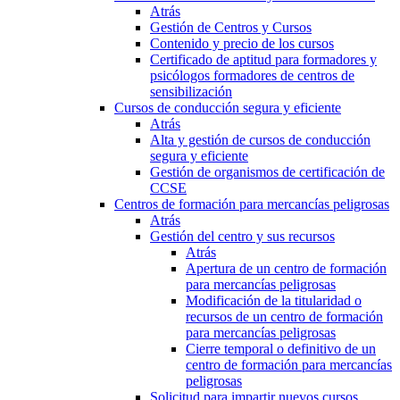
Atrás
Gestión de Centros y Cursos
Contenido y precio de los cursos
Certificado de aptitud para formadores y
psicólogos formadores de centros de
sensibilización
Cursos de conducción segura y eficiente
Atrás
Alta y gestión de cursos de conducción
segura y eficiente
Gestión de organismos de certificación de
CCSE
Centros de formación para mercancías peligrosas
Atrás
Gestión del centro y sus recursos
Atrás
Apertura de un centro de formación
para mercancías peligrosas
Modificación de la titularidad o
recursos de un centro de formación
para mercancías peligrosas
Cierre temporal o definitivo de un
centro de formación para mercancías
peligrosas
Solicitud para impartir nuevos cursos