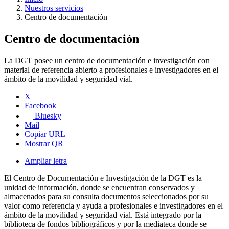
Nuestros servicios
Centro de documentación
Centro de documentación
La DGT posee un centro de documentación e investigación con
material de referencia abierto a profesionales e investigadores en el
ámbito de la movilidad y seguridad vial.
X
Facebook
Bluesky
Mail
Copiar URL
Mostrar QR
Ampliar letra
El Centro de Documentación e Investigación de la DGT es la
unidad de información, donde se encuentran conservados y
almacenados para su consulta documentos seleccionados por su
valor como referencia y ayuda a profesionales e investigadores en el
ámbito de la movilidad y seguridad vial. Está integrado por la
biblioteca de fondos bibliográficos y por la mediateca donde se