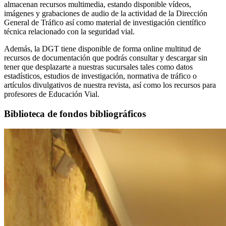
almacenan recursos multimedia, estando disponible vídeos,
imágenes y grabaciones de audio de la actividad de la Dirección
General de Tráfico así como material de investigación científico
técnica relacionado con la seguridad vial.
Además, la DGT tiene disponible de forma online multitud de
recursos de documentación que podrás consultar y descargar sin
tener que desplazarte a nuestras sucursales tales como datos
estadísticos, estudios de investigación, normativa de tráfico o
artículos divulgativos de nuestra revista, así como los recursos para
profesores de Educación Vial.
Biblioteca de fondos bibliográficos