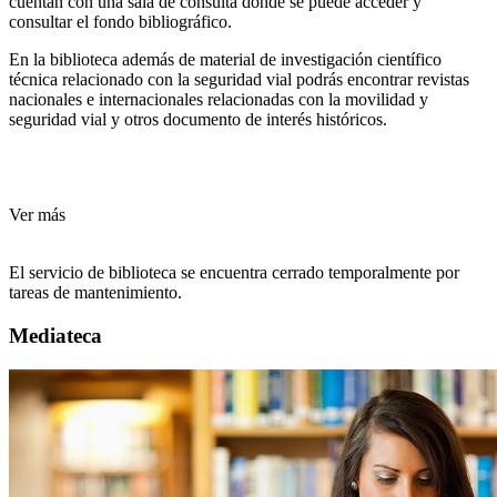
cuentan con una sala de consulta donde se puede acceder y
consultar el fondo bibliográfico.
En la biblioteca además de material de investigación científico
técnica relacionado con la seguridad vial podrás encontrar revistas
nacionales e internacionales relacionadas con la movilidad y
seguridad vial y otros documento de interés históricos.
Ver más
El servicio de biblioteca se encuentra cerrado temporalmente por
tareas de mantenimiento.
Mediateca