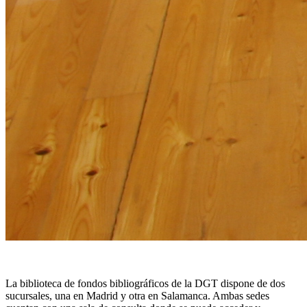
La biblioteca de fondos bibliográficos de la DGT dispone de dos
sucursales, una en Madrid y otra en Salamanca. Ambas sedes