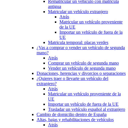
Rematricular un vehículo con matrícula
antigua
Matricular un vehículo extranjero
Atrás
Matricular un vehículo proveniente
de la UE
Importar un vehículo de fuera de la
UE
Matricula temporal: placas verdes
¿Vas a comprar o vender un vehículo de segunda
mano?
Atrás
Comprar un vehículo de segunda mano
Vender un vehículo de segunda mano
Donaciones, herencias y divorcios o separaciones
¿Quieres traer o llevarte un vehículo del
extranjero?
Atrás
Matricular un vehículo proveniente de la
UE
Importar un vehículo de fuera de la UE
Trasladar un vehículo español al extranjero
Cambio de domicilio dentro de España
Altas, bajas y rehabilitaciones de vehículos
Atrás