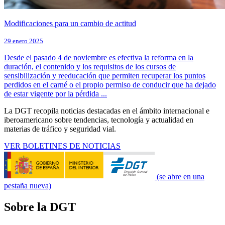
Modificaciones para un cambio de actitud
29 enero 2025
Desde el pasado 4 de noviembre es efectiva la reforma en la
duración, el contenido y los requisitos de los cursos de
sensibilización y reeducación que permiten recuperar los puntos
perdidos en el carné o el propio permiso de conducir que ha dejado
de estar vigente por la pérdida ...
La DGT recopila noticias destacadas en el ámbito internacional e
iberoamericano sobre tendencias, tecnología y actualidad en
materias de tráfico y seguridad vial.
VER BOLETINES DE NOTICIAS
(se abre en una
pestaña nueva)
Sobre la DGT