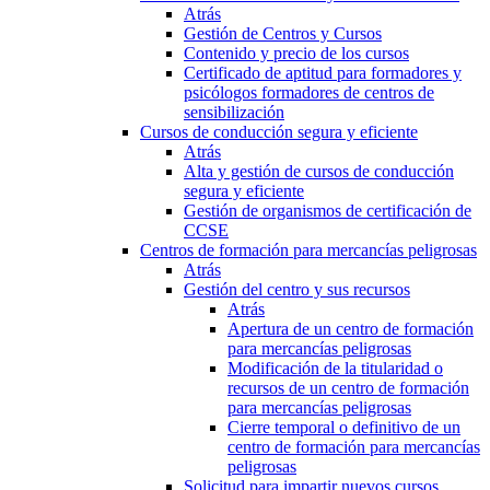
Atrás
Gestión de Centros y Cursos
Contenido y precio de los cursos
Certificado de aptitud para formadores y
psicólogos formadores de centros de
sensibilización
Cursos de conducción segura y eficiente
Atrás
Alta y gestión de cursos de conducción
segura y eficiente
Gestión de organismos de certificación de
CCSE
Centros de formación para mercancías peligrosas
Atrás
Gestión del centro y sus recursos
Atrás
Apertura de un centro de formación
para mercancías peligrosas
Modificación de la titularidad o
recursos de un centro de formación
para mercancías peligrosas
Cierre temporal o definitivo de un
centro de formación para mercancías
peligrosas
Solicitud para impartir nuevos cursos