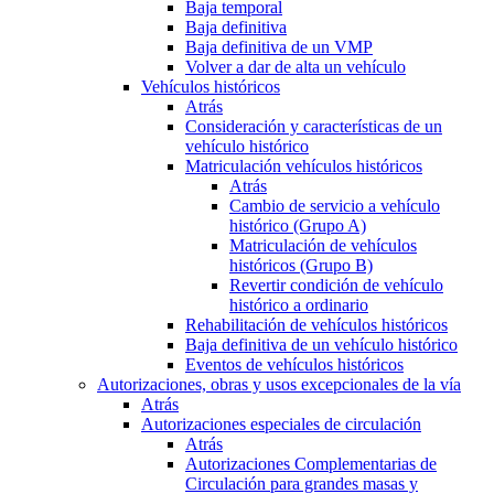
Baja temporal
Baja definitiva
Baja definitiva de un VMP
Volver a dar de alta un vehículo
Vehículos históricos
Atrás
Consideración y características de un
vehículo histórico
Matriculación vehículos históricos
Atrás
Cambio de servicio a vehículo
histórico (Grupo A)
Matriculación de vehículos
históricos (Grupo B)
Revertir condición de vehículo
histórico a ordinario
Rehabilitación de vehículos históricos
Baja definitiva de un vehículo histórico
Eventos de vehículos históricos
Autorizaciones, obras y usos excepcionales de la vía
Atrás
Autorizaciones especiales de circulación
Atrás
Autorizaciones Complementarias de
Circulación para grandes masas y