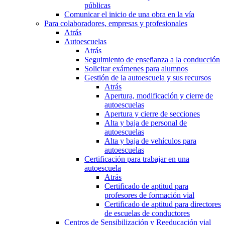
públicas
Comunicar el inicio de una obra en la vía
Para colaboradores, empresas y profesionales
Atrás
Autoescuelas
Atrás
Seguimiento de enseñanza a la conducción
Solicitar exámenes para alumnos
Gestión de la autoescuela y sus recursos
Atrás
Apertura, modificación y cierre de
autoescuelas
Apertura y cierre de secciones
Alta y baja de personal de
autoescuelas
Alta y baja de vehículos para
autoescuelas
Certificación para trabajar en una
autoescuela
Atrás
Certificado de aptitud para
profesores de formación vial
Certificado de aptitud para directores
de escuelas de conductores
Centros de Sensibilización y Reeducación vial