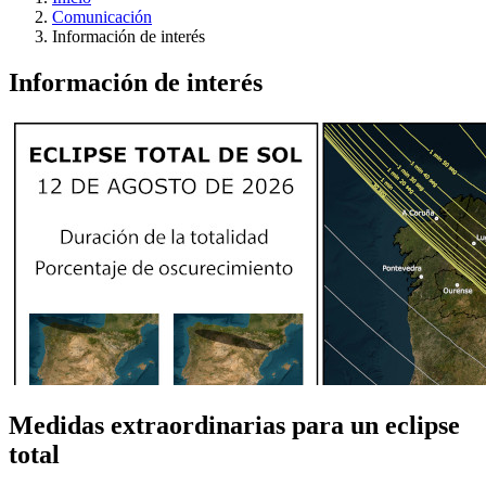
Comunicación
Información de interés
Información de interés
Medidas extraordinarias para un eclipse
total