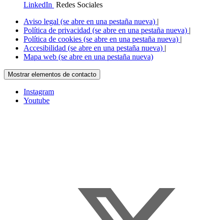
LinkedIn
Redes Sociales
Aviso legal
(se abre en una pestaña nueva)
|
Política de privacidad
(se abre en una pestaña nueva)
|
Política de cookies
(se abre en una pestaña nueva)
|
Accesibilidad
(se abre en una pestaña nueva)
|
Mapa web
(se abre en una pestaña nueva)
Mostrar elementos de contacto
Instagram
Youtube