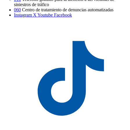
siniestros de tráfico
060
Centro de tratamiento de denuncias automatizadas
Instagram
X
Youtube
Facebook