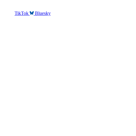
TikTok
Bluesky