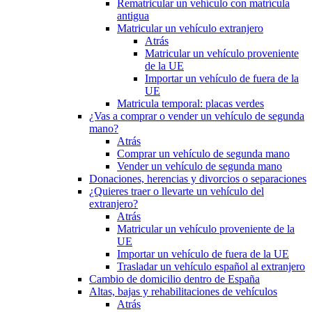
Rematricular un vehículo con matrícula
antigua
Matricular un vehículo extranjero
Atrás
Matricular un vehículo proveniente
de la UE
Importar un vehículo de fuera de la
UE
Matricula temporal: placas verdes
¿Vas a comprar o vender un vehículo de segunda
mano?
Atrás
Comprar un vehículo de segunda mano
Vender un vehículo de segunda mano
Donaciones, herencias y divorcios o separaciones
¿Quieres traer o llevarte un vehículo del
extranjero?
Atrás
Matricular un vehículo proveniente de la
UE
Importar un vehículo de fuera de la UE
Trasladar un vehículo español al extranjero
Cambio de domicilio dentro de España
Altas, bajas y rehabilitaciones de vehículos
Atrás