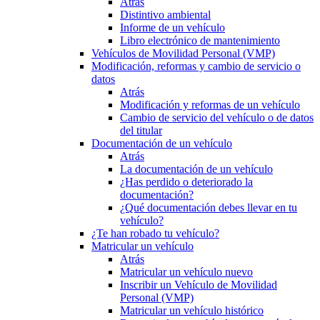
Atrás
Distintivo ambiental
Informe de un vehículo
Libro electrónico de mantenimiento
Vehículos de Movilidad Personal (VMP)
Modificación, reformas y cambio de servicio o
datos
Atrás
Modificación y reformas de un vehículo
Cambio de servicio del vehículo o de datos
del titular
Documentación de un vehículo
Atrás
La documentación de un vehículo
¿Has perdido o deteriorado la
documentación?
¿Qué documentación debes llevar en tu
vehículo?
¿Te han robado tu vehículo?
Matricular un vehículo
Atrás
Matricular un vehículo nuevo
Inscribir un Vehículo de Movilidad
Personal (VMP)
Matricular un vehículo histórico