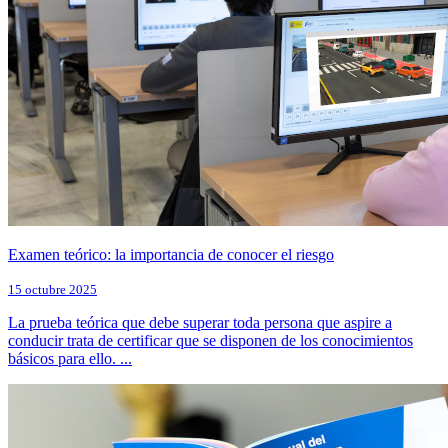
Examen teórico: la importancia de conocer el riesgo
15 octubre 2025
La prueba teórica que debe superar toda persona que aspire a
conducir trata de certificar que se disponen de los conocimientos
básicos para ello. ...