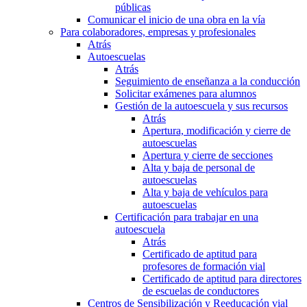
públicas
Comunicar el inicio de una obra en la vía
Para colaboradores, empresas y profesionales
Atrás
Autoescuelas
Atrás
Seguimiento de enseñanza a la conducción
Solicitar exámenes para alumnos
Gestión de la autoescuela y sus recursos
Atrás
Apertura, modificación y cierre de
autoescuelas
Apertura y cierre de secciones
Alta y baja de personal de
autoescuelas
Alta y baja de vehículos para
autoescuelas
Certificación para trabajar en una
autoescuela
Atrás
Certificado de aptitud para
profesores de formación vial
Certificado de aptitud para directores
de escuelas de conductores
Centros de Sensibilización y Reeducación vial