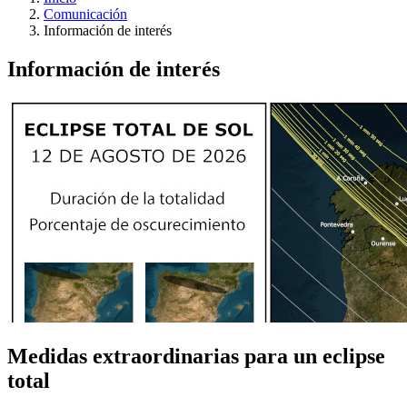
Comunicación
Información de interés
Información de interés
Medidas extraordinarias para un eclipse
total