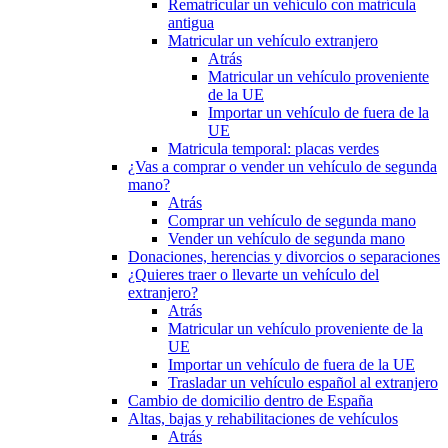
Rematricular un vehículo con matrícula
antigua
Matricular un vehículo extranjero
Atrás
Matricular un vehículo proveniente
de la UE
Importar un vehículo de fuera de la
UE
Matricula temporal: placas verdes
¿Vas a comprar o vender un vehículo de segunda
mano?
Atrás
Comprar un vehículo de segunda mano
Vender un vehículo de segunda mano
Donaciones, herencias y divorcios o separaciones
¿Quieres traer o llevarte un vehículo del
extranjero?
Atrás
Matricular un vehículo proveniente de la
UE
Importar un vehículo de fuera de la UE
Trasladar un vehículo español al extranjero
Cambio de domicilio dentro de España
Altas, bajas y rehabilitaciones de vehículos
Atrás