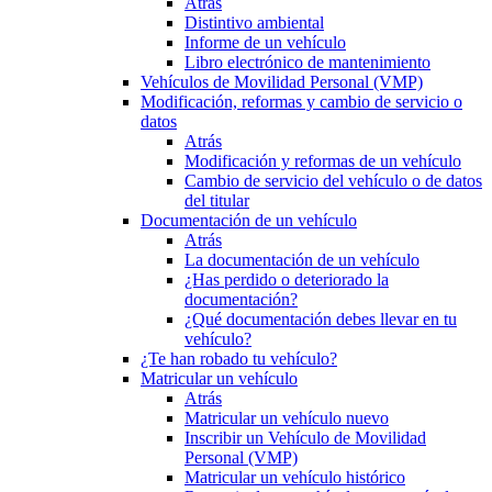
Atrás
Distintivo ambiental
Informe de un vehículo
Libro electrónico de mantenimiento
Vehículos de Movilidad Personal (VMP)
Modificación, reformas y cambio de servicio o
datos
Atrás
Modificación y reformas de un vehículo
Cambio de servicio del vehículo o de datos
del titular
Documentación de un vehículo
Atrás
La documentación de un vehículo
¿Has perdido o deteriorado la
documentación?
¿Qué documentación debes llevar en tu
vehículo?
¿Te han robado tu vehículo?
Matricular un vehículo
Atrás
Matricular un vehículo nuevo
Inscribir un Vehículo de Movilidad
Personal (VMP)
Matricular un vehículo histórico