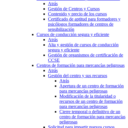
Atrás
Gestión de Centros y Cursos
Contenido y precio de los cursos
Certificado de aptitud para formadores y
psicólogos formadores de centros de
sensibilización
Cursos de conducción segura y eficiente
Atrás
Alta y gestión de cursos de conducción
segura y eficiente
Gestión de organismos de certificación de
CCSE
Centros de formación para mercancías peligrosas
Atrás
Gestión del centro y sus recursos
Atrás
Apertura de un centro de formación
para mercancías peligrosas
Modificación de la titularidad o
recursos de un centro de formación
para mercancías peligrosas
Cierre temporal o definitivo de un
centro de formación para mercancías
peligrosas
Solicitud para impartir nuevos cursos