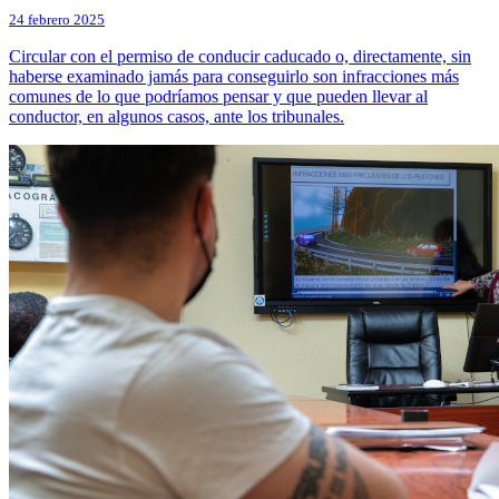
24 febrero 2025
Circular con el permiso de conducir caducado o, directamente, sin
haberse examinado jamás para conseguirlo son infracciones más
comunes de lo que podríamos pensar y que pueden llevar al
conductor, en algunos casos, ante los tribunales.