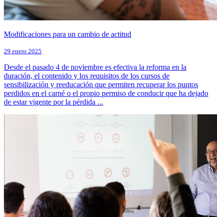
Modificaciones para un cambio de actitud
29 enero 2025
Desde el pasado 4 de noviembre es efectiva la reforma en la
duración, el contenido y los requisitos de los cursos de
sensibilización y reeducación que permiten recuperar los puntos
perdidos en el carné o el propio permiso de conducir que ha dejado
de estar vigente por la pérdida ...