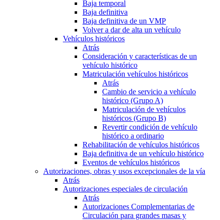
Baja temporal
Baja definitiva
Baja definitiva de un VMP
Volver a dar de alta un vehículo
Vehículos históricos
Atrás
Consideración y características de un
vehículo histórico
Matriculación vehículos históricos
Atrás
Cambio de servicio a vehículo
histórico (Grupo A)
Matriculación de vehículos
históricos (Grupo B)
Revertir condición de vehículo
histórico a ordinario
Rehabilitación de vehículos históricos
Baja definitiva de un vehículo histórico
Eventos de vehículos históricos
Autorizaciones, obras y usos excepcionales de la vía
Atrás
Autorizaciones especiales de circulación
Atrás
Autorizaciones Complementarias de
Circulación para grandes masas y