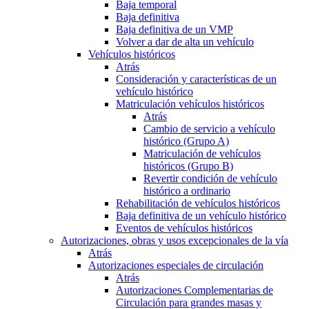
Baja temporal
Baja definitiva
Baja definitiva de un VMP
Volver a dar de alta un vehículo
Vehículos históricos
Atrás
Consideración y características de un
vehículo histórico
Matriculación vehículos históricos
Atrás
Cambio de servicio a vehículo
histórico (Grupo A)
Matriculación de vehículos
históricos (Grupo B)
Revertir condición de vehículo
histórico a ordinario
Rehabilitación de vehículos históricos
Baja definitiva de un vehículo histórico
Eventos de vehículos históricos
Autorizaciones, obras y usos excepcionales de la vía
Atrás
Autorizaciones especiales de circulación
Atrás
Autorizaciones Complementarias de
Circulación para grandes masas y