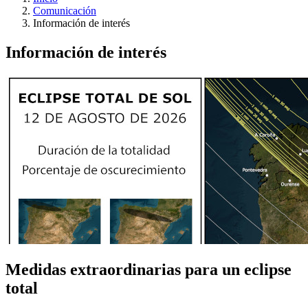
Comunicación
Información de interés
Información de interés
Medidas extraordinarias para un eclipse
total