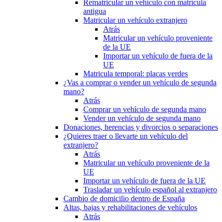
Rematricular un vehículo con matrícula
antigua
Matricular un vehículo extranjero
Atrás
Matricular un vehículo proveniente
de la UE
Importar un vehículo de fuera de la
UE
Matricula temporal: placas verdes
¿Vas a comprar o vender un vehículo de segunda
mano?
Atrás
Comprar un vehículo de segunda mano
Vender un vehículo de segunda mano
Donaciones, herencias y divorcios o separaciones
¿Quieres traer o llevarte un vehículo del
extranjero?
Atrás
Matricular un vehículo proveniente de la
UE
Importar un vehículo de fuera de la UE
Trasladar un vehículo español al extranjero
Cambio de domicilio dentro de España
Altas, bajas y rehabilitaciones de vehículos
Atrás