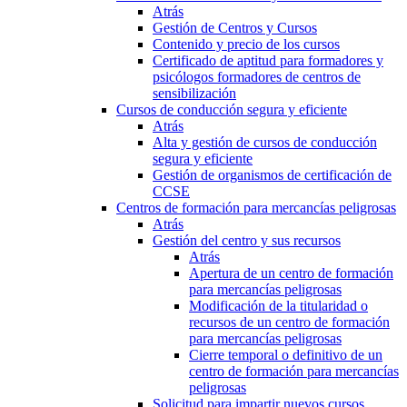
Atrás
Gestión de Centros y Cursos
Contenido y precio de los cursos
Certificado de aptitud para formadores y
psicólogos formadores de centros de
sensibilización
Cursos de conducción segura y eficiente
Atrás
Alta y gestión de cursos de conducción
segura y eficiente
Gestión de organismos de certificación de
CCSE
Centros de formación para mercancías peligrosas
Atrás
Gestión del centro y sus recursos
Atrás
Apertura de un centro de formación
para mercancías peligrosas
Modificación de la titularidad o
recursos de un centro de formación
para mercancías peligrosas
Cierre temporal o definitivo de un
centro de formación para mercancías
peligrosas
Solicitud para impartir nuevos cursos