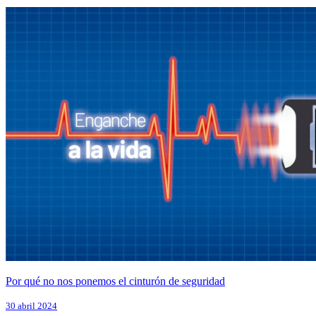
Por qué no nos ponemos el cinturón de seguridad
30 abril 2024