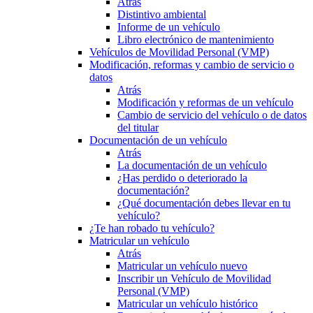
Atrás
Distintivo ambiental
Informe de un vehículo
Libro electrónico de mantenimiento
Vehículos de Movilidad Personal (VMP)
Modificación, reformas y cambio de servicio o
datos
Atrás
Modificación y reformas de un vehículo
Cambio de servicio del vehículo o de datos
del titular
Documentación de un vehículo
Atrás
La documentación de un vehículo
¿Has perdido o deteriorado la
documentación?
¿Qué documentación debes llevar en tu
vehículo?
¿Te han robado tu vehículo?
Matricular un vehículo
Atrás
Matricular un vehículo nuevo
Inscribir un Vehículo de Movilidad
Personal (VMP)
Matricular un vehículo histórico