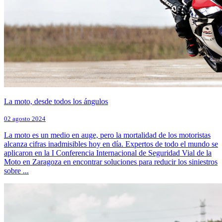
La moto, desde todos los ángulos
02 agosto 2024
La moto es un medio en auge, pero la mortalidad de los motoristas
alcanza cifras inadmisibles hoy en día. Expertos de todo el mundo se
aplicaron en la I Conferencia Internacional de Seguridad Vial de la
Moto en Zaragoza en encontrar soluciones para reducir los siniestros
sobre ...