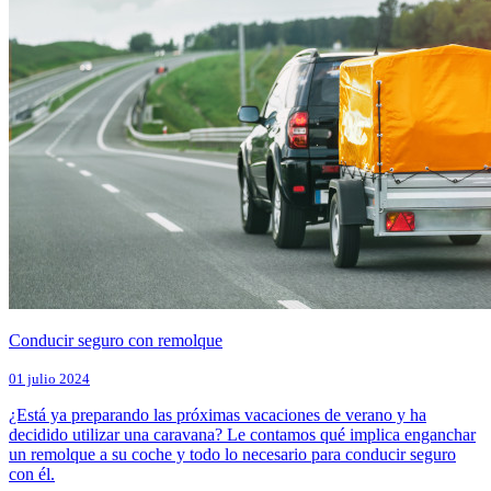
Conducir seguro con remolque
01 julio 2024
¿Está ya preparando las próximas vacaciones de verano y ha
decidido utilizar una caravana? Le contamos qué implica enganchar
un remolque a su coche y todo lo necesario para conducir seguro
con él.