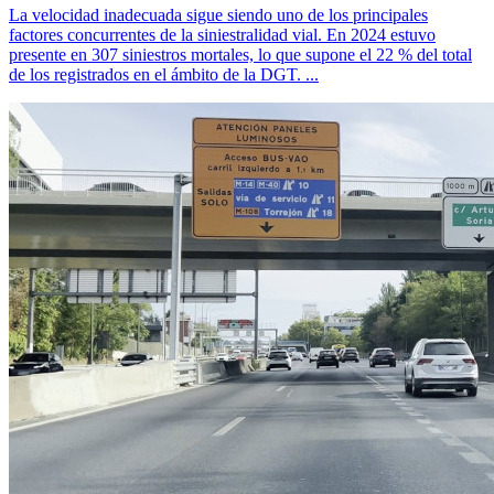
La velocidad inadecuada sigue siendo uno de los principales
factores concurrentes de la siniestralidad vial. En 2024 estuvo
presente en 307 siniestros mortales, lo que supone el 22 % del total
de los registrados en el ámbito de la DGT. ...