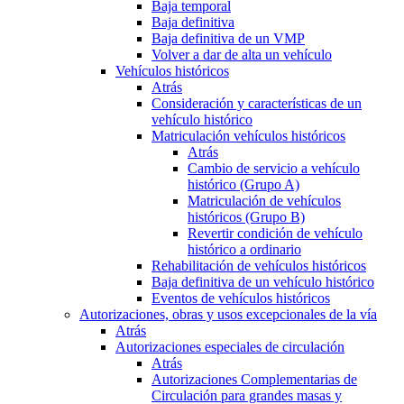
Baja temporal
Baja definitiva
Baja definitiva de un VMP
Volver a dar de alta un vehículo
Vehículos históricos
Atrás
Consideración y características de un
vehículo histórico
Matriculación vehículos históricos
Atrás
Cambio de servicio a vehículo
histórico (Grupo A)
Matriculación de vehículos
históricos (Grupo B)
Revertir condición de vehículo
histórico a ordinario
Rehabilitación de vehículos históricos
Baja definitiva de un vehículo histórico
Eventos de vehículos históricos
Autorizaciones, obras y usos excepcionales de la vía
Atrás
Autorizaciones especiales de circulación
Atrás
Autorizaciones Complementarias de
Circulación para grandes masas y