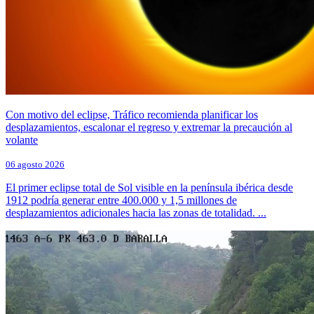
Con motivo del eclipse, Tráfico recomienda planificar los
desplazamientos, escalonar el regreso y extremar la precaución al
volante
06 agosto 2026
El primer eclipse total de Sol visible en la península ibérica desde
1912 podría generar entre 400.000 y 1,5 millones de
desplazamientos adicionales hacia las zonas de totalidad. ...