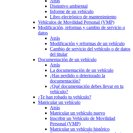
Atrás
Distintivo ambiental
Informe de un vehículo
Libro electrónico de mantenimiento
Vehículos de Movilidad Personal (VMP)
Modificación, reformas y cambio de servicio o
datos
Atrás
Modificación y reformas de un vehículo
Cambio de servicio del vehículo o de datos
del titular
Documentación de un vehículo
Atrás
La documentación de un vehículo
¿Has perdido o deteriorado la
documentación?
¿Qué documentación debes llevar en tu
vehículo?
¿Te han robado tu vehículo?
Matricular un vehículo
Atrás
Matricular un vehículo nuevo
Inscribir un Vehículo de Movilidad
Personal (VMP)
Matricular un vehículo histórico