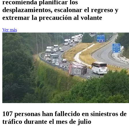
recomienda planificar los
desplazamientos, escalonar el regreso y
extremar la precaución al volante
Ver más
107 personas han fallecido en siniestros de
tráfico durante el mes de julio