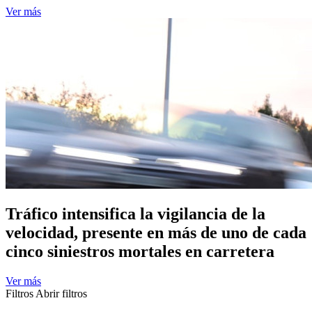
Ver más
Tráfico intensifica la vigilancia de la
velocidad, presente en más de uno de cada
cinco siniestros mortales en carretera
Ver más
Filtros
Abrir filtros