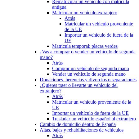
Rematricular un vehículo con matrícula
antigua
Matricular un vehículo extranjero
Atrás
Matricular un vehículo proveniente
de la UE
Importar un vehículo de fuera de la
UE
Matricula temporal: placas verdes
¿Vas a comprar o vender un vehículo de segunda
mano?
Atrás
Comprar un vehículo de segunda mano
Vender un vehículo de segunda mano
Donaciones, herencias y divorcios o separaciones
¿Quieres traer o llevarte un vehículo del
extranjero?
Atrás
Matricular un vehículo proveniente de la
UE
Importar un vehículo de fuera de la UE
Trasladar un vehículo español al extranjero
Cambio de domicilio dentro de España
Altas, bajas y rehabilitaciones de vehículos
Atrás