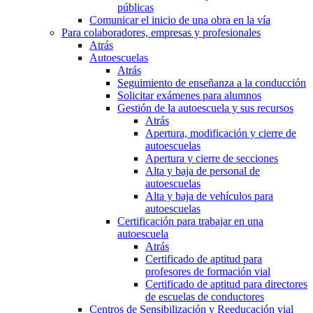
públicas
Comunicar el inicio de una obra en la vía
Para colaboradores, empresas y profesionales
Atrás
Autoescuelas
Atrás
Seguimiento de enseñanza a la conducción
Solicitar exámenes para alumnos
Gestión de la autoescuela y sus recursos
Atrás
Apertura, modificación y cierre de
autoescuelas
Apertura y cierre de secciones
Alta y baja de personal de
autoescuelas
Alta y baja de vehículos para
autoescuelas
Certificación para trabajar en una
autoescuela
Atrás
Certificado de aptitud para
profesores de formación vial
Certificado de aptitud para directores
de escuelas de conductores
Centros de Sensibilización y Reeducación vial