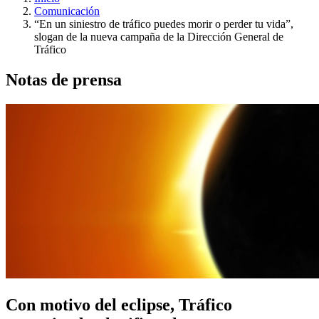
Comunicación
“En un siniestro de tráfico puedes morir o perder tu vida”,
slogan de la nueva campaña de la Dirección General de
Tráfico
Notas de prensa
Con motivo del eclipse, Tráfico