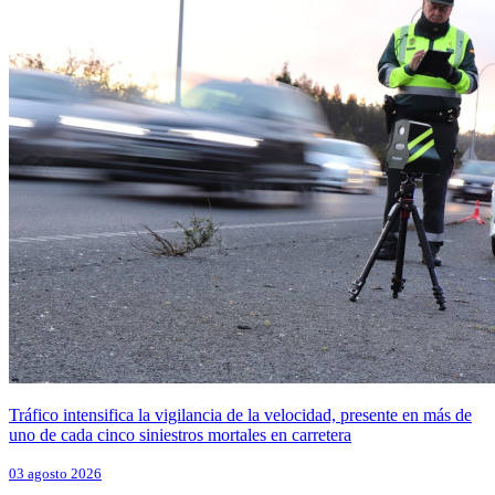
Tráfico intensifica la vigilancia de la velocidad, presente en más de
uno de cada cinco siniestros mortales en carretera
03 agosto 2026