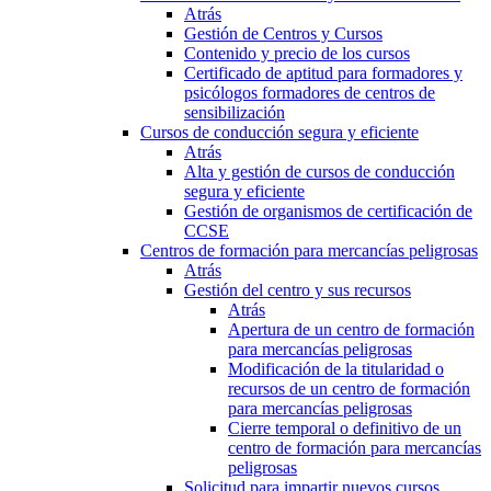
Atrás
Gestión de Centros y Cursos
Contenido y precio de los cursos
Certificado de aptitud para formadores y
psicólogos formadores de centros de
sensibilización
Cursos de conducción segura y eficiente
Atrás
Alta y gestión de cursos de conducción
segura y eficiente
Gestión de organismos de certificación de
CCSE
Centros de formación para mercancías peligrosas
Atrás
Gestión del centro y sus recursos
Atrás
Apertura de un centro de formación
para mercancías peligrosas
Modificación de la titularidad o
recursos de un centro de formación
para mercancías peligrosas
Cierre temporal o definitivo de un
centro de formación para mercancías
peligrosas
Solicitud para impartir nuevos cursos