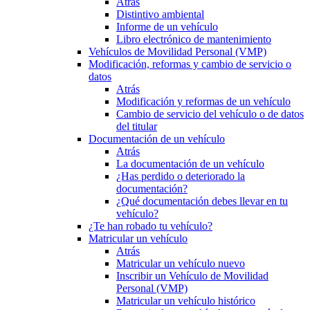
Atrás
Distintivo ambiental
Informe de un vehículo
Libro electrónico de mantenimiento
Vehículos de Movilidad Personal (VMP)
Modificación, reformas y cambio de servicio o
datos
Atrás
Modificación y reformas de un vehículo
Cambio de servicio del vehículo o de datos
del titular
Documentación de un vehículo
Atrás
La documentación de un vehículo
¿Has perdido o deteriorado la
documentación?
¿Qué documentación debes llevar en tu
vehículo?
¿Te han robado tu vehículo?
Matricular un vehículo
Atrás
Matricular un vehículo nuevo
Inscribir un Vehículo de Movilidad
Personal (VMP)
Matricular un vehículo histórico