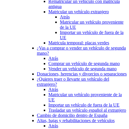
Rematricular un vehículo con matrícula
antigua
Matricular un vehículo extranjero
Atrás
Matricular un vehículo proveniente
de la UE
Importar un vehículo de fuera de la
UE
Matricula temporal: placas verdes
¿Vas a comprar o vender un vehículo de segunda
mano?
Atrás
Comprar un vehículo de segunda mano
Vender un vehículo de segunda mano
Donaciones, herencias y divorcios o separaciones
¿Quieres traer o llevarte un vehículo del
extranjero?
Atrás
Matricular un vehículo proveniente de la
UE
Importar un vehículo de fuera de la UE
Trasladar un vehículo español al extranjero
Cambio de domicilio dentro de España
Altas, bajas y rehabilitaciones de vehículos
Atrás