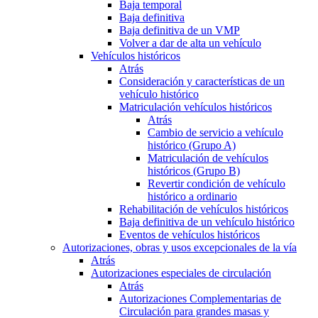
Baja temporal
Baja definitiva
Baja definitiva de un VMP
Volver a dar de alta un vehículo
Vehículos históricos
Atrás
Consideración y características de un
vehículo histórico
Matriculación vehículos históricos
Atrás
Cambio de servicio a vehículo
histórico (Grupo A)
Matriculación de vehículos
históricos (Grupo B)
Revertir condición de vehículo
histórico a ordinario
Rehabilitación de vehículos históricos
Baja definitiva de un vehículo histórico
Eventos de vehículos históricos
Autorizaciones, obras y usos excepcionales de la vía
Atrás
Autorizaciones especiales de circulación
Atrás
Autorizaciones Complementarias de
Circulación para grandes masas y