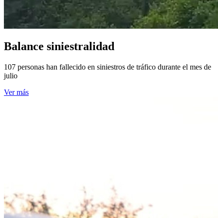
Balance siniestralidad
107 personas han fallecido en siniestros de tráfico durante el mes de
julio
Ver más