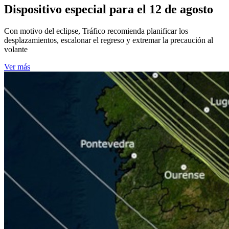
Dispositivo especial para el 12 de agosto
Con motivo del eclipse, Tráfico recomienda planificar los
desplazamientos, escalonar el regreso y extremar la precaución al
volante
Ver más