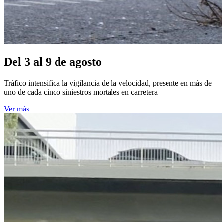
Del 3 al 9 de agosto
Tráfico intensifica la vigilancia de la velocidad, presente en más de
uno de cada cinco siniestros mortales en carretera
Ver más