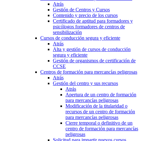
Atrás
Gestión de Centros y Cursos
Contenido y precio de los cursos
Certificado de aptitud para formadores y
psicólogos formadores de centros de
sensibilización
Cursos de conducción segura y eficiente
Atrás
Alta y gestión de cursos de conducción
segura y eficiente
Gestión de organismos de certificación de
CCSE
Centros de formación para mercancías peligrosas
Atrás
Gestión del centro y sus recursos
Atrás
Apertura de un centro de formación
para mercancías peligrosas
Modificación de la titularidad o
recursos de un centro de formación
para mercancías peligrosas
Cierre temporal o definitivo de un
centro de formación para mercancías
peligrosas
Solicitud para impartir nuevos cursos