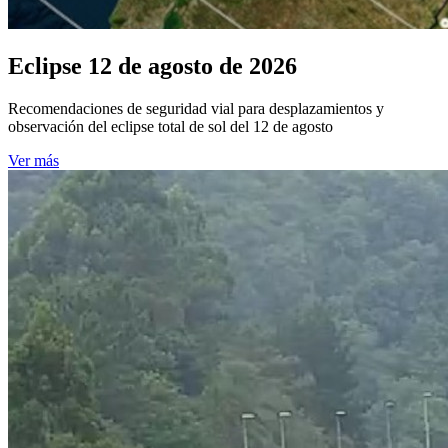
Eclipse 12 de agosto de 2026
Recomendaciones de seguridad vial para desplazamientos y
observación del eclipse total de sol del 12 de agosto
Ver más