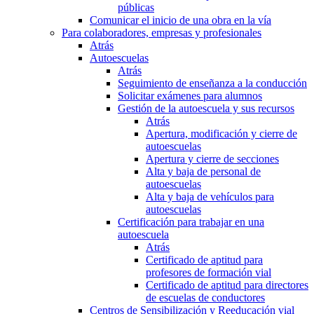
públicas
Comunicar el inicio de una obra en la vía
Para colaboradores, empresas y profesionales
Atrás
Autoescuelas
Atrás
Seguimiento de enseñanza a la conducción
Solicitar exámenes para alumnos
Gestión de la autoescuela y sus recursos
Atrás
Apertura, modificación y cierre de
autoescuelas
Apertura y cierre de secciones
Alta y baja de personal de
autoescuelas
Alta y baja de vehículos para
autoescuelas
Certificación para trabajar en una
autoescuela
Atrás
Certificado de aptitud para
profesores de formación vial
Certificado de aptitud para directores
de escuelas de conductores
Centros de Sensibilización y Reeducación vial