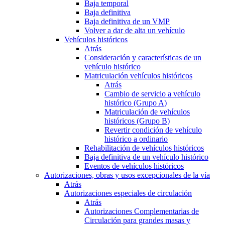
Baja temporal
Baja definitiva
Baja definitiva de un VMP
Volver a dar de alta un vehículo
Vehículos históricos
Atrás
Consideración y características de un
vehículo histórico
Matriculación vehículos históricos
Atrás
Cambio de servicio a vehículo
histórico (Grupo A)
Matriculación de vehículos
históricos (Grupo B)
Revertir condición de vehículo
histórico a ordinario
Rehabilitación de vehículos históricos
Baja definitiva de un vehículo histórico
Eventos de vehículos históricos
Autorizaciones, obras y usos excepcionales de la vía
Atrás
Autorizaciones especiales de circulación
Atrás
Autorizaciones Complementarias de
Circulación para grandes masas y