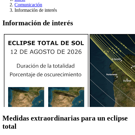
Comunicación
Información de interés
Información de interés
Medidas extraordinarias para un eclipse
total