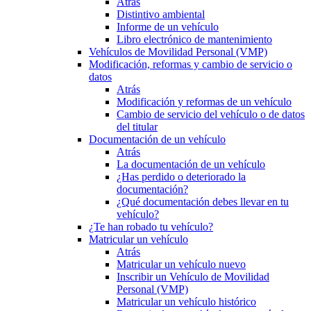
Atrás
Distintivo ambiental
Informe de un vehículo
Libro electrónico de mantenimiento
Vehículos de Movilidad Personal (VMP)
Modificación, reformas y cambio de servicio o
datos
Atrás
Modificación y reformas de un vehículo
Cambio de servicio del vehículo o de datos
del titular
Documentación de un vehículo
Atrás
La documentación de un vehículo
¿Has perdido o deteriorado la
documentación?
¿Qué documentación debes llevar en tu
vehículo?
¿Te han robado tu vehículo?
Matricular un vehículo
Atrás
Matricular un vehículo nuevo
Inscribir un Vehículo de Movilidad
Personal (VMP)
Matricular un vehículo histórico