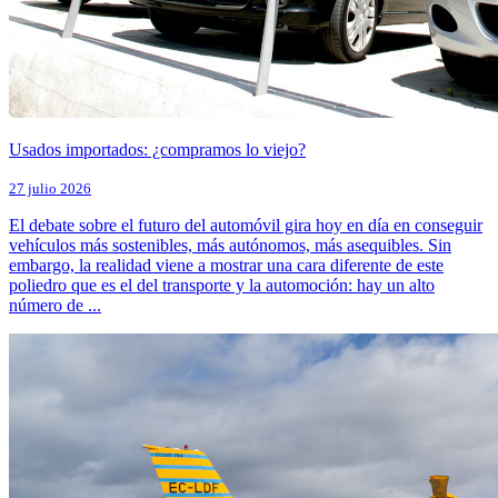
Usados importados: ¿compramos lo viejo?
27 julio 2026
El debate sobre el futuro del automóvil gira hoy en día en conseguir
vehículos más sostenibles, más autónomos, más asequibles. Sin
embargo, la realidad viene a mostrar una cara diferente de este
poliedro que es el del transporte y la automoción: hay un alto
número de ...