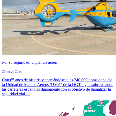
Por su seguridad, vigilancia aérea
28 mayo 2026
Con 65 años de historia y acercándose a las 240.000 horas de vuelo,
la Unidad de Medios Aéreos (UMA) de la DGT sigue sobrevolando
las carreteras españolas diariamente con el objetivo de garantizar la
seguridad vial. ...