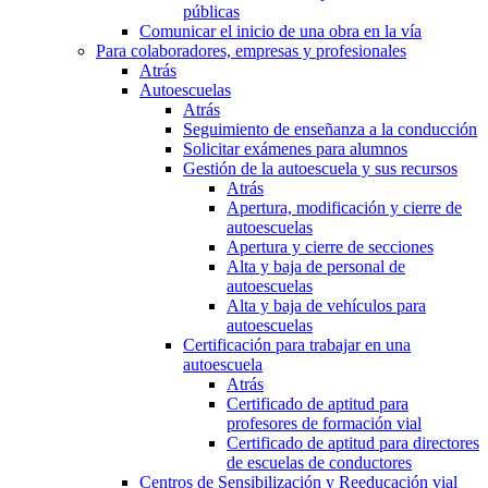
públicas
Comunicar el inicio de una obra en la vía
Para colaboradores, empresas y profesionales
Atrás
Autoescuelas
Atrás
Seguimiento de enseñanza a la conducción
Solicitar exámenes para alumnos
Gestión de la autoescuela y sus recursos
Atrás
Apertura, modificación y cierre de
autoescuelas
Apertura y cierre de secciones
Alta y baja de personal de
autoescuelas
Alta y baja de vehículos para
autoescuelas
Certificación para trabajar en una
autoescuela
Atrás
Certificado de aptitud para
profesores de formación vial
Certificado de aptitud para directores
de escuelas de conductores
Centros de Sensibilización y Reeducación vial