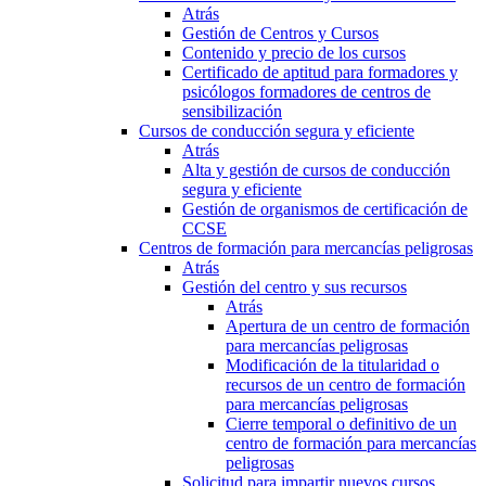
Atrás
Gestión de Centros y Cursos
Contenido y precio de los cursos
Certificado de aptitud para formadores y
psicólogos formadores de centros de
sensibilización
Cursos de conducción segura y eficiente
Atrás
Alta y gestión de cursos de conducción
segura y eficiente
Gestión de organismos de certificación de
CCSE
Centros de formación para mercancías peligrosas
Atrás
Gestión del centro y sus recursos
Atrás
Apertura de un centro de formación
para mercancías peligrosas
Modificación de la titularidad o
recursos de un centro de formación
para mercancías peligrosas
Cierre temporal o definitivo de un
centro de formación para mercancías
peligrosas
Solicitud para impartir nuevos cursos