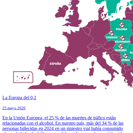
La Europa del 0,2
25 mayo 2026
En la Unión Europea, el 25 % de las muertes de tráfico están
relacionadas con el alcohol. En nuestro país, más del 34 % de las
personas fallecidas en 2024 en un siniestro vial había consumido