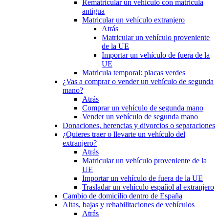
Rematricular un vehículo con matrícula
antigua
Matricular un vehículo extranjero
Atrás
Matricular un vehículo proveniente
de la UE
Importar un vehículo de fuera de la
UE
Matricula temporal: placas verdes
¿Vas a comprar o vender un vehículo de segunda
mano?
Atrás
Comprar un vehículo de segunda mano
Vender un vehículo de segunda mano
Donaciones, herencias y divorcios o separaciones
¿Quieres traer o llevarte un vehículo del
extranjero?
Atrás
Matricular un vehículo proveniente de la
UE
Importar un vehículo de fuera de la UE
Trasladar un vehículo español al extranjero
Cambio de domicilio dentro de España
Altas, bajas y rehabilitaciones de vehículos
Atrás