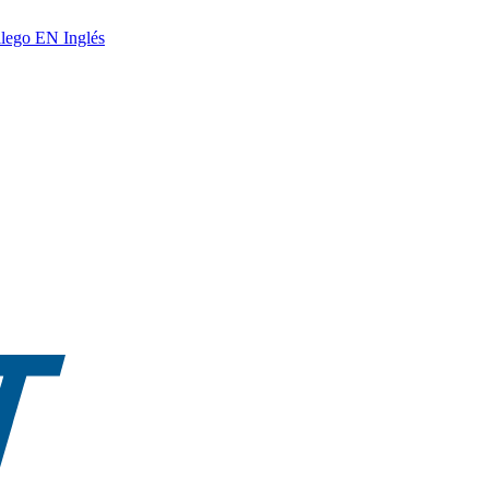
lego
EN
Inglés