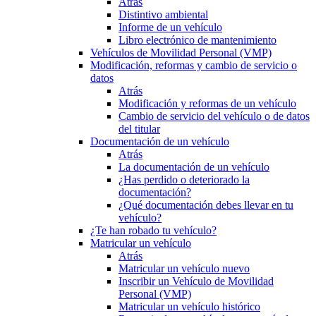
Atrás
Distintivo ambiental
Informe de un vehículo
Libro electrónico de mantenimiento
Vehículos de Movilidad Personal (VMP)
Modificación, reformas y cambio de servicio o
datos
Atrás
Modificación y reformas de un vehículo
Cambio de servicio del vehículo o de datos
del titular
Documentación de un vehículo
Atrás
La documentación de un vehículo
¿Has perdido o deteriorado la
documentación?
¿Qué documentación debes llevar en tu
vehículo?
¿Te han robado tu vehículo?
Matricular un vehículo
Atrás
Matricular un vehículo nuevo
Inscribir un Vehículo de Movilidad
Personal (VMP)
Matricular un vehículo histórico