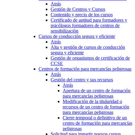
Atrás
Gestión de Centros y Cursos
Contenido y precio de los cursos
Certificado de aptitud para formadores y
psicólogos formadores de centros de
sensibilización
Cursos de conducción segura y eficiente
Atrás
Alta y gestión de cursos de conducción
segura y eficiente
Gestión de organismos de certificación de
CCSE
Centros de formación para mercancías peligrosas
Atrás
Gestión del centro y sus recursos
Atrás
Apertura de un centro de formación
para mercancías peligrosas
Modificación de la titularidad o
recursos de un centro de formación
para mercancías peligrosas
Cierre temporal o definitivo de un
centro de formación para mercancías
peligrosas
Solicitud para impartir nuevos cursos