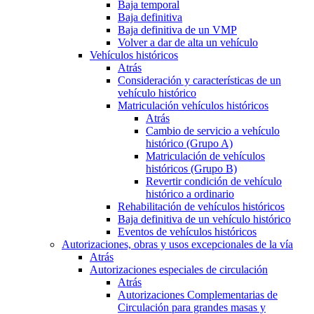
Baja temporal
Baja definitiva
Baja definitiva de un VMP
Volver a dar de alta un vehículo
Vehículos históricos
Atrás
Consideración y características de un
vehículo histórico
Matriculación vehículos históricos
Atrás
Cambio de servicio a vehículo
histórico (Grupo A)
Matriculación de vehículos
históricos (Grupo B)
Revertir condición de vehículo
histórico a ordinario
Rehabilitación de vehículos históricos
Baja definitiva de un vehículo histórico
Eventos de vehículos históricos
Autorizaciones, obras y usos excepcionales de la vía
Atrás
Autorizaciones especiales de circulación
Atrás
Autorizaciones Complementarias de
Circulación para grandes masas y