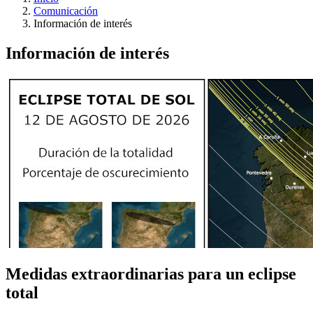
Comunicación
Información de interés
Información de interés
Medidas extraordinarias para un eclipse
total