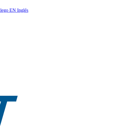
lego
EN
Inglés